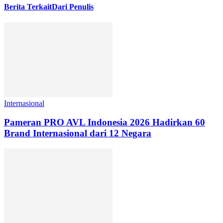
Berita Terkait
Dari Penulis
Internasional
Pameran PRO AVL Indonesia 2026 Hadirkan 60
Brand Internasional dari 12 Negara