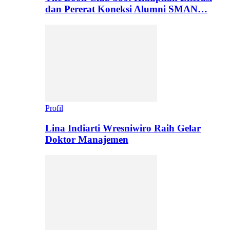
dan Pererat Koneksi Alumni SMAN…
Profil
Lina Indiarti Wresniwiro Raih Gelar
Doktor Manajemen