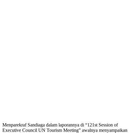
Menparekraf Sandiaga dalam laporannya di “121st Session of
Executive Council UN Tourism Meeting” awalnya menyampaikan