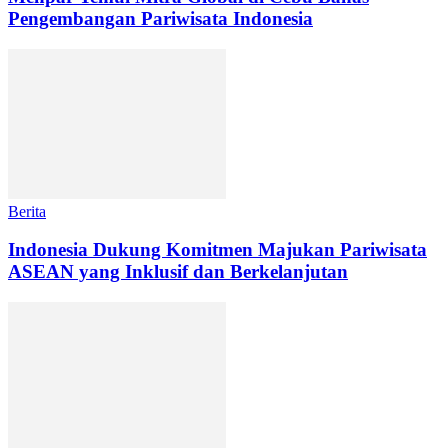
Pengembangan Pariwisata Indonesia
Berita
Indonesia Dukung Komitmen Majukan Pariwisata
ASEAN yang Inklusif dan Berkelanjutan