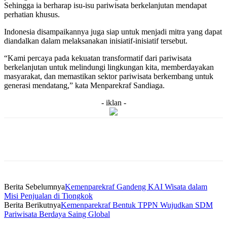
Sehingga ia berharap isu-isu pariwisata berkelanjutan mendapat
perhatian khusus.
Indonesia disampaikannya juga siap untuk menjadi mitra yang dapat
diandalkan dalam melaksanakan inisiatif-inisiatif tersebut.
“Kami percaya pada kekuatan transformatif dari pariwisata
berkelanjutan untuk melindungi lingkungan kita, memberdayakan
masyarakat, dan memastikan sektor pariwisata berkembang untuk
generasi mendatang,” kata Menparekraf Sandiaga.
- iklan -
Berita Sebelumnya
Kemenparekraf Gandeng KAI Wisata dalam
Misi Penjualan di Tiongkok
Berita Berikutnya
Kemenparekraf Bentuk TPPN Wujudkan SDM
Pariwisata Berdaya Saing Global