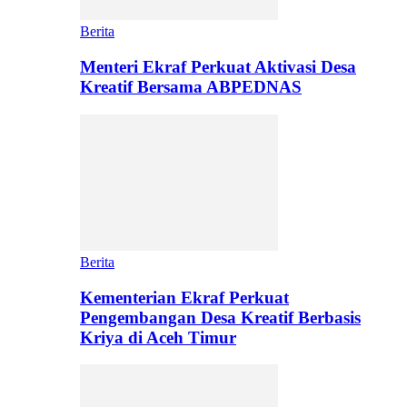
Berita
Menteri Ekraf Perkuat Aktivasi Desa
Kreatif Bersama ABPEDNAS
Berita
Kementerian Ekraf Perkuat
Pengembangan Desa Kreatif Berbasis
Kriya di Aceh Timur