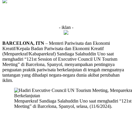
- iklan -
BARCELONA, ITN
– Menteri Pariwisata dan Ekonomi
Kreatif/Kepala Badan Pariwisata dan Ekonomi Kreatif
(Menparekraf/Kabaparekraf) Sandiaga Salahuddin Uno saat
menghadiri “121st Session of Executive Council UN Tourism
Meeting” di Barcelona, Spanyol, menyampaikan pentingnya
penguatan praktik pariwisata berkelanjutan di tengah menguatnya
tantangan yang dihadapi negara-negara dunia akibat perubahan
iklim.
Menparekraf Sandiaga Salahuddin Uno saat menghadiri “121st
Meeting” di Barcelona, Spanyol, selasa, (11/6/2024).