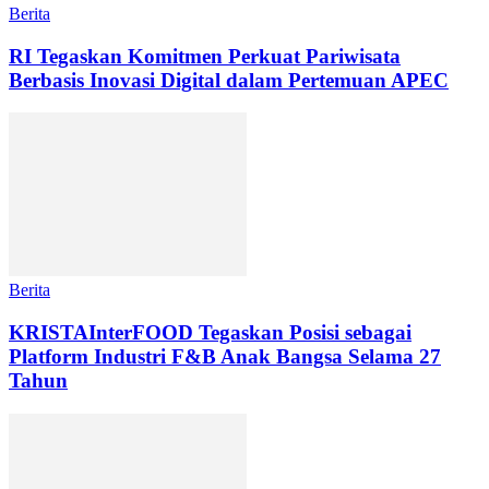
Berita
RI Tegaskan Komitmen Perkuat Pariwisata
Berbasis Inovasi Digital dalam Pertemuan APEC
Berita
KRISTAInterFOOD Tegaskan Posisi sebagai
Platform Industri F&B Anak Bangsa Selama 27
Tahun