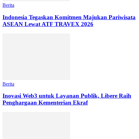
Berita
Indonesia Tegaskan Komitmen Majukan Pariwisata
ASEAN Lewat ATF TRAVEX 2026
Berita
Inovasi Web3 untuk Layanan Publik, Libere Raih
Penghargaan Kementerian Ekraf