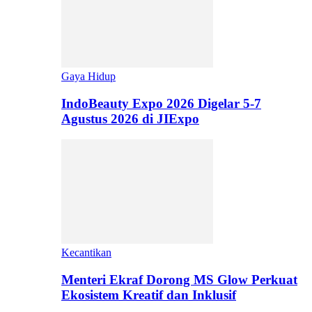
Gaya Hidup
IndoBeauty Expo 2026 Digelar 5-7
Agustus 2026 di JIExpo
Kecantikan
Menteri Ekraf Dorong MS Glow Perkuat
Ekosistem Kreatif dan Inklusif