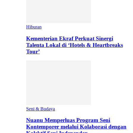
Hiburan
Kementerian Ekraf Perkuat Sinergi
Talenta Lokal di ‘Hotels & Heartbreaks
Tour’
Seni & Budaya
Nuanu Memperluas Program Seni
Kontemporer melalui Kolaborasi dengan