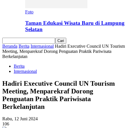
Foto
Taman Edukasi Wisata Baru di Lampung
Selatan
Beranda
Berita
Internasional
Hadiri Executive Council UN Tourism
Meeting, Menparekraf Dorong Penguatan Praktik Pariwisata
Berkelanjutan
Berita
Internasional
Hadiri Executive Council UN Tourism
Meeting, Menparekraf Dorong
Penguatan Praktik Pariwisata
Berkelanjutan
Rabu, 12 Juni 2024
106