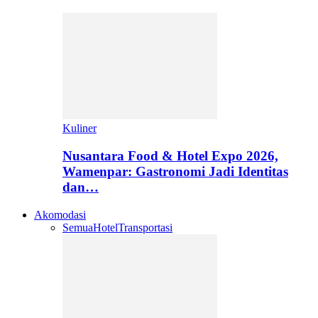
Kuliner
Nusantara Food & Hotel Expo 2026,
Wamenpar: Gastronomi Jadi Identitas
dan…
Akomodasi
Semua
Hotel
Transportasi