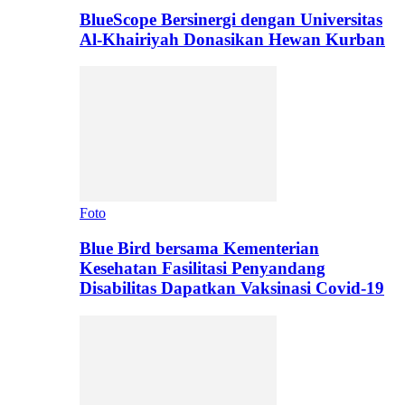
BlueScope Bersinergi dengan Universitas
Al-Khairiyah Donasikan Hewan Kurban
Foto
Blue Bird bersama Kementerian
Kesehatan Fasilitasi Penyandang
Disabilitas Dapatkan Vaksinasi Covid-19