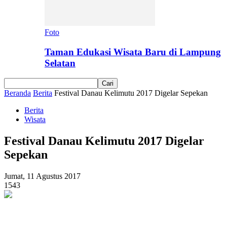
Foto
Taman Edukasi Wisata Baru di Lampung
Selatan
Beranda
Berita
Festival Danau Kelimutu 2017 Digelar Sepekan
Berita
Wisata
Festival Danau Kelimutu 2017 Digelar
Sepekan
Jumat, 11 Agustus 2017
1543