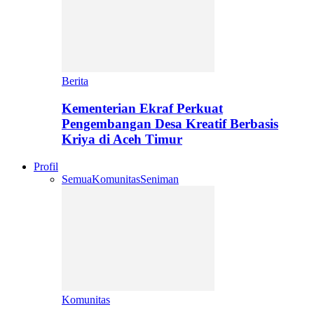
Berita
Kementerian Ekraf Perkuat
Pengembangan Desa Kreatif Berbasis
Kriya di Aceh Timur
Profil
Semua
Komunitas
Seniman
Komunitas