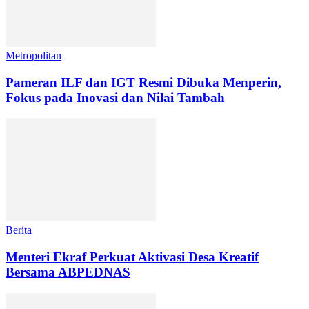
Metropolitan
Pameran ILF dan IGT Resmi Dibuka Menperin,
Fokus pada Inovasi dan Nilai Tambah
Berita
Menteri Ekraf Perkuat Aktivasi Desa Kreatif
Bersama ABPEDNAS