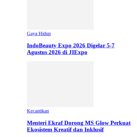
Gaya Hidup
IndoBeauty Expo 2026 Digelar 5-7
Agustus 2026 di JIExpo
Kecantikan
Menteri Ekraf Dorong MS Glow Perkuat
Ekosistem Kreatif dan Inklusif