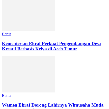
Berita
Kementerian Ekraf Perkuat Pengembangan Desa
Kreatif Berbasis Kriya di Aceh Timur
Berita
Wamen Ekraf Dorong Lahirnya Wirausaha Muda