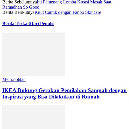
Berita Sebelumnya
Ini Pemenang Lomba Kreasi Masak Saat
Ramadhan So Good
Berita Berikutnya
Kulit Cantik dengan Fanbo Skincare
Berita Terkait
Dari Penulis
Metropolitan
IKEA Dukung Gerakan Pemilahan Sampah dengan
Inspirasi yang Bisa Dilakukan di Rumah