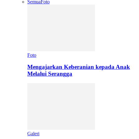
Semua
Foto
Foto
Mengajarkan Keberanian kepada Anak
Melalui Serangga
Galeri