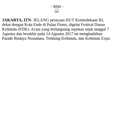
- iklan -
JAKARTA, ITN-
JELANG perayaan HUT Kemerdekaan RI,
dekat dengan Kota Ende di Pulau Flores, digelar Festival Danau
Kelimutu (FDK). Acara yang berlangsung sepekan sejak tanggal 7
Agustus dan berakhir pada 14 Agustus 2017 ini menghadirkan
Parade Budaya Nusantara, Trekking Kelimutu, dan Kelimutu Expo.