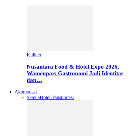
Kuliner
Nusantara Food & Hotel Expo 2026,
Wamenpar: Gastronomi Jadi Identitas
dan…
Akomodasi
Semua
Hotel
Transportasi