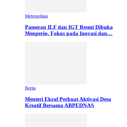
Metropolitan
Pameran ILF dan IGT Resmi Dibuka
Menperin, Fokus pada Inovasi dan…
Berita
Menteri Ekraf Perkuat Aktivasi Desa
Kreatif Bersama ABPEDNAS