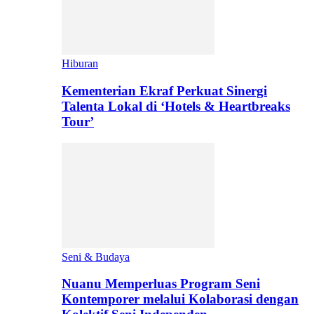
Hiburan
Kementerian Ekraf Perkuat Sinergi
Talenta Lokal di ‘Hotels & Heartbreaks
Tour’
Seni & Budaya
Nuanu Memperluas Program Seni
Kontemporer melalui Kolaborasi dengan