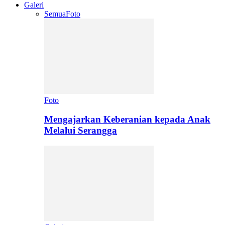
Galeri
Semua
Foto
Foto
Mengajarkan Keberanian kepada Anak
Melalui Serangga