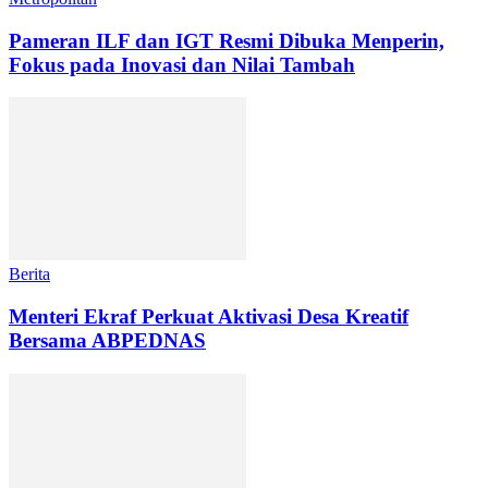
Pameran ILF dan IGT Resmi Dibuka Menperin,
Fokus pada Inovasi dan Nilai Tambah
Berita
Menteri Ekraf Perkuat Aktivasi Desa Kreatif
Bersama ABPEDNAS