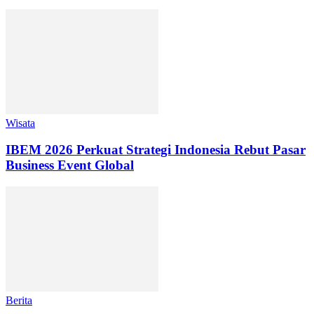
Wisata
IBEM 2026 Perkuat Strategi Indonesia Rebut Pasar
Business Event Global
Berita