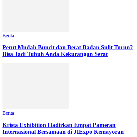
Berita
Perut Mudah Buncit dan Berat Badan Sulit Turun?
Bisa Jadi Tubuh Anda Kekurangan Serat
Berita
Krista Exhibition Hadirkan Empat Pameran
Internasional Bersamaan di JIExpo Kemayoran