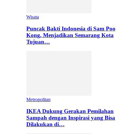
Wisata
Puncak Bakti Indonesia di Sam Poo
Kong, Menjadikan Semarang Kota
Tujuan…
Metropolitan
IKEA Dukung Gerakan Pemilahan
Sampah dengan Inspirasi yang Bisa
Dilakukan di…