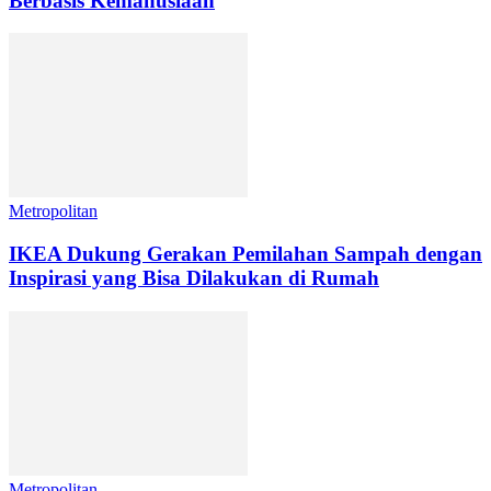
Berbasis Kemanusiaan
Metropolitan
IKEA Dukung Gerakan Pemilahan Sampah dengan
Inspirasi yang Bisa Dilakukan di Rumah
Metropolitan