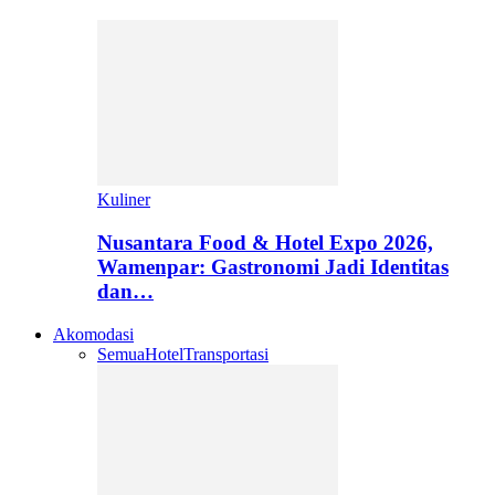
Kuliner
Nusantara Food & Hotel Expo 2026,
Wamenpar: Gastronomi Jadi Identitas
dan…
Akomodasi
Semua
Hotel
Transportasi