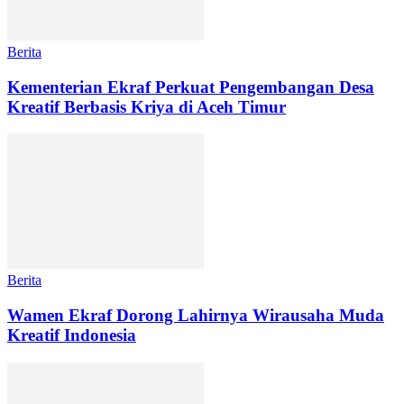
Berita
Kementerian Ekraf Perkuat Pengembangan Desa
Kreatif Berbasis Kriya di Aceh Timur
Berita
Wamen Ekraf Dorong Lahirnya Wirausaha Muda
Kreatif Indonesia