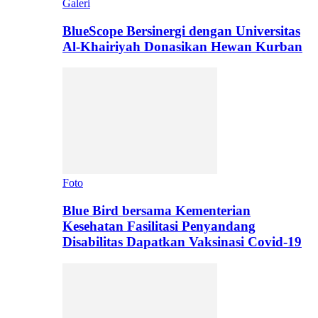
Galeri
BlueScope Bersinergi dengan Universitas
Al-Khairiyah Donasikan Hewan Kurban
Foto
Blue Bird bersama Kementerian
Kesehatan Fasilitasi Penyandang
Disabilitas Dapatkan Vaksinasi Covid-19