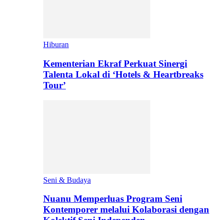
Hiburan
Kementerian Ekraf Perkuat Sinergi
Talenta Lokal di ‘Hotels & Heartbreaks
Tour’
Seni & Budaya
Nuanu Memperluas Program Seni
Kontemporer melalui Kolaborasi dengan