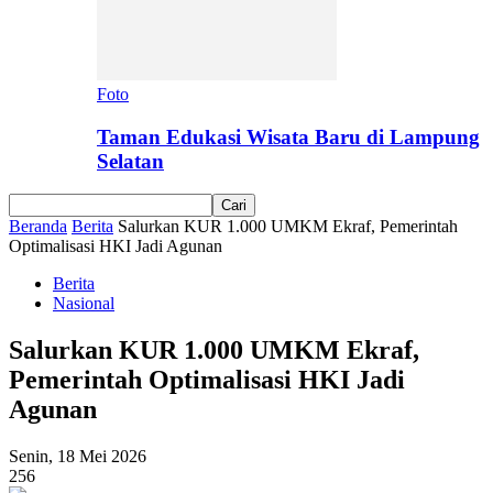
Foto
Taman Edukasi Wisata Baru di Lampung
Selatan
Beranda
Berita
Salurkan KUR 1.000 UMKM Ekraf, Pemerintah
Optimalisasi HKI Jadi Agunan
Berita
Nasional
Salurkan KUR 1.000 UMKM Ekraf,
Pemerintah Optimalisasi HKI Jadi
Agunan
Senin, 18 Mei 2026
256