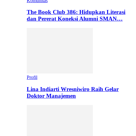
Komunitas
The Book Club 386: Hidupkan Literasi
dan Pererat Koneksi Alumni SMAN…
Profil
Lina Indiarti Wresniwiro Raih Gelar
Doktor Manajemen