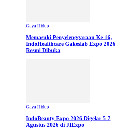
Gaya Hidup
Memasuki Penyelenggaraan Ke-16,
IndoHealthcare Gakeslab Expo 2026
Resmi Dibuka
Gaya Hidup
IndoBeauty Expo 2026 Digelar 5-7
Agustus 2026 di JIExpo