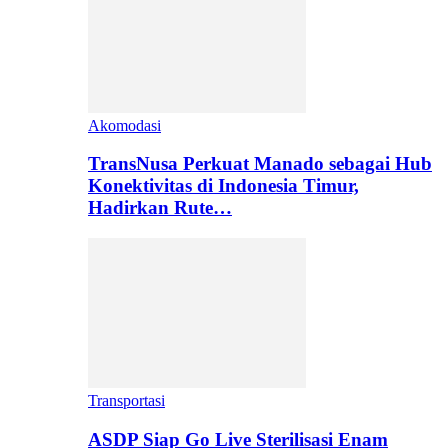
Akomodasi
TransNusa Perkuat Manado sebagai Hub
Konektivitas di Indonesia Timur,
Hadirkan Rute…
Transportasi
ASDP Siap Go Live Sterilisasi Enam