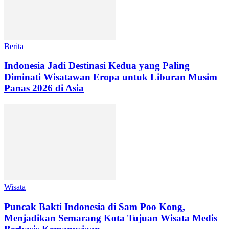
Berita
Indonesia Jadi Destinasi Kedua yang Paling
Diminati Wisatawan Eropa untuk Liburan Musim
Panas 2026 di Asia
Wisata
Puncak Bakti Indonesia di Sam Poo Kong,
Menjadikan Semarang Kota Tujuan Wisata Medis