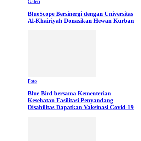
Galeri
BlueScope Bersinergi dengan Universitas
Al-Khairiyah Donasikan Hewan Kurban
Foto
Blue Bird bersama Kementerian
Kesehatan Fasilitasi Penyandang
Disabilitas Dapatkan Vaksinasi Covid-19