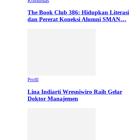
Komunitas
The Book Club 386: Hidupkan Literasi
dan Pererat Koneksi Alumni SMAN…
Profil
Lina Indiarti Wresniwiro Raih Gelar
Doktor Manajemen