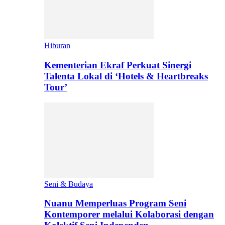
Hiburan
Kementerian Ekraf Perkuat Sinergi
Talenta Lokal di ‘Hotels & Heartbreaks
Tour’
Seni & Budaya
Nuanu Memperluas Program Seni
Kontemporer melalui Kolaborasi dengan