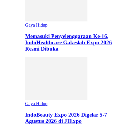
Gaya Hidup
Memasuki Penyelenggaraan Ke-16,
IndoHealthcare Gakeslab Expo 2026
Resmi Dibuka
Gaya Hidup
IndoBeauty Expo 2026 Digelar 5-7
Agustus 2026 di JIExpo