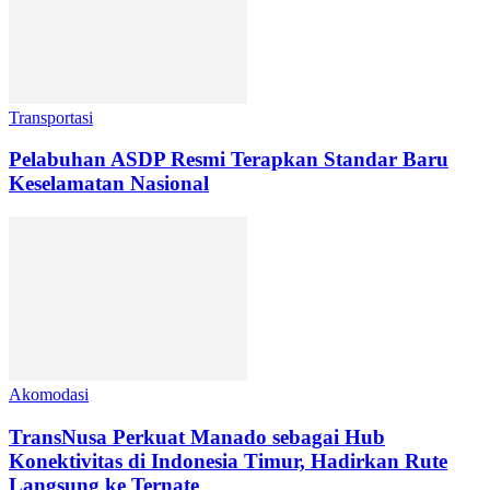
Transportasi
Pelabuhan ASDP Resmi Terapkan Standar Baru
Keselamatan Nasional
Akomodasi
TransNusa Perkuat Manado sebagai Hub
Konektivitas di Indonesia Timur, Hadirkan Rute
Langsung ke Ternate