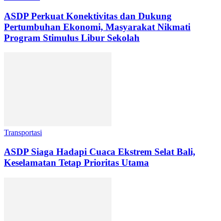
ASDP Perkuat Konektivitas dan Dukung
Pertumbuhan Ekonomi, Masyarakat Nikmati
Program Stimulus Libur Sekolah
Transportasi
ASDP Siaga Hadapi Cuaca Ekstrem Selat Bali,
Keselamatan Tetap Prioritas Utama