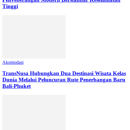
Tinggi
Akomodasi
TransNusa Hubungkan Dua Destinasi Wisata Kelas
Dunia Melalui Peluncuran Rute Penerbangan Baru
Bali-Phuket