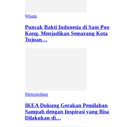
Wisata
Puncak Bakti Indonesia di Sam Poo
Kong, Menjadikan Semarang Kota
Tujuan…
Metropolitan
IKEA Dukung Gerakan Pemilahan
Sampah dengan Inspirasi yang Bisa
Dilakukan di…