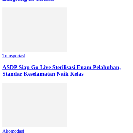
Transportasi
ASDP Siap Go Live Sterilisasi Enam Pelabuhan,
Standar Keselamatan Naik Kelas
Akomodasi