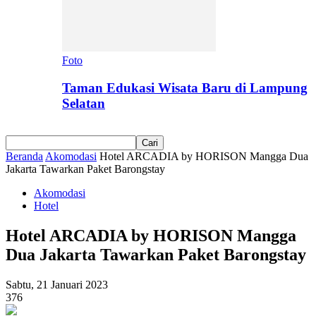
Foto
Taman Edukasi Wisata Baru di Lampung
Selatan
Beranda
Akomodasi
Hotel ARCADIA by HORISON Mangga Dua
Jakarta Tawarkan Paket Barongstay
Akomodasi
Hotel
Hotel ARCADIA by HORISON Mangga
Dua Jakarta Tawarkan Paket Barongstay
Sabtu, 21 Januari 2023
376