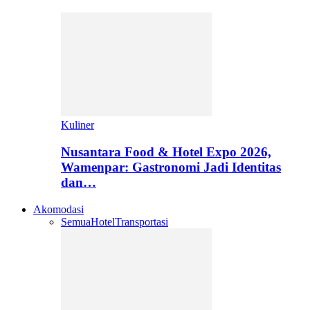
Kuliner
Nusantara Food & Hotel Expo 2026,
Wamenpar: Gastronomi Jadi Identitas
dan…
Akomodasi
Semua
Hotel
Transportasi