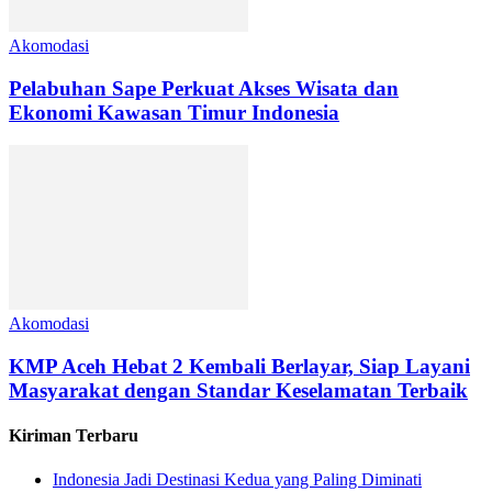
Akomodasi
Pelabuhan Sape Perkuat Akses Wisata dan
Ekonomi Kawasan Timur Indonesia
Akomodasi
KMP Aceh Hebat 2 Kembali Berlayar, Siap Layani
Masyarakat dengan Standar Keselamatan Terbaik
Kiriman Terbaru
Indonesia Jadi Destinasi Kedua yang Paling Diminati