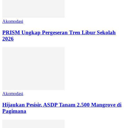
Akomodasi
PRISM Ungkap Pergeseran Tren Libur Sekolah
2026
Akomodasi
Hijaukan Pesisir, ASDP Tanam 2.500 Mangrove di
Pagimana