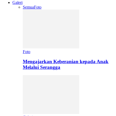
Galeri
Semua
Foto
Foto
Mengajarkan Keberanian kepada Anak
Melalui Serangga