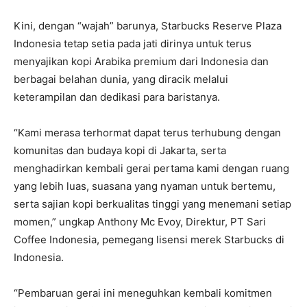
Kini, dengan “wajah” barunya, Starbucks Reserve Plaza
Indonesia tetap setia pada jati dirinya untuk terus
menyajikan kopi Arabika premium dari Indonesia dan
berbagai belahan dunia, yang diracik melalui
keterampilan dan dedikasi para baristanya.
“Kami merasa terhormat dapat terus terhubung dengan
komunitas dan budaya kopi di Jakarta, serta
menghadirkan kembali gerai pertama kami dengan ruang
yang lebih luas, suasana yang nyaman untuk bertemu,
serta sajian kopi berkualitas tinggi yang menemani setiap
momen,” ungkap Anthony Mc Evoy, Direktur, PT Sari
Coffee Indonesia, pemegang lisensi merek Starbucks di
Indonesia.
“Pembaruan gerai ini meneguhkan kembali komitmen