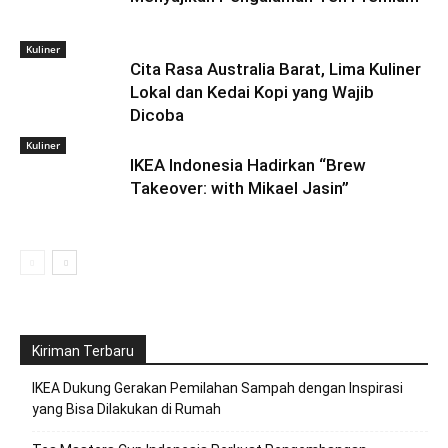
Kuliner
Cita Rasa Australia Barat, Lima Kuliner
Lokal dan Kedai Kopi yang Wajib
Dicoba
Kuliner
IKEA Indonesia Hadirkan “Brew
Takeover: with Mikael Jasin”
Kiriman Terbaru
IKEA Dukung Gerakan Pemilahan Sampah dengan Inspirasi
yang Bisa Dilakukan di Rumah