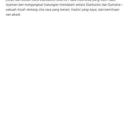
nyaman dan mengangkat hubungan mendalam antara Starbucks dan Sumatra –
sebuah kisah tentang cita rasa yang berani, tradisi yang kaya, dan kemitraan
nan abadi.