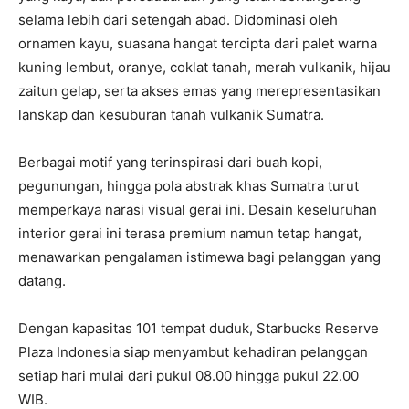
selama lebih dari setengah abad. Didominasi oleh
ornamen kayu, suasana hangat tercipta dari palet warna
kuning lembut, oranye, coklat tanah, merah vulkanik, hijau
zaitun gelap, serta akses emas yang merepresentasikan
lanskap dan kesuburan tanah vulkanik Sumatra.
Berbagai motif yang terinspirasi dari buah kopi,
pegunungan, hingga pola abstrak khas Sumatra turut
memperkaya narasi visual gerai ini. Desain keseluruhan
interior gerai ini terasa premium namun tetap hangat,
menawarkan pengalaman istimewa bagi pelanggan yang
datang.
Dengan kapasitas 101 tempat duduk, Starbucks Reserve
Plaza Indonesia siap menyambut kehadiran pelanggan
setiap hari mulai dari pukul 08.00 hingga pukul 22.00
WIB.