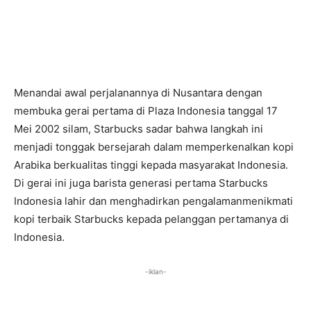
Menandai awal perjalanannya di Nusantara dengan
membuka gerai pertama di Plaza Indonesia tanggal 17
Mei 2002 silam, Starbucks sadar bahwa langkah ini
menjadi tonggak bersejarah dalam memperkenalkan kopi
Arabika berkualitas tinggi kepada masyarakat Indonesia.
Di gerai ini juga barista generasi pertama Starbucks
Indonesia lahir dan menghadirkan pengalamanmenikmati
kopi terbaik Starbucks kepada pelanggan pertamanya di
Indonesia.
-iklan-