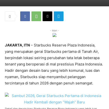
- iklan -
JAKARTA, ITN
– Starbucks Reserve Plaza Indonesia,
yang merupakan gerai Starbucks pertama di Tanah Air,
berpindah lokasi seiring perubahan tata letak beberapa
tenant
yang beroperasi di mal prestisius Plaza Indonesia.
Hadir dengan desain baru yang lebih komunal, luas dan
nyaman, Starbucks siap menyambut pelanggan
tercintanya di tahun 2026 dengan penuh semangat.
Detail dan desain baru Starbucks Reserve Plaza Indonesia yang lebih luas,