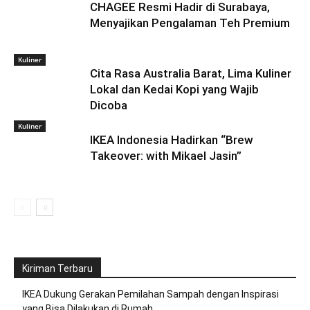
CHAGEE Resmi Hadir di Surabaya,
Menyajikan Pengalaman Teh Premium
Kuliner
Cita Rasa Australia Barat, Lima Kuliner
Lokal dan Kedai Kopi yang Wajib
Dicoba
Kuliner
IKEA Indonesia Hadirkan “Brew
Takeover: with Mikael Jasin”
Kiriman Terbaru
IKEA Dukung Gerakan Pemilahan Sampah dengan Inspirasi
yang Bisa Dilakukan di Rumah