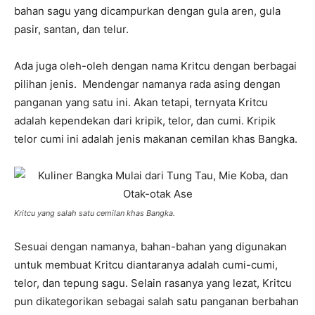
bahan sagu yang dicampurkan dengan gula aren, gula
pasir, santan, dan telur.
Ada juga oleh-oleh dengan nama Kritcu dengan berbagai
pilihan jenis. Mendengar namanya rada asing dengan
panganan yang satu ini. Akan tetapi, ternyata Kritcu
adalah kependekan dari kripik, telor, dan cumi. Kripik
telor cumi ini adalah jenis makanan cemilan khas Bangka.
Kritcu yang salah satu cemilan khas Bangka.
Sesuai dengan namanya, bahan-bahan yang digunakan
untuk membuat Kritcu diantaranya adalah cumi-cumi,
telor, dan tepung sagu. Selain rasanya yang lezat, Kritcu
pun dikategorikan sebagai salah satu panganan berbahan