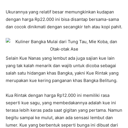
Ukurannya yang relatif besar memungkinkan kudapan
dengan harga Rp22.000 ini bisa disantap bersama-sama
dan cocok dinikmati dengan secangkir teh atau kopi pahit.
Selain Kue Nanas yang lembut ada juga sajian kue lain
yang tak kalah menarik dan wajib untuk dicoba sebagai
salah satu hidangan khas Bangka, yakni Kue Rintak yang
merupakan kue kering panganan khas Bangka Belitung.
Kua Rintak dengan harga Rp12.000 ini memiliki rasa
seperti kue sagu, yang membedakannya adalah kue ini
terasa lebih keras pada saat gigitan yang pertama. Namun
begitu sampai ke mulut, akan ada sensasi lembut dan
lumer. Kue yang berbentuk seperti bunga ini dibuat dari