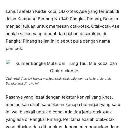
Lanjut setelah Kedai Kopi, Otak-otak Ase yang terletak di
Jalan Kampung Bintang No 149 Pangkal Pinang, Bangka
menjadi tujuan untuk memesan otak-otak. Otak-otak Ase
adalah sajian yang dibuat dari bahan dasar ikan, di
Pangkal Pinang sajian ini disebut pula dengan nama
pempek.
Otak-otak Ase tak hanya menjual otak-otak saja, semua jenis oleh-oleh
Bangka ada di toko ini.
Rasanya yang lezat dengan tekstur kenyal yang khas,
menjadikan salah satu alasan kenapa hidangan yang satu
ini wajib sekali untuk dicoba. Ada tiga jenis otak-otak
yang ada di Pangkal Pinang. Pertama adalah otak-otak
yang dibakar dan dibungkus dengan menggunakan daun