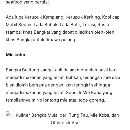
seafood yang bergizi.
Ada juga Kerupuk Kemplang, Kerupuk Keriting, Kopi cap
Mobil Sedan, Lada Bubuk, Lada Butir, Terasi, Rusip
(sambal khas Bangka) yang dapat dijadikan oleh-oleh
khas Bangka untuk dibawa pulang.
Mie koba
Bangka Belitung sangat ahli dalam mengolah hasil laut
menjadi makanan yang lezat. Bahkan, hidangan mie saja
bisa diolah bersama dengan ikan tenggiri sehingga
menjadi makanan yang lezat. Seperti Mie Koba yang
tampilannya mirip lontong mie atau toge goreng.