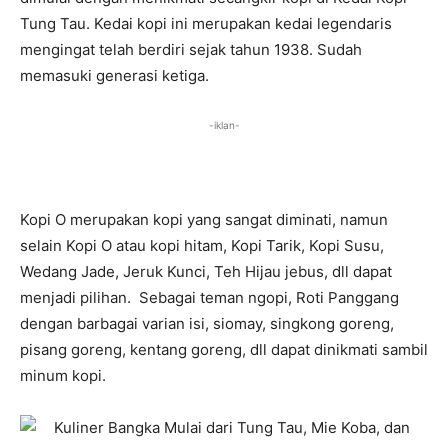
Tung Tau. Kedai kopi ini merupakan kedai legendaris
mengingat telah berdiri sejak tahun 1938. Sudah
memasuki generasi ketiga.
-iklan-
Kopi O merupakan kopi yang sangat diminati, namun
selain Kopi O atau kopi hitam, Kopi Tarik, Kopi Susu,
Wedang Jade, Jeruk Kunci, Teh Hijau jebus, dll dapat
menjadi pilihan. Sebagai teman ngopi, Roti Panggang
dengan barbagai varian isi, siomay, singkong goreng,
pisang goreng, kentang goreng, dll dapat dinikmati sambil
minum kopi.