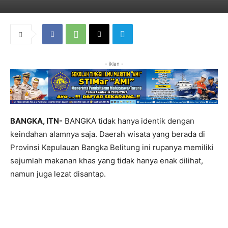
- iklan -
BANGKA, ITN-
BANGKA tidak hanya identik dengan
keindahan alamnya saja. Daerah wisata yang berada di
Provinsi Kepulauan Bangka Belitung ini rupanya memiliki
sejumlah makanan khas yang tidak hanya enak dilihat,
namun juga lezat disantap.