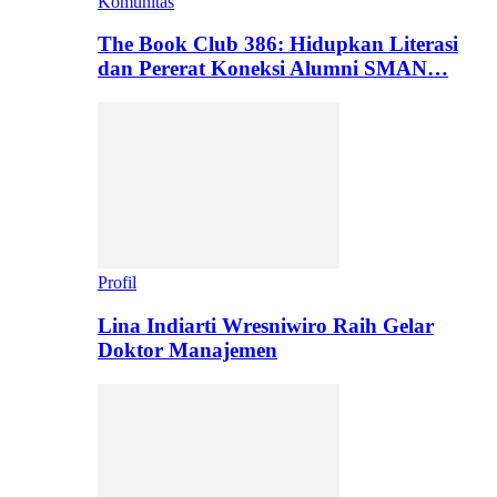
Komunitas
The Book Club 386: Hidupkan Literasi
dan Pererat Koneksi Alumni SMAN…
Profil
Lina Indiarti Wresniwiro Raih Gelar
Doktor Manajemen