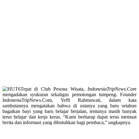
Tepat di Club Pesona Wisata,
IndonesiaTripNews.Com
mengadakan syukuran sekaligus pemotongan tumpeng. Founder
IndonesiaTripNews.Com, Yeffi Rahmawati, dalam kata
sambutannya mengatakan bahwa di usianya yang baru setahun
bagaikan bayi yang baru belajar berjalan, tentunya masih banyak
terus belajar dan kerja keras. “Kami berharap dapat terus memuat
berita dan informasi yang dibutuhkan bagi pembaca,” ungkapnya.