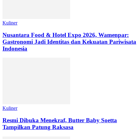
Kuliner
Nusantara Food & Hotel Expo 2026, Wamenpar:
Gastronomi Jadi Identitas dan Kekuatan Pariwisata
Indonesia
Kuliner
Resmi Dibuka Menekraf, Butter Baby Soetta
Tampilkan Patung Raksasa