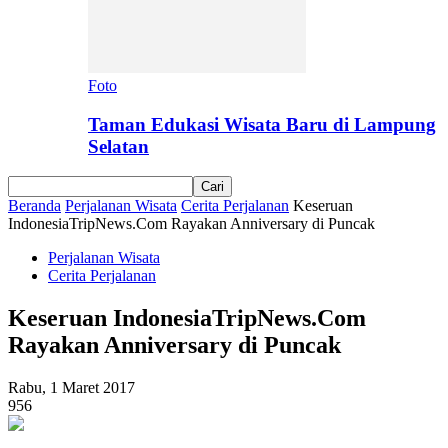
Foto
Taman Edukasi Wisata Baru di Lampung
Selatan
Beranda
Perjalanan Wisata
Cerita Perjalanan
Keseruan
IndonesiaTripNews.Com Rayakan Anniversary di Puncak
Perjalanan Wisata
Cerita Perjalanan
Keseruan IndonesiaTripNews.Com
Rayakan Anniversary di Puncak
Rabu, 1 Maret 2017
956