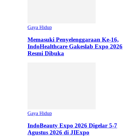
Gaya Hidup
Memasuki Penyelenggaraan Ke-16,
IndoHealthcare Gakeslab Expo 2026
Resmi Dibuka
Gaya Hidup
IndoBeauty Expo 2026 Digelar 5-7
Agustus 2026 di JIExpo