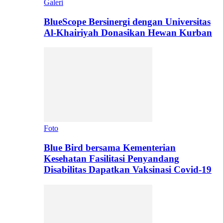
Galeri
BlueScope Bersinergi dengan Universitas
Al-Khairiyah Donasikan Hewan Kurban
Foto
Blue Bird bersama Kementerian
Kesehatan Fasilitasi Penyandang
Disabilitas Dapatkan Vaksinasi Covid-19