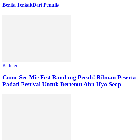
Berita Terkait
Dari Penulis
Kuliner
Come See Mie Fest Bandung Pecah! Ribuan Peserta
Padati Festival Untuk Bertemu Ahn Hyo Seop