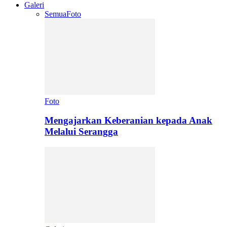
Galeri
Semua
Foto
Foto
Mengajarkan Keberanian kepada Anak
Melalui Serangga