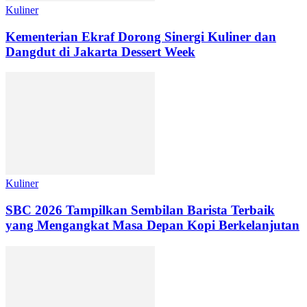
Kuliner
Kementerian Ekraf Dorong Sinergi Kuliner dan
Dangdut di Jakarta Dessert Week
Kuliner
SBC 2026 Tampilkan Sembilan Barista Terbaik
yang Mengangkat Masa Depan Kopi Berkelanjutan