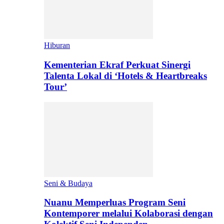
Hiburan
Kementerian Ekraf Perkuat Sinergi
Talenta Lokal di ‘Hotels & Heartbreaks
Tour’
Seni & Budaya
Nuanu Memperluas Program Seni
Kontemporer melalui Kolaborasi dengan