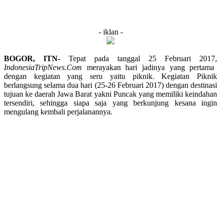
- iklan -
BOGOR, ITN-
Tepat pada tanggal 25 Februari 2017,
IndonesiaTripNews.Com
merayakan hari jadinya yang pertama
dengan kegiatan yang seru yaitu piknik. Kegiatan Piknik
berlangsung selama dua hari (25-26 Februari 2017) dengan destinasi
tujuan ke daerah Jawa Barat yakni Puncak yang memiliki keindahan
tersendiri, sehingga siapa saja yang berkunjung kesana ingin
mengulang kembali perjalanannya.