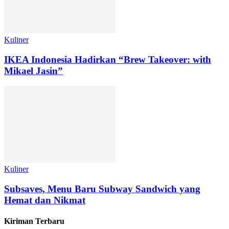
Kuliner
IKEA Indonesia Hadirkan “Brew Takeover: with
Mikael Jasin”
Kuliner
Subsaves, Menu Baru Subway Sandwich yang
Hemat dan Nikmat
Kiriman Terbaru