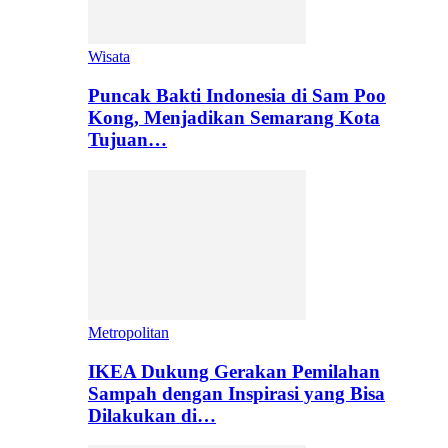
Wisata
Puncak Bakti Indonesia di Sam Poo
Kong, Menjadikan Semarang Kota
Tujuan…
Metropolitan
IKEA Dukung Gerakan Pemilahan
Sampah dengan Inspirasi yang Bisa
Dilakukan di…