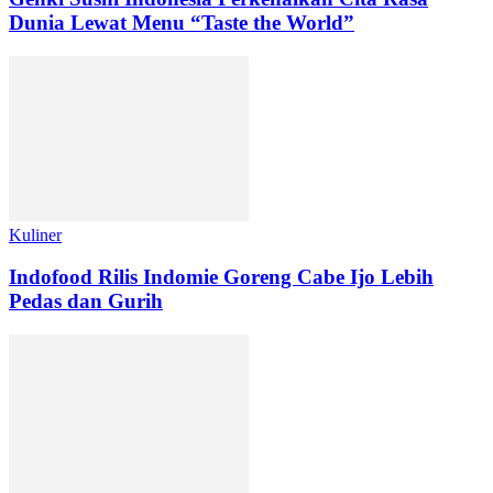
Dunia Lewat Menu “Taste the World”
Kuliner
Indofood Rilis Indomie Goreng Cabe Ijo Lebih
Pedas dan Gurih