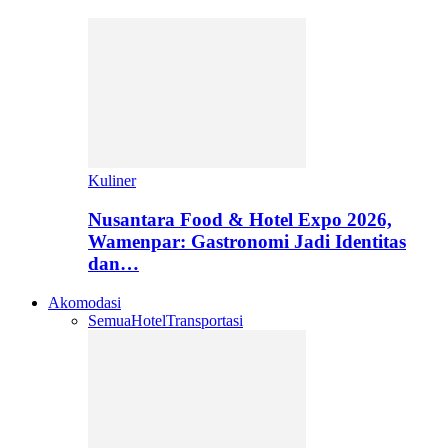
Kuliner
Nusantara Food & Hotel Expo 2026,
Wamenpar: Gastronomi Jadi Identitas
dan…
Akomodasi
Semua
Hotel
Transportasi