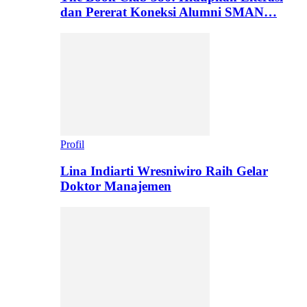
dan Pererat Koneksi Alumni SMAN…
Profil
Lina Indiarti Wresniwiro Raih Gelar
Doktor Manajemen