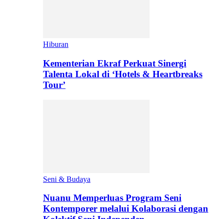
Hiburan
Kementerian Ekraf Perkuat Sinergi
Talenta Lokal di ‘Hotels & Heartbreaks
Tour’
Seni & Budaya
Nuanu Memperluas Program Seni
Kontemporer melalui Kolaborasi dengan