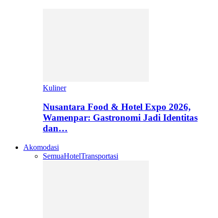
Kuliner
Nusantara Food & Hotel Expo 2026,
Wamenpar: Gastronomi Jadi Identitas
dan…
Akomodasi
Semua
Hotel
Transportasi