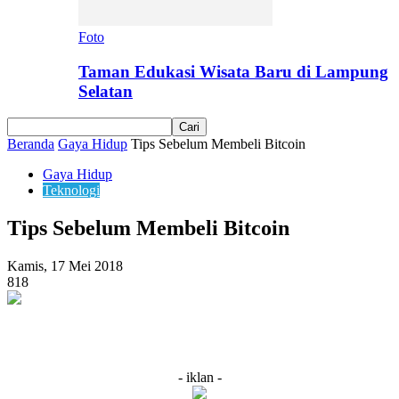
Foto
Taman Edukasi Wisata Baru di Lampung
Selatan
Beranda
Gaya Hidup
Tips Sebelum Membeli Bitcoin
Gaya Hidup
Teknologi
Tips Sebelum Membeli Bitcoin
Kamis, 17 Mei 2018
818
- iklan -