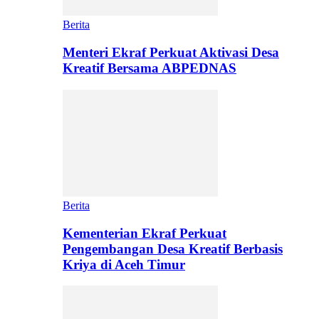
Berita
Menteri Ekraf Perkuat Aktivasi Desa
Kreatif Bersama ABPEDNAS
Berita
Kementerian Ekraf Perkuat
Pengembangan Desa Kreatif Berbasis
Kriya di Aceh Timur