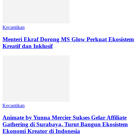
Kecantikan
Menteri Ekraf Dorong MS Glow Perkuat Ekosistem
Kreatif dan Inklusif
Kecantikan
Animate by Yunna Mercier Sukses Gelar Affiliate
Gathering di Surabaya, Turut Bangun Ekosistem
Ekonomi Kreator di Indonesia