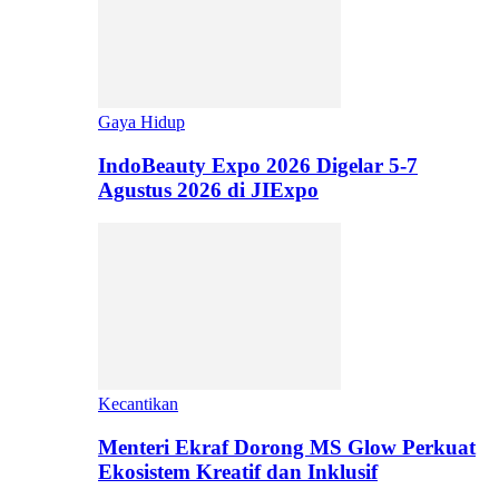
Gaya Hidup
IndoBeauty Expo 2026 Digelar 5-7
Agustus 2026 di JIExpo
Kecantikan
Menteri Ekraf Dorong MS Glow Perkuat
Ekosistem Kreatif dan Inklusif