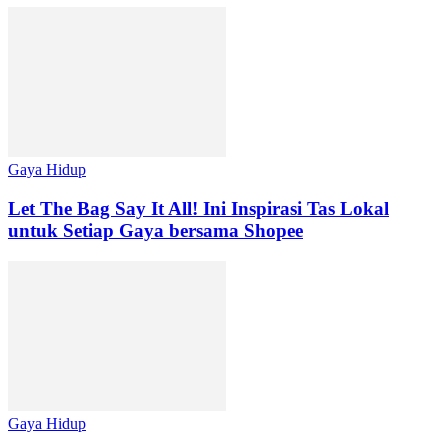
Gaya Hidup
Let The Bag Say It All! Ini Inspirasi Tas Lokal
untuk Setiap Gaya bersama Shopee
Gaya Hidup