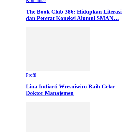
Komunitas
The Book Club 386: Hidupkan Literasi
dan Pererat Koneksi Alumni SMAN…
Profil
Lina Indiarti Wresniwiro Raih Gelar
Doktor Manajemen