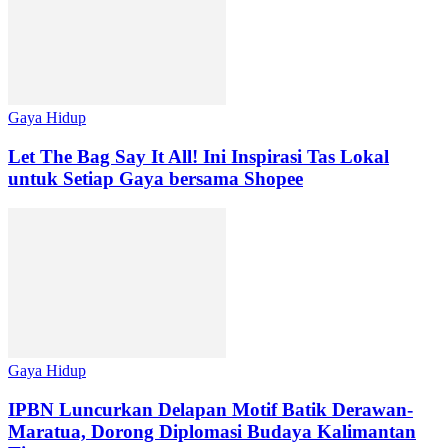
Gaya Hidup
Let The Bag Say It All! Ini Inspirasi Tas Lokal
untuk Setiap Gaya bersama Shopee
Gaya Hidup
IPBN Luncurkan Delapan Motif Batik Derawan-
Maratua, Dorong Diplomasi Budaya Kalimantan