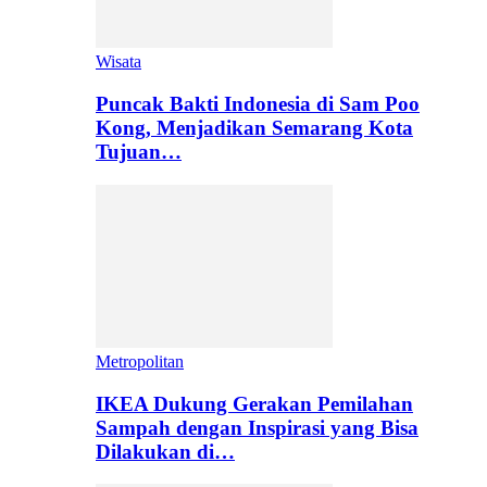
Wisata
Puncak Bakti Indonesia di Sam Poo
Kong, Menjadikan Semarang Kota
Tujuan…
Metropolitan
IKEA Dukung Gerakan Pemilahan
Sampah dengan Inspirasi yang Bisa
Dilakukan di…