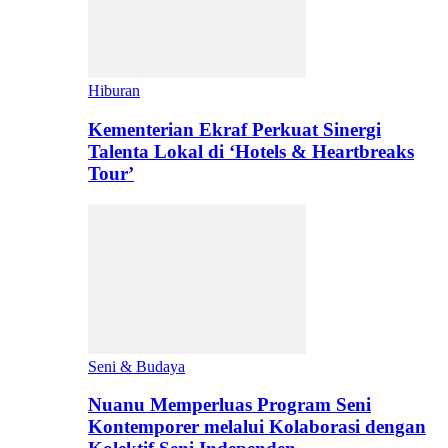
Hiburan
Kementerian Ekraf Perkuat Sinergi
Talenta Lokal di ‘Hotels & Heartbreaks
Tour’
Seni & Budaya
Nuanu Memperluas Program Seni
Kontemporer melalui Kolaborasi dengan