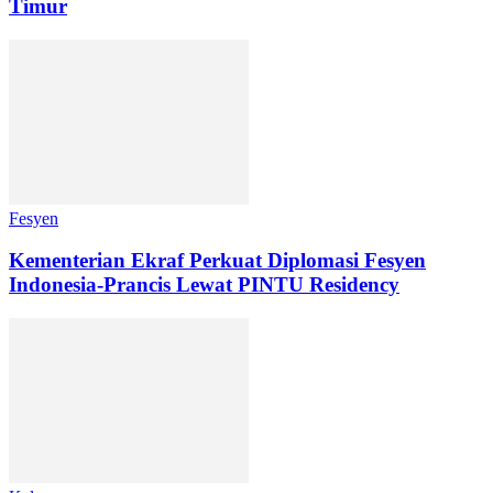
Timur
Fesyen
Kementerian Ekraf Perkuat Diplomasi Fesyen
Indonesia-Prancis Lewat PINTU Residency