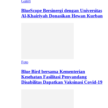
Galeri
BlueScope Bersinergi dengan Universitas
Al-Khairiyah Donasikan Hewan Kurban
Foto
Blue Bird bersama Kementerian
Kesehatan Fasilitasi Penyandang
Disabilitas Dapatkan Vaksinasi Covid-19