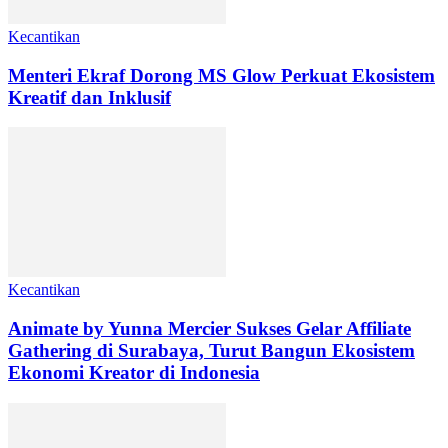
Kecantikan
Menteri Ekraf Dorong MS Glow Perkuat Ekosistem
Kreatif dan Inklusif
Kecantikan
Animate by Yunna Mercier Sukses Gelar Affiliate
Gathering di Surabaya, Turut Bangun Ekosistem
Ekonomi Kreator di Indonesia