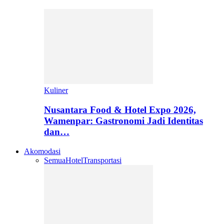
Kuliner
Nusantara Food & Hotel Expo 2026,
Wamenpar: Gastronomi Jadi Identitas
dan…
Akomodasi
Semua
Hotel
Transportasi