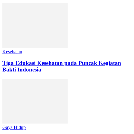
Kesehatan
Tiga Edukasi Kesehatan pada Puncak Kegiatan
Bakti Indonesia
Gaya Hidup