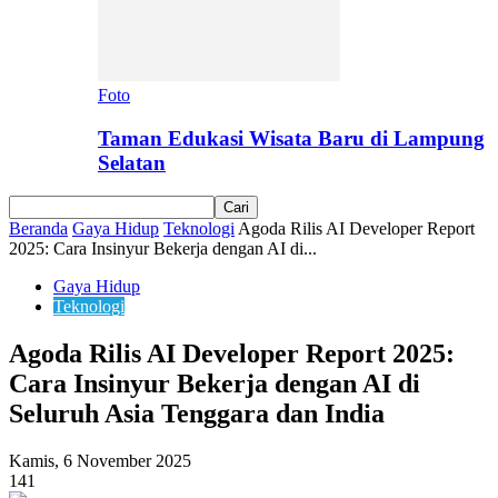
Foto
Taman Edukasi Wisata Baru di Lampung
Selatan
Beranda
Gaya Hidup
Teknologi
Agoda Rilis AI Developer Report
2025: Cara Insinyur Bekerja dengan AI di...
Gaya Hidup
Teknologi
Agoda Rilis AI Developer Report 2025:
Cara Insinyur Bekerja dengan AI di
Seluruh Asia Tenggara dan India
Kamis, 6 November 2025
141