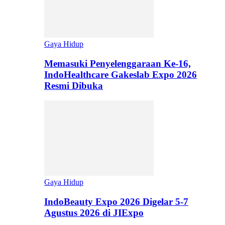
Gaya Hidup
Memasuki Penyelenggaraan Ke-16,
IndoHealthcare Gakeslab Expo 2026
Resmi Dibuka
Gaya Hidup
IndoBeauty Expo 2026 Digelar 5-7
Agustus 2026 di JIExpo