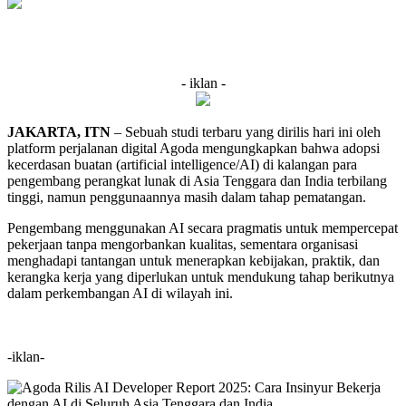
- iklan -
JAKARTA, ITN
– Sebuah studi terbaru yang dirilis hari ini oleh
platform perjalanan digital Agoda mengungkapkan bahwa adopsi
kecerdasan buatan (artificial intelligence/AI) di kalangan para
pengembang perangkat lunak di Asia Tenggara dan India terbilang
tinggi, namun penggunaannya masih dalam tahap pematangan.
Pengembang menggunakan AI secara pragmatis untuk mempercepat
pekerjaan tanpa mengorbankan kualitas, sementara organisasi
menghadapi tantangan untuk menerapkan kebijakan, praktik, dan
kerangka kerja yang diperlukan untuk mendukung tahap berikutnya
dalam perkembangan AI di wilayah ini.
-iklan-