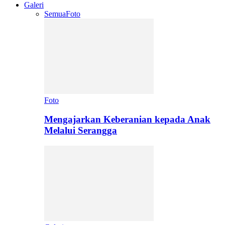
Galeri
Semua
Foto
Foto
Mengajarkan Keberanian kepada Anak
Melalui Serangga