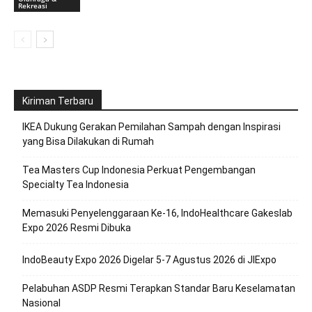
Rekreasi
Kiriman Terbaru
IKEA Dukung Gerakan Pemilahan Sampah dengan Inspirasi
yang Bisa Dilakukan di Rumah
Tea Masters Cup Indonesia Perkuat Pengembangan
Specialty Tea Indonesia
Memasuki Penyelenggaraan Ke-16, IndoHealthcare Gakeslab
Expo 2026 Resmi Dibuka
IndoBeauty Expo 2026 Digelar 5-7 Agustus 2026 di JIExpo
Pelabuhan ASDP Resmi Terapkan Standar Baru Keselamatan
Nasional