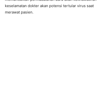
keselamatan dokter akan potensi tertular virus saat
merawat pasien.