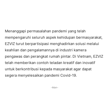
Menanggapi permasalahan pandemi yang telah
mempengaruhi seluruh aspek kehidupan bermasyarakat,
EZVIZ turut berpartisipasi menghadirkan solusi melalui
keahlian dan pengalamannya di industri kamera
pengawas dan perangkat rumah pintar. Di Vietnam, EZVIZ
telah memberikan contoh teladan kreatif dan inovatif
untuk berkontribusi kepada masyarakat agar dapat
segera menyelesaikan pandemi Covid-19.
-iklan-