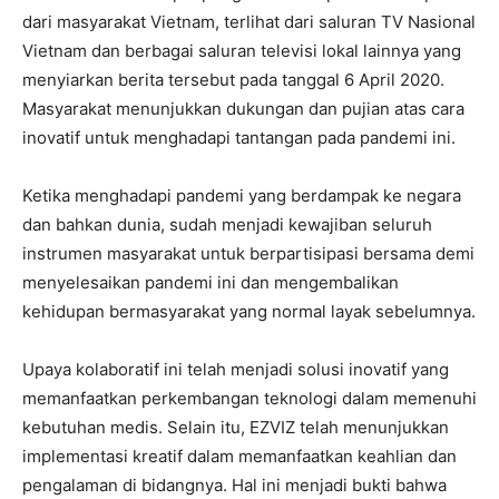
dari masyarakat Vietnam, terlihat dari saluran TV Nasional
Vietnam dan berbagai saluran televisi lokal lainnya yang
menyiarkan berita tersebut pada tanggal 6 April 2020.
Masyarakat menunjukkan dukungan dan pujian atas cara
inovatif untuk menghadapi tantangan pada pandemi ini.
Ketika menghadapi pandemi yang berdampak ke negara
dan bahkan dunia, sudah menjadi kewajiban seluruh
instrumen masyarakat untuk berpartisipasi bersama demi
menyelesaikan pandemi ini dan mengembalikan
kehidupan bermasyarakat yang normal layak sebelumnya.
Upaya kolaboratif ini telah menjadi solusi inovatif yang
memanfaatkan perkembangan teknologi dalam memenuhi
kebutuhan medis. Selain itu, EZVIZ telah menunjukkan
implementasi kreatif dalam memanfaatkan keahlian dan
pengalaman di bidangnya. Hal ini menjadi bukti bahwa