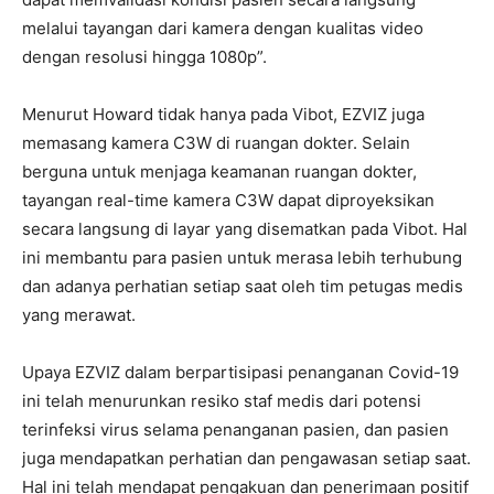
melalui tayangan dari kamera dengan kualitas video
dengan resolusi hingga 1080p”.
Menurut Howard tidak hanya pada Vibot, EZVIZ juga
memasang kamera C3W di ruangan dokter. Selain
berguna untuk menjaga keamanan ruangan dokter,
tayangan real-time kamera C3W dapat diproyeksikan
secara langsung di layar yang disematkan pada Vibot. Hal
ini membantu para pasien untuk merasa lebih terhubung
dan adanya perhatian setiap saat oleh tim petugas medis
yang merawat.
Upaya EZVIZ dalam berpartisipasi penanganan Covid-19
ini telah menurunkan resiko staf medis dari potensi
terinfeksi virus selama penanganan pasien, dan pasien
juga mendapatkan perhatian dan pengawasan setiap saat.
Hal ini telah mendapat pengakuan dan penerimaan positif