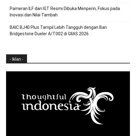
Pameran ILF dan IGT Resmi Dibuka Menperin, Fokus pada
Inovasi dan Nilai Tambah
BAIC BJ40 Plus Tampil Lebih Tangguh dengan Ban
Bridgestone Dueler A/T002 di GIIAS 2026
- Iklan -