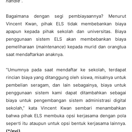
handle
”.
Bagaimana dengan segi pembiayaannya? Menurut
Vincent Kwan, pihak ELS tidak membebankan biaya
apapun kepada pihak sekolah dan universitas. Biaya
penggunaan sistem ELS akan membebankan biaya
pemeliharaan (
maintenance
) kepada murid dan orangtua
saat mendaftarkan anaknya.
“Umumnya pada saat mendaftar ke sekolah, terdapat
rincian biaya yang ditanggung oleh siswa, misalnya untuk
pembelian seragam, dan lain sebagainya, biaya untuk
penggunaan sistem kami dapat ditambahkan sebagai
biaya untuk pengembangan sistem administrasi digital
sekolah,” kata Vincent Kwan sembari menambahkan
bahwa pihak ELS membuka opsi kerjasama dengan pola
seperti itu ataupun untuk opsi bentuk kerjasama lainnya.
(*/evi)