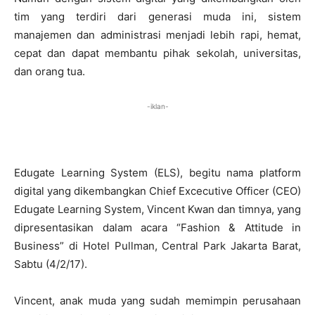
tim yang terdiri dari generasi muda ini, sistem
manajemen dan administrasi menjadi lebih rapi, hemat,
cepat dan dapat membantu pihak sekolah, universitas,
dan orang tua.
-iklan-
Edugate Learning System (ELS), begitu nama platform
digital yang dikembangkan Chief Excecutive Officer (CEO)
Edugate Learning System, Vincent Kwan dan timnya, yang
dipresentasikan dalam acara “Fashion & Attitude in
Business” di Hotel Pullman, Central Park Jakarta Barat,
Sabtu (4/2/17).
Vincent, anak muda yang sudah memimpin perusahaan