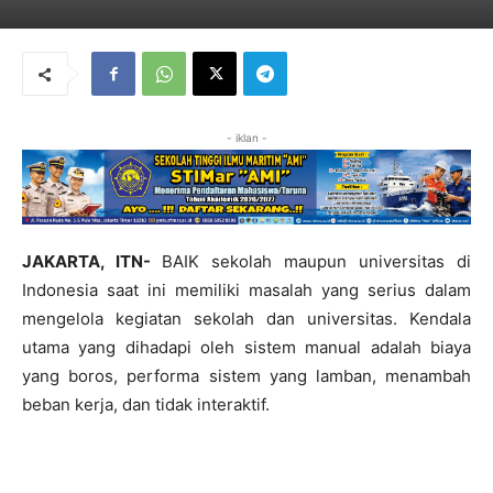
- iklan -
JAKARTA, ITN-
BAIK sekolah maupun universitas di
Indonesia saat ini memiliki masalah yang serius dalam
mengelola kegiatan sekolah dan universitas. Kendala
utama yang dihadapi oleh sistem manual adalah biaya
yang boros, performa sistem yang lamban, menambah
beban kerja, dan tidak interaktif.