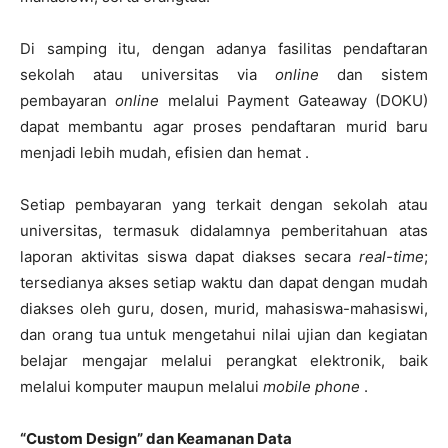
Di samping itu, dengan adanya fasilitas pendaftaran
sekolah atau universitas via
online
dan sistem
pembayaran
online
melalui Payment Gateaway (DOKU)
dapat membantu agar proses pendaftaran murid baru
menjadi lebih mudah, efisien dan hemat .
Setiap pembayaran yang terkait dengan sekolah atau
universitas, termasuk didalamnya pemberitahuan atas
laporan aktivitas siswa dapat diakses secara
real-time
;
tersedianya akses setiap waktu dan dapat dengan mudah
diakses oleh guru, dosen, murid, mahasiswa-mahasiswi,
dan orang tua untuk mengetahui nilai ujian dan kegiatan
belajar mengajar melalui perangkat elektronik, baik
melalui komputer maupun melalui
mobile phone
.
“Custom Design” dan Keamanan Data