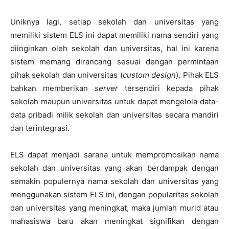
Uniknya lagi, setiap sekolah dan universitas yang
memiliki sistem ELS ini dapat memiliki nama sendiri yang
diinginkan oleh sekolah dan universitas, hal ini karena
sistem memang dirancang sesuai dengan permintaan
pihak sekolah dan universitas (
custom design
). Pihak ELS
bahkan memberikan
server
tersendiri kepada pihak
sekolah maupun universitas untuk dapat mengelola data-
data pribadi milik sekolah dan universitas secara mandiri
dan terintegrasi.
ELS dapat menjadi sarana untuk mempromosikan nama
sekolah dan universitas yang akan berdampak dengan
semakin populernya nama sekolah dan universitas yang
menggunakan sistem ELS ini, dengan popularitas sekolah
dan universitas yang meningkat, maka jumlah murid atau
mahasiswa baru akan meningkat signifikan dengan