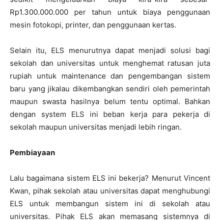
Rp1.300.000.000 per tahun untuk biaya penggunaan
mesin fotokopi, printer, dan penggunaan kertas.
Selain itu, ELS menurutnya dapat menjadi solusi bagi
sekolah dan universitas untuk menghemat ratusan juta
rupiah untuk maintenance dan pengembangan sistem
baru yang jikalau dikembangkan sendiri oleh pemerintah
maupun swasta hasilnya belum tentu optimal. Bahkan
dengan system ELS ini beban kerja para pekerja di
sekolah maupun universitas menjadi lebih ringan.
Pembiayaan
Lalu bagaimana sistem ELS ini bekerja? Menurut Vincent
Kwan, pihak sekolah atau universitas dapat menghubungi
ELS untuk membangun sistem ini di sekolah atau
universitas. Pihak ELS akan memasang sistemnya di