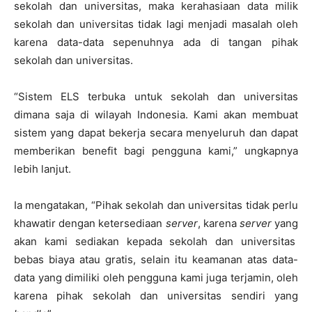
sekolah dan universitas, maka kerahasiaan data milik
sekolah dan universitas tidak lagi menjadi masalah oleh
karena data-data sepenuhnya ada di tangan pihak
sekolah dan universitas.
“Sistem ELS terbuka untuk sekolah dan universitas
dimana saja di wilayah Indonesia. Kami akan membuat
sistem yang dapat bekerja secara menyeluruh dan dapat
memberikan benefit bagi pengguna kami,” ungkapnya
lebih lanjut.
Ia mengatakan, “Pihak sekolah dan universitas tidak perlu
khawatir dengan ketersediaan
server
, karena
server
yang
akan kami sediakan kepada sekolah dan universitas
bebas biaya atau gratis, selain itu keamanan atas data-
data yang dimiliki oleh pengguna kami juga terjamin, oleh
karena pihak sekolah dan universitas sendiri yang