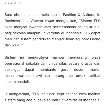
sistem ini.
Saat ditemui di sela-sela acara “Fashion & Attitude in
Business” itu, Vincent Kwan mengatakan, “Sistem ELS
akan menjadi jawaban atas permasalahan paling krusial
bagi sekolah maupun universitas di Indonesia, ELS dapat
merubah sistem pendidikan menjadi tidak lagi boros uang
dan waktu”.
Sistem ini menurutnya mampu mengurangi biaya
operasional sekolah dan universitas secara drastis dan
sekaligus dapat membantu guru, dosen, murid,
mahasiswa-mahasiswi dan orang tua untuk terlibat
secara proaktif.
Ia mengatakan, “ELS lahir dari keprihatinan kami melihat
sistem yang ada di sekolah dan universitas di Indonesia,