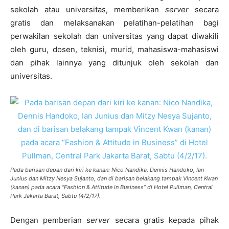
sekolah atau universitas, memberikan
server
secara
gratis dan melaksanakan pelatihan-pelatihan bagi
perwakilan sekolah dan universitas yang dapat diwakili
oleh guru, dosen, teknisi, murid, mahasiswa-mahasiswi
dan pihak lainnya yang ditunjuk oleh sekolah dan
universitas.
Pada barisan depan dari kiri ke kanan: Nico Nandika, Dennis Handoko, Ian
Junius dan Mitzy Nesya Sujanto, dan di barisan belakang tampak Vincent Kwan
(kanan) pada acara “Fashion & Attitude in Business” di Hotel Pullman, Central
Park Jakarta Barat, Sabtu (4/2/17).
Dengan pemberian s
erver
secara gratis kepada pihak