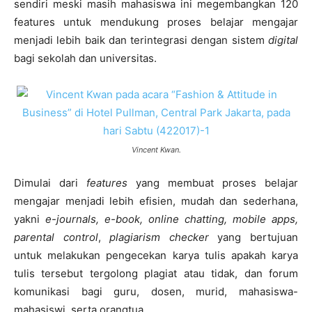
sendiri meski masih mahasiswa ini megembangkan 120
features untuk mendukung proses belajar mengajar
menjadi lebih baik dan terintegrasi dengan sistem
digital
bagi sekolah dan universitas.
Vincent Kwan.
Dimulai dari
features
yang membuat proses belajar
mengajar menjadi lebih efisien, mudah dan sederhana,
yakni
e-journals, e-book, online chatting, mobile apps,
parental control
,
plagiarism checker
yang bertujuan
untuk melakukan pengecekan karya tulis apakah karya
tulis tersebut tergolong plagiat atau tidak, dan forum
komunikasi bagi guru, dosen, murid, mahasiswa-
mahasiswi, serta orangtua.