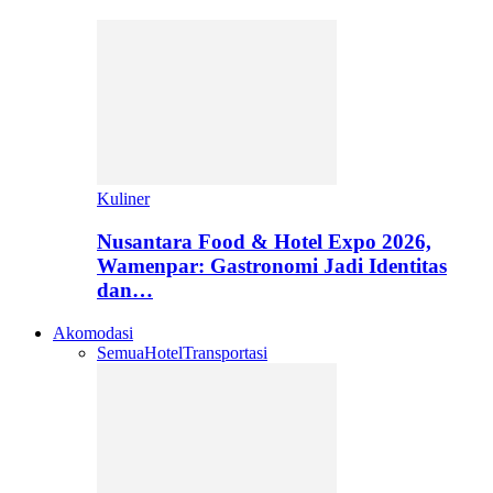
Kuliner
Nusantara Food & Hotel Expo 2026,
Wamenpar: Gastronomi Jadi Identitas
dan…
Akomodasi
Semua
Hotel
Transportasi