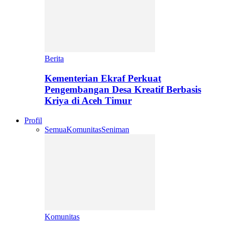
Berita
Kementerian Ekraf Perkuat
Pengembangan Desa Kreatif Berbasis
Kriya di Aceh Timur
Profil
Semua
Komunitas
Seniman
Komunitas