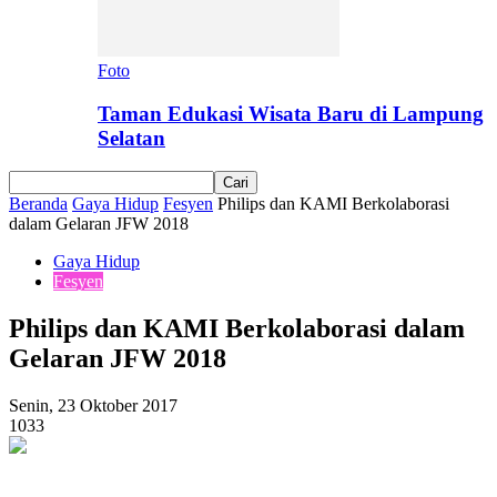
Foto
Taman Edukasi Wisata Baru di Lampung
Selatan
Beranda
Gaya Hidup
Fesyen
Philips dan KAMI Berkolaborasi
dalam Gelaran JFW 2018
Gaya Hidup
Fesyen
Philips dan KAMI Berkolaborasi dalam
Gelaran JFW 2018
Senin, 23 Oktober 2017
1033