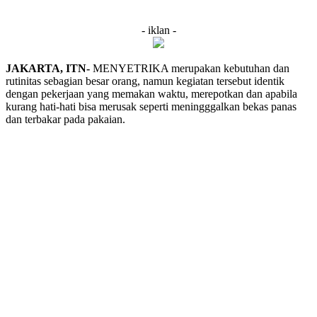
- iklan -
JAKARTA, ITN-
MENYETRIKA merupakan kebutuhan dan
rutinitas sebagian besar orang, namun kegiatan tersebut identik
dengan pekerjaan yang memakan waktu, merepotkan dan apabila
kurang hati-hati bisa merusak seperti meningggalkan bekas panas
dan terbakar pada pakaian.