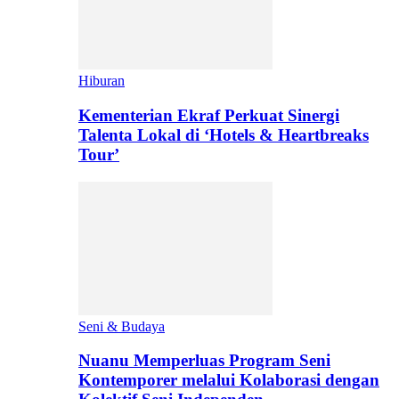
Hiburan
Kementerian Ekraf Perkuat Sinergi
Talenta Lokal di ‘Hotels & Heartbreaks
Tour’
Seni & Budaya
Nuanu Memperluas Program Seni
Kontemporer melalui Kolaborasi dengan