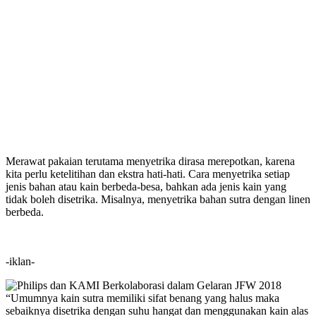
Merawat pakaian terutama menyetrika dirasa merepotkan, karena
kita perlu ketelitihan dan ekstra hati-hati. Cara menyetrika setiap
jenis bahan atau kain berbeda-besa, bahkan ada jenis kain yang
tidak boleh disetrika. Misalnya, menyetrika bahan sutra dengan linen
berbeda.
-iklan-
“Umumnya kain sutra memiliki sifat benang yang halus maka
sebaiknya disetrika dengan suhu hangat dan menggunakan kain alas