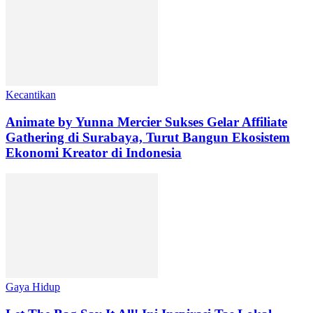
Kecantikan
Animate by Yunna Mercier Sukses Gelar Affiliate
Gathering di Surabaya, Turut Bangun Ekosistem
Ekonomi Kreator di Indonesia
Gaya Hidup