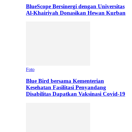
BlueScope Bersinergi dengan Universitas
Al-Khairiyah Donasikan Hewan Kurban
Foto
Blue Bird bersama Kementerian
Kesehatan Fasilitasi Penyandang
Disabilitas Dapatkan Vaksinasi Covid-19