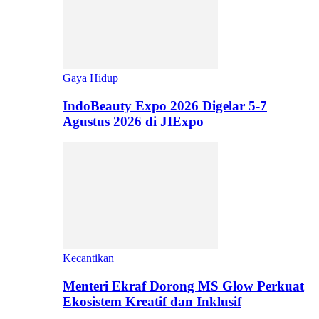
Gaya Hidup
IndoBeauty Expo 2026 Digelar 5-7
Agustus 2026 di JIExpo
Kecantikan
Menteri Ekraf Dorong MS Glow Perkuat
Ekosistem Kreatif dan Inklusif