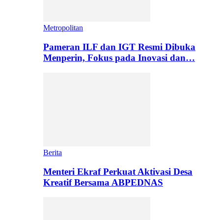
Metropolitan
Pameran ILF dan IGT Resmi Dibuka
Menperin, Fokus pada Inovasi dan…
Berita
Menteri Ekraf Perkuat Aktivasi Desa
Kreatif Bersama ABPEDNAS