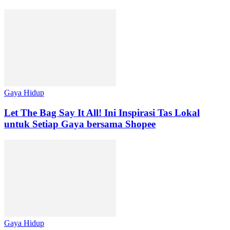
Gaya Hidup
Let The Bag Say It All! Ini Inspirasi Tas Lokal
untuk Setiap Gaya bersama Shopee
Gaya Hidup