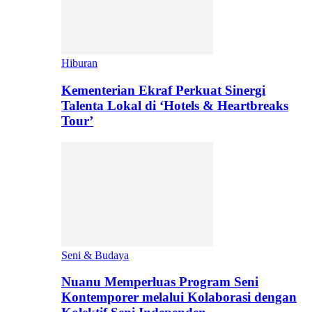
Hiburan
Kementerian Ekraf Perkuat Sinergi
Talenta Lokal di ‘Hotels & Heartbreaks
Tour’
Seni & Budaya
Nuanu Memperluas Program Seni
Kontemporer melalui Kolaborasi dengan