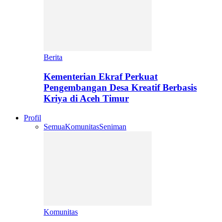
Berita
Kementerian Ekraf Perkuat
Pengembangan Desa Kreatif Berbasis
Kriya di Aceh Timur
Profil
Semua
Komunitas
Seniman
Komunitas