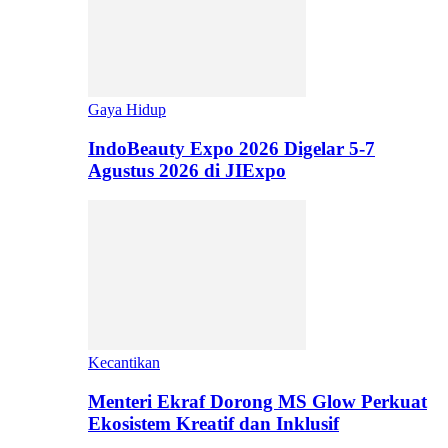
Gaya Hidup
IndoBeauty Expo 2026 Digelar 5-7
Agustus 2026 di JIExpo
Kecantikan
Menteri Ekraf Dorong MS Glow Perkuat
Ekosistem Kreatif dan Inklusif