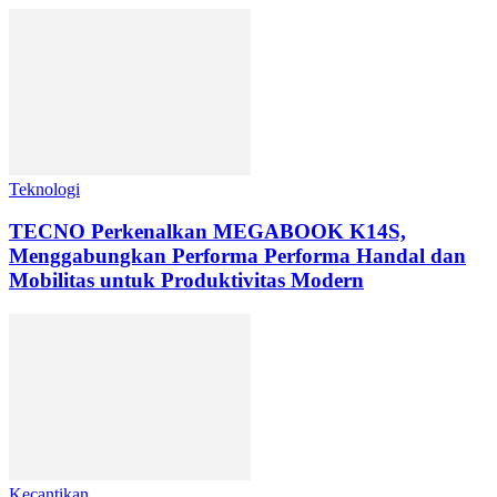
Teknologi
TECNO Perkenalkan MEGABOOK K14S,
Menggabungkan Performa Performa Handal dan
Mobilitas untuk Produktivitas Modern
Kecantikan