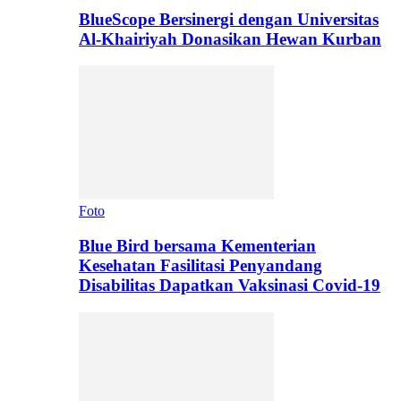
BlueScope Bersinergi dengan Universitas
Al-Khairiyah Donasikan Hewan Kurban
Foto
Blue Bird bersama Kementerian
Kesehatan Fasilitasi Penyandang
Disabilitas Dapatkan Vaksinasi Covid-19