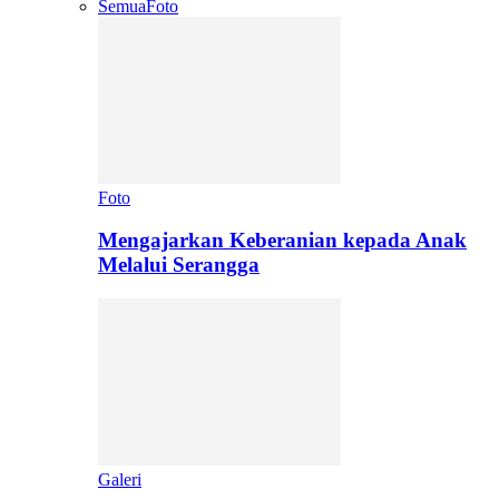
Semua
Foto
Foto
Mengajarkan Keberanian kepada Anak
Melalui Serangga
Galeri