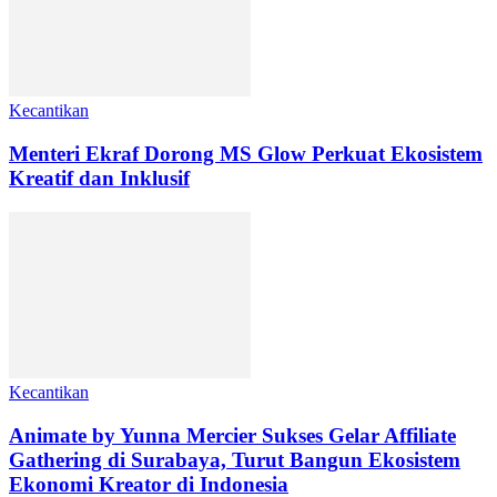
Kecantikan
Menteri Ekraf Dorong MS Glow Perkuat Ekosistem
Kreatif dan Inklusif
Kecantikan
Animate by Yunna Mercier Sukses Gelar Affiliate
Gathering di Surabaya, Turut Bangun Ekosistem
Ekonomi Kreator di Indonesia