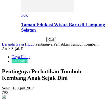
Foto
Taman Edukasi Wisata Baru di Lampung
Selatan
Beranda
Gaya Hidup
Pentingnya Perhatikan Tumbuh Kembang
Anak Sejak Dini
Gaya Hidup
Kesehatan
Pentingnya Perhatikan Tumbuh
Kembang Anak Sejak Dini
Senin, 10 April 2017
790