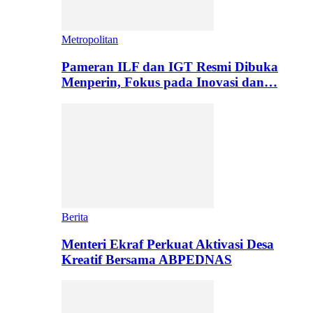
Metropolitan
Pameran ILF dan IGT Resmi Dibuka
Menperin, Fokus pada Inovasi dan…
Berita
Menteri Ekraf Perkuat Aktivasi Desa
Kreatif Bersama ABPEDNAS