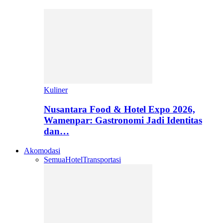
Kuliner
Nusantara Food & Hotel Expo 2026,
Wamenpar: Gastronomi Jadi Identitas
dan…
Akomodasi
Semua
Hotel
Transportasi