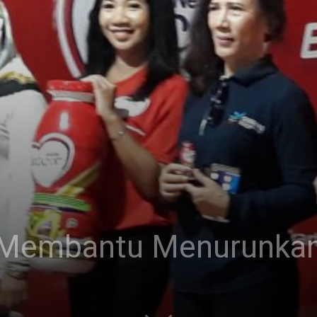
, Membantu Menurunkan