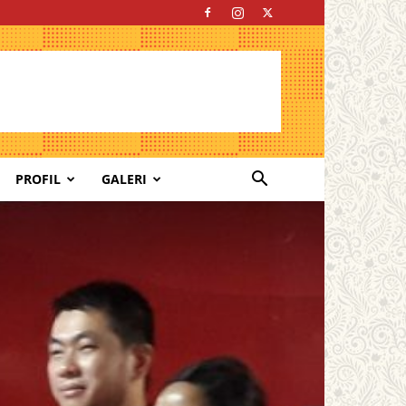
PROFIL
GALERI