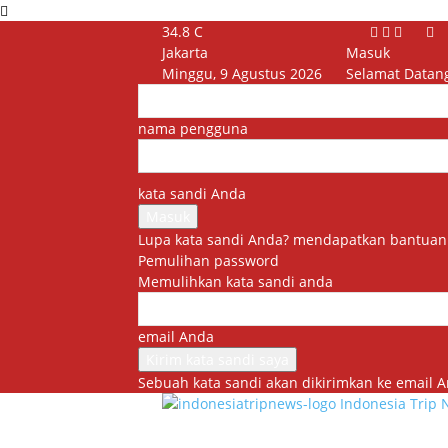
34.8
C
Jakarta
Masuk
Minggu, 9 Agustus 2026
Selamat Datan
nama pengguna
kata sandi Anda
Lupa kata sandi Anda? mendapatkan bantuan
Pemulihan password
Memulihkan kata sandi anda
email Anda
Sebuah kata sandi akan dikirimkan ke email A
Indonesia Trip