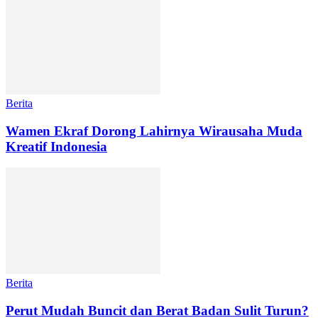
Berita
Wamen Ekraf Dorong Lahirnya Wirausaha Muda
Kreatif Indonesia
Berita
Perut Mudah Buncit dan Berat Badan Sulit Turun?