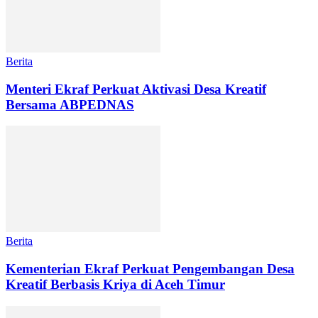
Berita
Menteri Ekraf Perkuat Aktivasi Desa Kreatif
Bersama ABPEDNAS
Berita
Kementerian Ekraf Perkuat Pengembangan Desa
Kreatif Berbasis Kriya di Aceh Timur