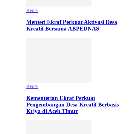
Berita
Menteri Ekraf Perkuat Aktivasi Desa
Kreatif Bersama ABPEDNAS
Berita
Kementerian Ekraf Perkuat
Pengembangan Desa Kreatif Berbasis
Kriya di Aceh Timur