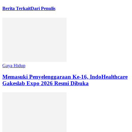
Berita Terkait
Dari Penulis
Gaya Hidup
Memasuki Penyelenggaraan Ke-16, IndoHealthcare
Gakeslab Expo 2026 Resmi Dibuka