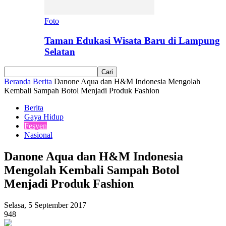
Foto
Taman Edukasi Wisata Baru di Lampung
Selatan
Beranda
Berita
Danone Aqua dan H&M Indonesia Mengolah
Kembali Sampah Botol Menjadi Produk Fashion
Berita
Gaya Hidup
Fesyen
Nasional
Danone Aqua dan H&M Indonesia
Mengolah Kembali Sampah Botol
Menjadi Produk Fashion
Selasa, 5 September 2017
948