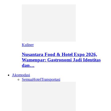
Kuliner
Nusantara Food & Hotel Expo 2026,
Wamenpar: Gastronomi Jadi Identitas
dan…
Akomodasi
Semua
Hotel
Transportasi