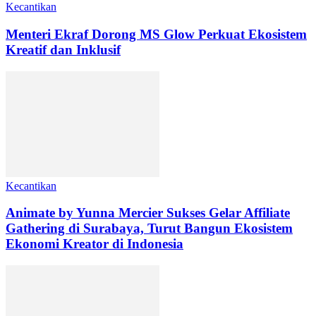
Kecantikan
Menteri Ekraf Dorong MS Glow Perkuat Ekosistem
Kreatif dan Inklusif
Kecantikan
Animate by Yunna Mercier Sukses Gelar Affiliate
Gathering di Surabaya, Turut Bangun Ekosistem
Ekonomi Kreator di Indonesia