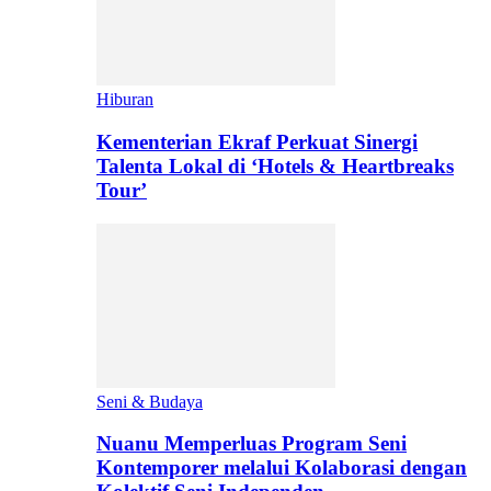
Hiburan
Kementerian Ekraf Perkuat Sinergi
Talenta Lokal di ‘Hotels & Heartbreaks
Tour’
Seni & Budaya
Nuanu Memperluas Program Seni
Kontemporer melalui Kolaborasi dengan