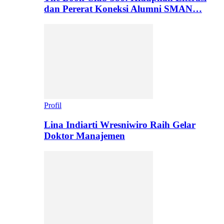
dan Pererat Koneksi Alumni SMAN…
Profil
Lina Indiarti Wresniwiro Raih Gelar
Doktor Manajemen