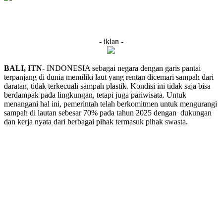
- iklan -
BALI, ITN-
INDONESIA sebagai negara dengan garis pantai
terpanjang di dunia memiliki laut yang rentan dicemari sampah dari
daratan, tidak terkecuali sampah plastik. Kondisi ini tidak saja bisa
berdampak pada lingkungan, tetapi juga pariwisata. Untuk
menangani hal ini, pemerintah telah berkomitmen untuk mengurangi
sampah di lautan sebesar 70% pada tahun 2025 dengan dukungan
dan kerja nyata dari berbagai pihak termasuk pihak swasta.