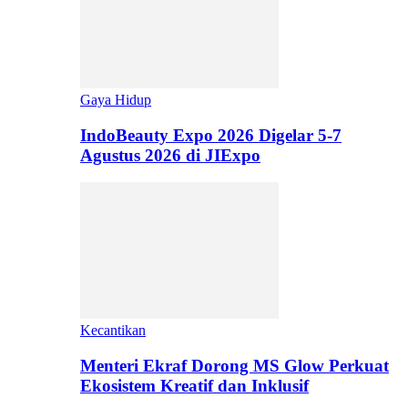
Gaya Hidup
IndoBeauty Expo 2026 Digelar 5-7
Agustus 2026 di JIExpo
Kecantikan
Menteri Ekraf Dorong MS Glow Perkuat
Ekosistem Kreatif dan Inklusif