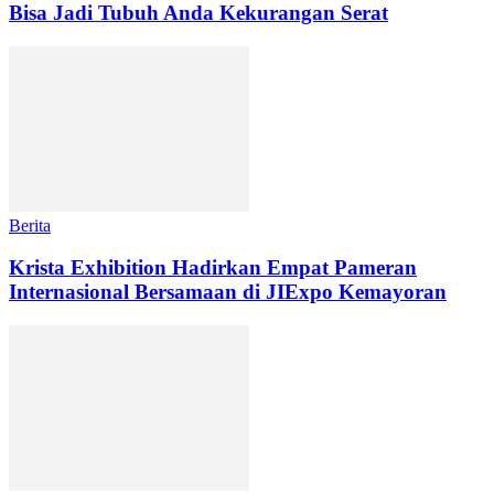
Bisa Jadi Tubuh Anda Kekurangan Serat
Berita
Krista Exhibition Hadirkan Empat Pameran
Internasional Bersamaan di JIExpo Kemayoran