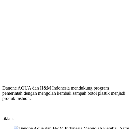
Danone AQUA dan H&M Indonesia mendukung program
pemerintah dengan mengolah kembali sampah botol plastik menjadi
produk fashion.
-iklan-