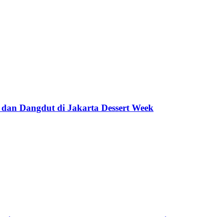
 dan Dangdut di Jakarta Dessert Week