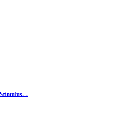
 Stimulus…