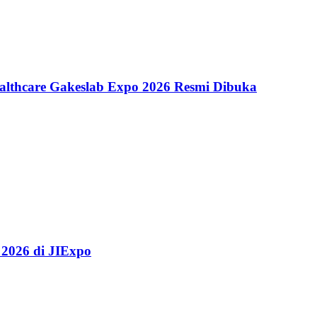
althcare Gakeslab Expo 2026 Resmi Dibuka
 2026 di JIExpo