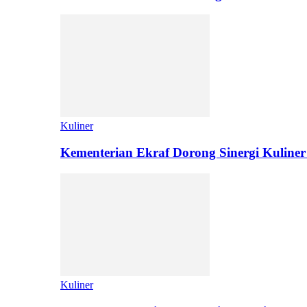
Kuliner
Kementerian Ekraf Dorong Sinergi Kuliner
Kuliner