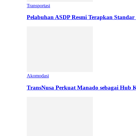
Transportasi
Pelabuhan ASDP Resmi Terapkan Standar 
Akomodasi
TransNusa Perkuat Manado sebagai Hub Ko