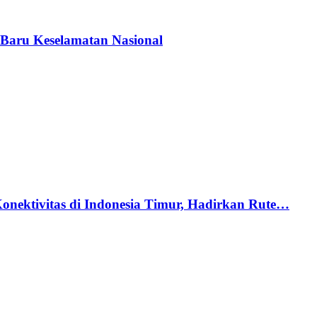
Baru Keselamatan Nasional
nektivitas di Indonesia Timur, Hadirkan Rute…