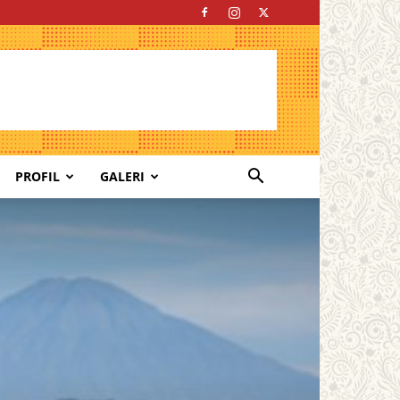
PROFIL
GALERI