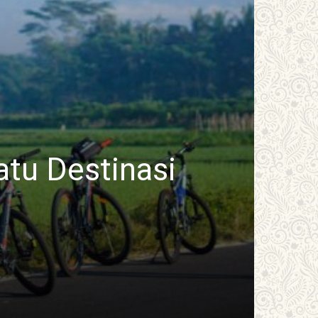
atu Destinasi