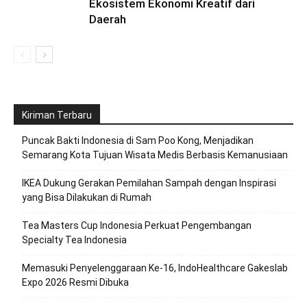
Ekosistem Ekonomi Kreatif dari
Daerah
Kiriman Terbaru
Puncak Bakti Indonesia di Sam Poo Kong, Menjadikan
Semarang Kota Tujuan Wisata Medis Berbasis Kemanusiaan
IKEA Dukung Gerakan Pemilahan Sampah dengan Inspirasi
yang Bisa Dilakukan di Rumah
Tea Masters Cup Indonesia Perkuat Pengembangan
Specialty Tea Indonesia
Memasuki Penyelenggaraan Ke-16, IndoHealthcare Gakeslab
Expo 2026 Resmi Dibuka