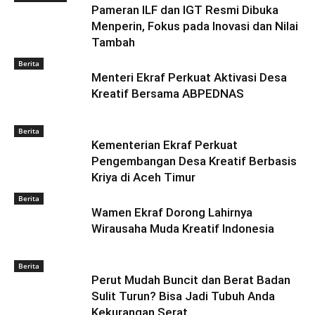
Pameran ILF dan IGT Resmi Dibuka
Menperin, Fokus pada Inovasi dan Nilai
Tambah
Berita
Menteri Ekraf Perkuat Aktivasi Desa
Kreatif Bersama ABPEDNAS
Berita
Kementerian Ekraf Perkuat
Pengembangan Desa Kreatif Berbasis
Kriya di Aceh Timur
Berita
Wamen Ekraf Dorong Lahirnya
Wirausaha Muda Kreatif Indonesia
Berita
Perut Mudah Buncit dan Berat Badan
Sulit Turun? Bisa Jadi Tubuh Anda
Kekurangan Serat