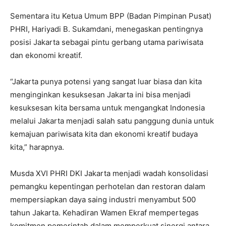
Sementara itu Ketua Umum BPP (Badan Pimpinan Pusat)
PHRI, Hariyadi B. Sukamdani, menegaskan pentingnya
posisi Jakarta sebagai pintu gerbang utama pariwisata
dan ekonomi kreatif.
“Jakarta punya potensi yang sangat luar biasa dan kita
menginginkan kesuksesan Jakarta ini bisa menjadi
kesuksesan kita bersama untuk mengangkat Indonesia
melalui Jakarta menjadi salah satu panggung dunia untuk
kemajuan pariwisata kita dan ekonomi kreatif budaya
kita,” harapnya.
Musda XVI PHRI DKI Jakarta menjadi wadah konsolidasi
pemangku kepentingan perhotelan dan restoran dalam
mempersiapkan daya saing industri menyambut 500
tahun Jakarta. Kehadiran Wamen Ekraf mempertegas
komitmen pemerintah dalam memperkuat sinergi antara