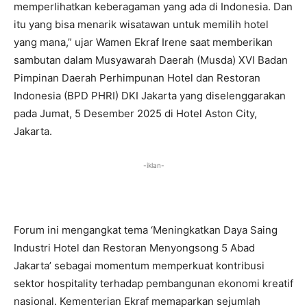
memperlihatkan keberagaman yang ada di Indonesia. Dan
itu yang bisa menarik wisatawan untuk memilih hotel
yang mana,” ujar Wamen Ekraf Irene saat memberikan
sambutan dalam Musyawarah Daerah (Musda) XVI Badan
Pimpinan Daerah Perhimpunan Hotel dan Restoran
Indonesia (BPD PHRI) DKI Jakarta yang diselenggarakan
pada Jumat, 5 Desember 2025 di Hotel Aston City,
Jakarta.
-iklan-
Forum ini mengangkat tema ‘Meningkatkan Daya Saing
Industri Hotel dan Restoran Menyongsong 5 Abad
Jakarta’ sebagai momentum memperkuat kontribusi
sektor hospitality terhadap pembangunan ekonomi kreatif
nasional. Kementerian Ekraf memaparkan sejumlah