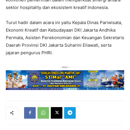
sektor hospitality dan ekosistem kreatif Indonesia.
Turut hadir dalam acara ini yaitu Kepala Dinas Pariwisata,
Ekonomi Kreatif dan Kebudayaan DKI Jakarta Andhika
Permata, Asisten Perekonomian dan Keuangan Sekretaris
Daerah Provinsi DKI Jakarta Suharini Eliawati, serta
jajaran pengurus PHRI.
- iklan -