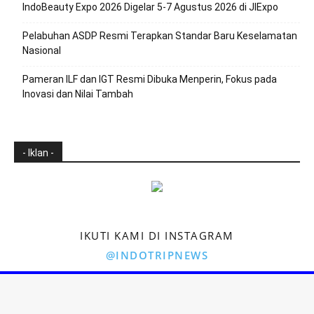
IndoBeauty Expo 2026 Digelar 5-7 Agustus 2026 di JIExpo
Pelabuhan ASDP Resmi Terapkan Standar Baru Keselamatan
Nasional
Pameran ILF dan IGT Resmi Dibuka Menperin, Fokus pada
Inovasi dan Nilai Tambah
- Iklan -
IKUTI KAMI DI INSTAGRAM
@INDOTRIPNEWS