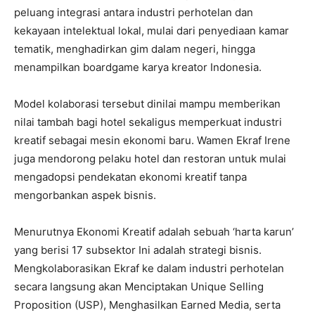
peluang integrasi antara industri perhotelan dan
kekayaan intelektual lokal, mulai dari penyediaan kamar
tematik, menghadirkan gim dalam negeri, hingga
menampilkan boardgame karya kreator Indonesia.
Model kolaborasi tersebut dinilai mampu memberikan
nilai tambah bagi hotel sekaligus memperkuat industri
kreatif sebagai mesin ekonomi baru. Wamen Ekraf Irene
juga mendorong pelaku hotel dan restoran untuk mulai
mengadopsi pendekatan ekonomi kreatif tanpa
mengorbankan aspek bisnis.
Menurutnya Ekonomi Kreatif adalah sebuah ‘harta karun’
yang berisi 17 subsektor Ini adalah strategi bisnis.
Mengkolaborasikan Ekraf ke dalam industri perhotelan
secara langsung akan Menciptakan Unique Selling
Proposition (USP), Menghasilkan Earned Media, serta