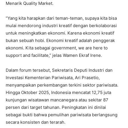
Menarik Quality Market.
“Yang kita harapkan dari teman-teman, supaya kita bisa
mulai mendorong industri kreatif dengan berkolaborasi
untuk meningkatkan ekonomi. Karena ekonomi kreatif
bukan sebuah hobi. Ekonomi kreatif adalah penggerak
ekonomi. Kita sebagai government, we are here to
support and facilitate,” jelas Wamen Ekraf Irene.
Dalam forum tersebut, Sekretaris Deputi Industri dan
Investasi Kementerian Pariwisata, Ari Prasetio,
menyampaikan perkembangan terkini sektor pariwisata.
Hingga Oktober 2025, Indonesia mencatat 12,75 juta
kunjungan wisatawan mancanegara atau sekitar 87
persen dari target tahunan. Peningkatan ini dinilai
sebagai bukti bahwa pemulihan pariwisata berlangsung
secara konsisten dan terarah.