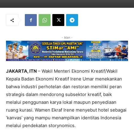
- iklan -
JAKARTA, ITN
– Wakil Menteri Ekonomi Kreatif/Wakil
Kepala Badan Ekonomi Kreatif Irene Umar menekankan
bahwa industri perhotelan dan restoran memiliki peran
strategis dalam mendorong subsektor kreatif, baik
melalui penggunaan karya lokal maupun penyediaan
ruang kurasi. Wamen Ekraf Irene menyebut hotel sebagai
‘kanvas’ yang mampu menampilkan identitas Indonesia
melalui pendekatan storynomics.