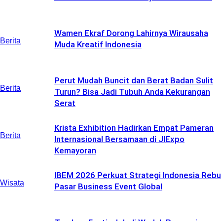
Wamen Ekraf Dorong Lahirnya Wirausaha
Berita
Muda Kreatif Indonesia
Perut Mudah Buncit dan Berat Badan Sulit
Berita
Turun? Bisa Jadi Tubuh Anda Kekurangan
Serat
Krista Exhibition Hadirkan Empat Pameran
Berita
Internasional Bersamaan di JIExpo
Kemayoran
IBEM 2026 Perkuat Strategi Indonesia Rebu
Wisata
Pasar Business Event Global