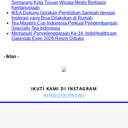
Semarang Kota Tujuan Wisata Medis Berbasis
Kemanusiaan
IKEA Dukung Gerakan Pemilahan Sampah dengan
Inspirasi yang Bisa Dilakukan di Rumah
Tea Masters Cup Indonesia Perkuat Pengembangan
Specialty Tea Indonesia
Memasuki Penyelenggaraan Ke-16, IndoHealthcare
Gakeslab Expo 2026 Resmi Dibuka
- Iklan -
IKUTI KAMI DI INSTAGRAM
@INDOTRIPNEWS