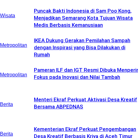
Puncak Bakti Indonesia di Sam Poo Kong,
Wisata
Menjadikan Semarang Kota Tujuan Wisata
Medis Berbasis Kemanusiaan
IKEA Dukung Gerakan Pemilahan Sampah
Metropolitan
dengan Inspirasi yang Bisa Dilakukan di
Rumah
Pameran ILF dan IGT Resmi Dibuka Menperin
Metropolitan
Fokus pada Inovasi dan Nilai Tambah
Menteri Ekraf Perkuat Aktivasi Desa Kreatif
Berita
Bersama ABPEDNAS
Kementerian Ekraf Perkuat Pengembangan
Berita
Desa Kreatif Berbasis Kriya di Aceh Timur