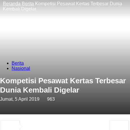
Beranda
Berita
Kompetisi Pesawat Kertas Terbesar Dunia
Kembali Digelar
Berita
Nasional
Kompetisi Pesawat Kertas Terbesar
Dunia Kembali Digelar
Jumat, 5 April 2019
963