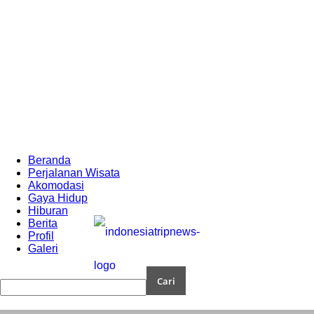
Beranda
Perjalanan Wisata
Akomodasi
Gaya Hidup
Hiburan
Berita
Profil
Galeri