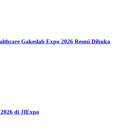
althcare Gakeslab Expo 2026 Resmi Dibuka
 2026 di JIExpo