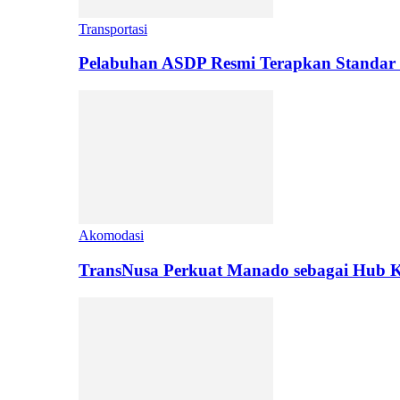
Transportasi
Pelabuhan ASDP Resmi Terapkan Standar 
Akomodasi
TransNusa Perkuat Manado sebagai Hub Ko