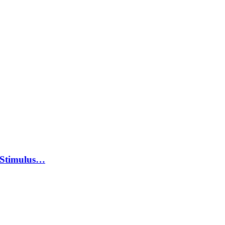
 Stimulus…