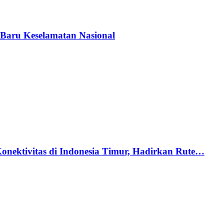
Baru Keselamatan Nasional
nektivitas di Indonesia Timur, Hadirkan Rute…