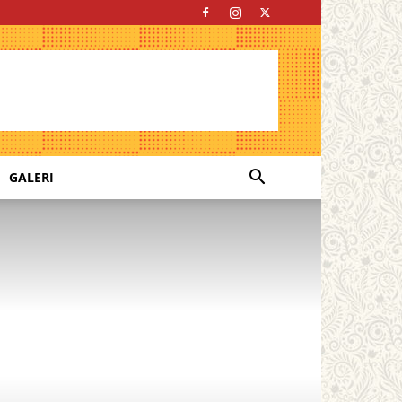
GALERI