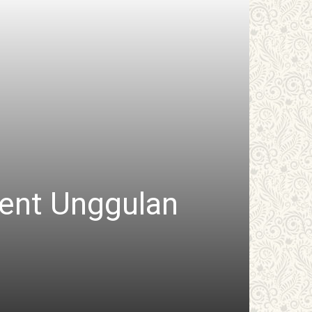
vent Unggulan