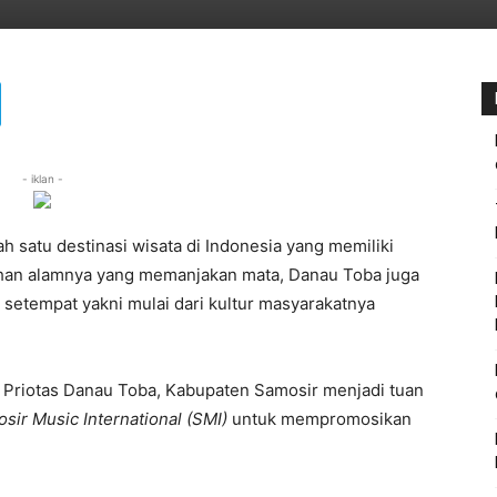
- iklan -
 satu destinasi wisata di Indonesia yang memiliki
han alamnya yang memanjakan mata, Danau Toba juga
setempat yakni mulai dari kultur masyarakatnya
r Priotas Danau Toba, Kabupaten Samosir menjadi tuan
sir Music International (SMI)
untuk mempromosikan