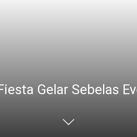
Fiesta Gelar Sebelas E