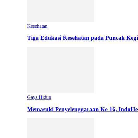
Kesehatan
Tiga Edukasi Kesehatan pada Puncak Kegi
Gaya Hidup
Memasuki Penyelenggaraan Ke-16, IndoHe