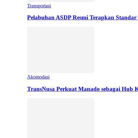
Transportasi
Pelabuhan ASDP Resmi Terapkan Standar 
Akomodasi
TransNusa Perkuat Manado sebagai Hub Ko