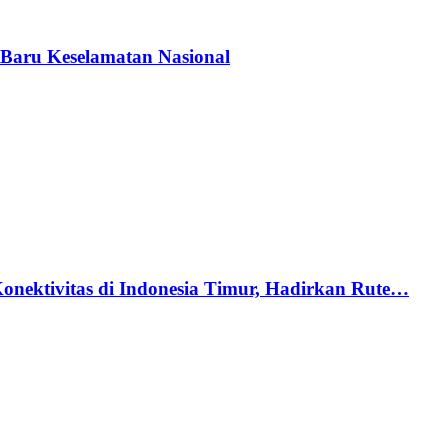
Baru Keselamatan Nasional
nektivitas di Indonesia Timur, Hadirkan Rute…