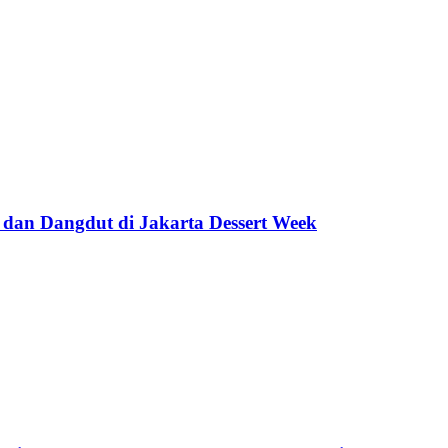
 dan Dangdut di Jakarta Dessert Week