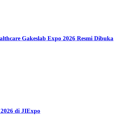
althcare Gakeslab Expo 2026 Resmi Dibuka
 2026 di JIExpo