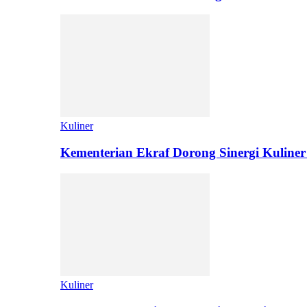
Kuliner
Kementerian Ekraf Dorong Sinergi Kuliner
Kuliner