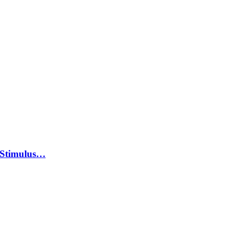
 Stimulus…