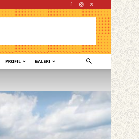
PROFIL
GALERI