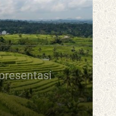
presentasi