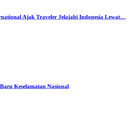
national Ajak Traveler Jelajahi Indonesia Lewat…
Baru Keselamatan Nasional