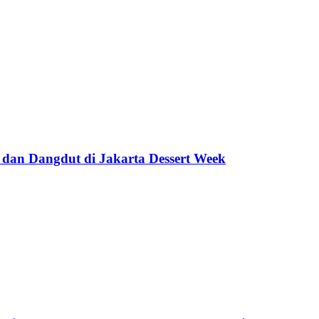
 dan Dangdut di Jakarta Dessert Week