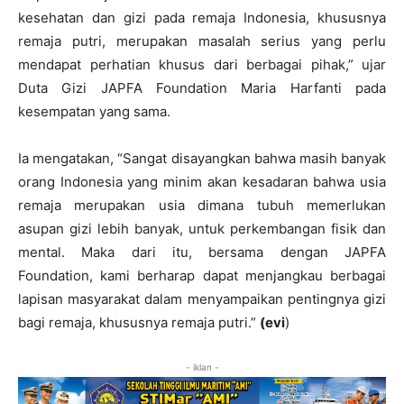
kesehatan dan gizi pada remaja Indonesia, khususnya
remaja putri, merupakan masalah serius yang perlu
mendapat perhatian khusus dari berbagai pihak,” ujar
Duta Gizi JAPFA Foundation Maria Harfanti pada
kesempatan yang sama.
Ia mengatakan, “Sangat disayangkan bahwa masih banyak
orang Indonesia yang minim akan kesadaran bahwa usia
remaja merupakan usia dimana tubuh memerlukan
asupan gizi lebih banyak, untuk perkembangan fisik dan
mental. Maka dari itu, bersama dengan JAPFA
Foundation, kami berharap dapat menjangkau berbagai
lapisan masyarakat dalam menyampaikan pentingnya gizi
bagi remaja, khususnya remaja putri.”
(evi
)
- iklan -