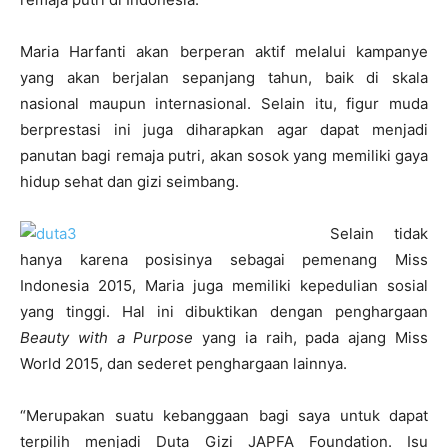
Maria Harfanti akan berperan aktif melalui kampanye
yang akan berjalan sepanjang tahun, baik di skala
nasional maupun internasional. Selain itu, figur muda
berprestasi ini juga diharapkan agar dapat menjadi
panutan bagi remaja putri, akan sosok yang memiliki gaya
hidup sehat dan gizi seimbang.
Selain tidak
hanya karena posisinya sebagai pemenang Miss
Indonesia 2015, Maria juga memiliki kepedulian sosial
yang tinggi. Hal ini dibuktikan dengan penghargaan
Beauty with a Purpose
yang ia raih, pada ajang Miss
World 2015, dan sederet penghargaan lainnya.
“Merupakan suatu kebanggaan bagi saya untuk dapat
terpilih menjadi Duta Gizi JAPFA Foundation. Isu