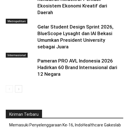
Ekosistem Ekonomi Kreatif dari
Daerah
Metropolitan
Gelar Student Design Sprint 2026,
BlueScope Lysaght dan IAI Bekasi
Umumkan President University
sebagai Juara
Internasional
Pameran PRO AVL Indonesia 2026
Hadirkan 60 Brand Internasional dari
12 Negara
Kiriman Terbaru
Memasuki Penyelenggaraan Ke-16, IndoHealthcare Gakeslab