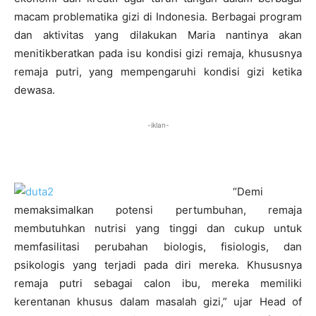
macam problematika gizi di Indonesia. Berbagai program
dan aktivitas yang dilakukan Maria nantinya akan
menitikberatkan pada isu kondisi gizi remaja, khususnya
remaja putri, yang mempengaruhi kondisi gizi ketika
dewasa.
-iklan-
“Demi
memaksimalkan potensi pertumbuhan, remaja
membutuhkan nutrisi yang tinggi dan cukup untuk
memfasilitasi perubahan biologis, fisiologis, dan
psikologis yang terjadi pada diri mereka. Khususnya
remaja putri sebagai calon ibu, mereka memiliki
kerentanan khusus dalam masalah gizi,” ujar Head of