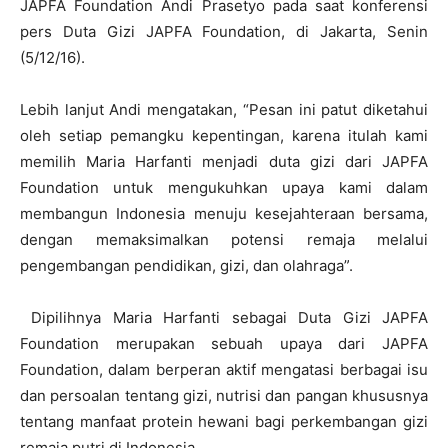
JAPFA Foundation Andi Prasetyo pada saat konferensi
pers Duta Gizi JAPFA Foundation, di Jakarta, Senin
(5/12/16).
Lebih lanjut Andi mengatakan, “Pesan ini patut diketahui
oleh setiap pemangku kepentingan, karena itulah kami
memilih Maria Harfanti menjadi duta gizi dari JAPFA
Foundation untuk mengukuhkan upaya kami dalam
membangun Indonesia menuju kesejahteraan bersama,
dengan memaksimalkan potensi remaja melalui
pengembangan pendidikan, gizi, dan olahraga”.
Dipilihnya Maria Harfanti sebagai Duta Gizi JAPFA
Foundation merupakan sebuah upaya dari JAPFA
Foundation, dalam berperan aktif mengatasi berbagai isu
dan persoalan tentang gizi, nutrisi dan pangan khususnya
tentang manfaat protein hewani bagi perkembangan gizi
remaja putri di Indonesia.