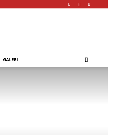
GALERI