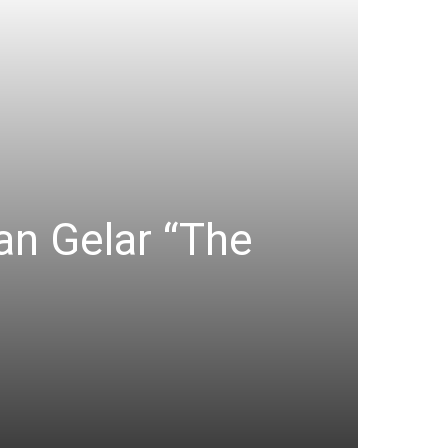
an Gelar “The