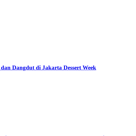
 dan Dangdut di Jakarta Dessert Week