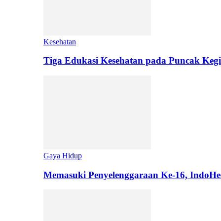
Kesehatan
Tiga Edukasi Kesehatan pada Puncak Kegi
Gaya Hidup
Memasuki Penyelenggaraan Ke-16, IndoHe