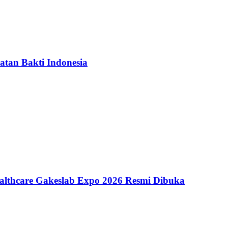
atan Bakti Indonesia
althcare Gakeslab Expo 2026 Resmi Dibuka