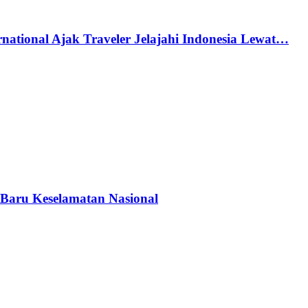
national Ajak Traveler Jelajahi Indonesia Lewat…
Baru Keselamatan Nasional