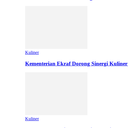
Kuliner
Kementerian Ekraf Dorong Sinergi Kuliner
Kuliner