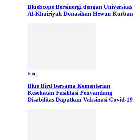
BlueScope Bersinergi dengan Universitas
Al-Khairiyah Donasikan Hewan Kurban
Foto
Blue Bird bersama Kementerian
Kesehatan Fasilitasi Penyandang
Disabilitas Dapatkan Vaksinasi Covid-19