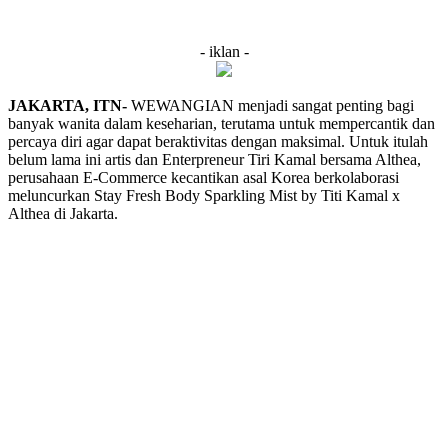
- iklan -
JAKARTA, ITN-
WEWANGIAN menjadi sangat penting bagi
banyak wanita dalam keseharian, terutama untuk mempercantik dan
percaya diri agar dapat beraktivitas dengan maksimal. Untuk itulah
belum lama ini artis dan Enterpreneur Tiri Kamal bersama Althea,
perusahaan E-Commerce kecantikan asal Korea berkolaborasi
meluncurkan Stay Fresh Body Sparkling Mist by Titi Kamal x
Althea di Jakarta.