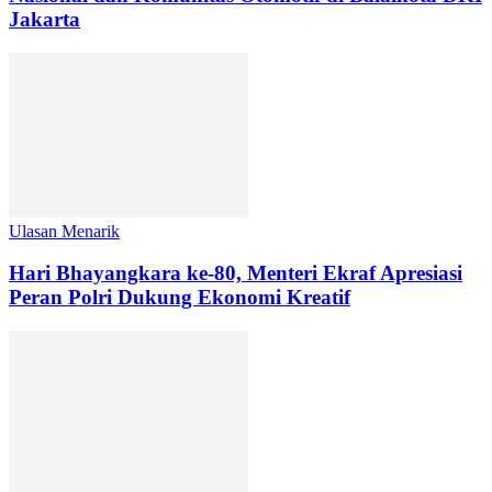
Jakarta
Ulasan Menarik
Hari Bhayangkara ke-80, Menteri Ekraf Apresiasi
Peran Polri Dukung Ekonomi Kreatif