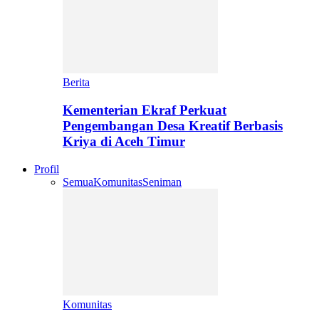
Berita
Kementerian Ekraf Perkuat
Pengembangan Desa Kreatif Berbasis
Kriya di Aceh Timur
Profil
Semua
Komunitas
Seniman
Komunitas