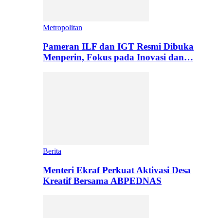
Metropolitan
Pameran ILF dan IGT Resmi Dibuka
Menperin, Fokus pada Inovasi dan…
Berita
Menteri Ekraf Perkuat Aktivasi Desa
Kreatif Bersama ABPEDNAS