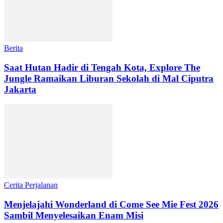
Berita
Saat Hutan Hadir di Tengah Kota, Explore The
Jungle Ramaikan Liburan Sekolah di Mal Ciputra
Jakarta
Cerita Perjalanan
Menjelajahi Wonderland di Come See Mie Fest 2026
Sambil Menyelesaikan Enam Misi