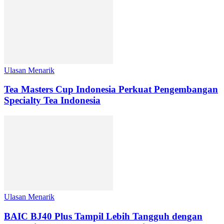
Ulasan Menarik
Tea Masters Cup Indonesia Perkuat Pengembangan
Specialty Tea Indonesia
Ulasan Menarik
BAIC BJ40 Plus Tampil Lebih Tangguh dengan