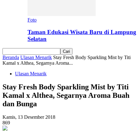
Foto
Taman Edukasi Wisata Baru di Lampung
Selatan
Beranda
Ulasan Menarik
Stay Fresh Body Sparkling Mist by Titi
Kamal x Althea, Segarnya Aroma...
Ulasan Menarik
Stay Fresh Body Sparkling Mist by Titi
Kamal x Althea, Segarnya Aroma Buah
dan Bunga
Kamis, 13 Desember 2018
869