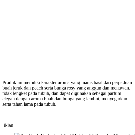
Produk ini memiliki karakter aroma yang manis hasil dari perpaduan
buah jeruk dan peach serta bunga rosy yang anggun dan menawan,
tidak lengket pada tubuh, dan dapat digunakan sebagai parfum
elegan dengan aroma buah dan bunga yang lembut, menyegarkan
serta tahan lama pada tubuh.
-iklan-