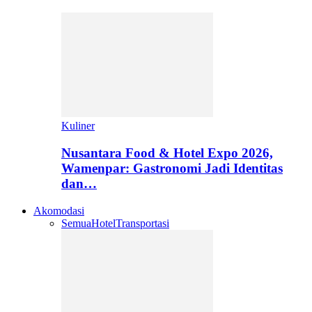
Kuliner
Nusantara Food & Hotel Expo 2026,
Wamenpar: Gastronomi Jadi Identitas
dan…
Akomodasi
Semua
Hotel
Transportasi