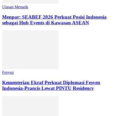
Ulasan Menarik
Menpar: SEABEF 2026 Perkuat Posisi Indonesia
sebagai Hub Events di Kawasan ASEAN
Fesyen
Kementerian Ekraf Perkuat Diplomasi Fesyen
Indonesia-Prancis Lewat PINTU Residency