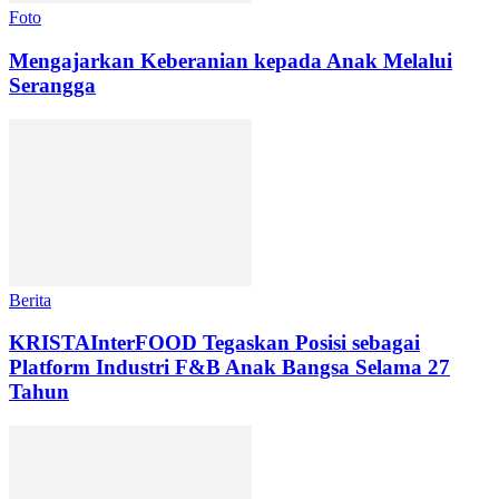
Foto
Mengajarkan Keberanian kepada Anak Melalui
Serangga
Berita
KRISTAInterFOOD Tegaskan Posisi sebagai
Platform Industri F&B Anak Bangsa Selama 27
Tahun