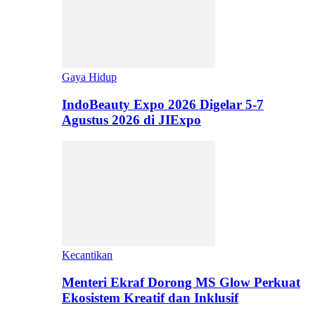
Gaya Hidup
IndoBeauty Expo 2026 Digelar 5-7
Agustus 2026 di JIExpo
Kecantikan
Menteri Ekraf Dorong MS Glow Perkuat
Ekosistem Kreatif dan Inklusif