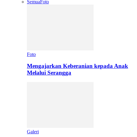
Semua
Foto
Foto
Mengajarkan Keberanian kepada Anak
Melalui Serangga
Galeri