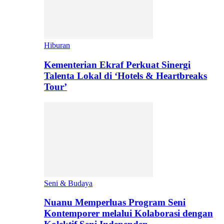
Hiburan
Kementerian Ekraf Perkuat Sinergi
Talenta Lokal di ‘Hotels & Heartbreaks
Tour’
Seni & Budaya
Nuanu Memperluas Program Seni
Kontemporer melalui Kolaborasi dengan