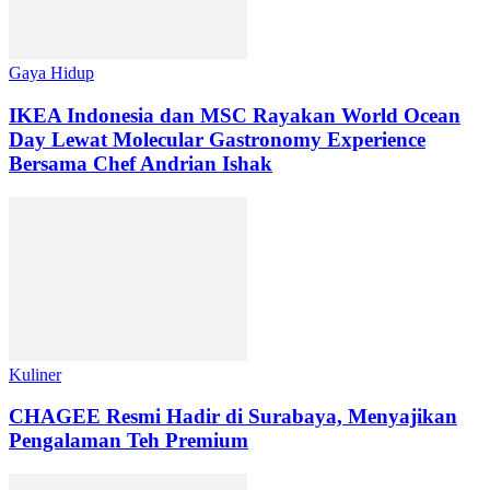
Gaya Hidup
IKEA Indonesia dan MSC Rayakan World Ocean
Day Lewat Molecular Gastronomy Experience
Bersama Chef Andrian Ishak
Kuliner
CHAGEE Resmi Hadir di Surabaya, Menyajikan
Pengalaman Teh Premium