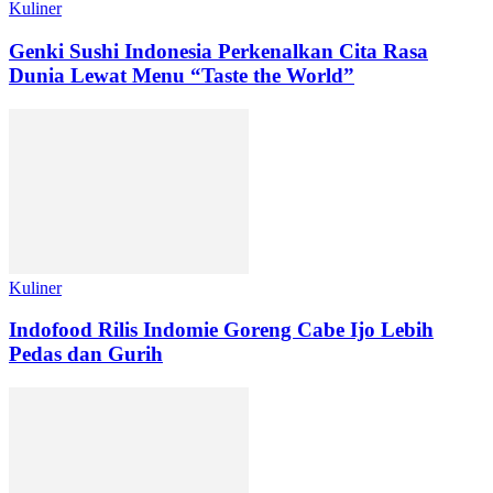
Kuliner
Genki Sushi Indonesia Perkenalkan Cita Rasa
Dunia Lewat Menu “Taste the World”
Kuliner
Indofood Rilis Indomie Goreng Cabe Ijo Lebih
Pedas dan Gurih