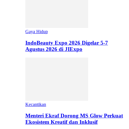
Gaya Hidup
IndoBeauty Expo 2026 Digelar 5-7
Agustus 2026 di JIExpo
Kecantikan
Menteri Ekraf Dorong MS Glow Perkuat
Ekosistem Kreatif dan Inklusif