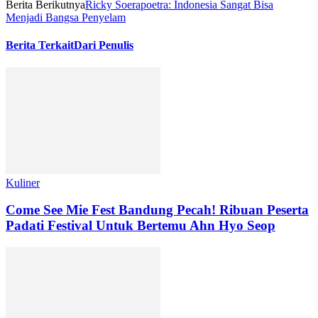
Berita Berikutnya
Ricky Soerapoetra: Indonesia Sangat Bisa
Menjadi Bangsa Penyelam
Berita Terkait
Dari Penulis
Kuliner
Come See Mie Fest Bandung Pecah! Ribuan Peserta
Padati Festival Untuk Bertemu Ahn Hyo Seop