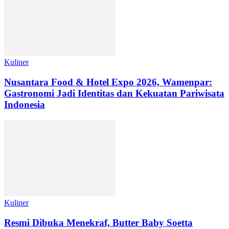
Kuliner
Nusantara Food & Hotel Expo 2026, Wamenpar:
Gastronomi Jadi Identitas dan Kekuatan Pariwisata
Indonesia
Kuliner
Resmi Dibuka Menekraf, Butter Baby Soetta