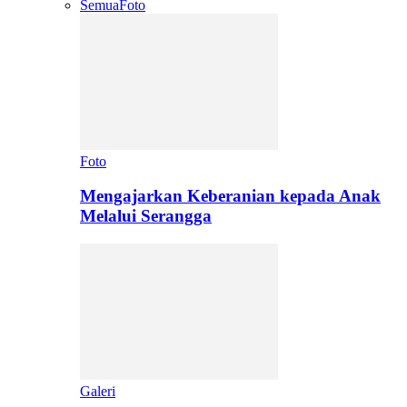
Semua
Foto
Foto
Mengajarkan Keberanian kepada Anak
Melalui Serangga
Galeri