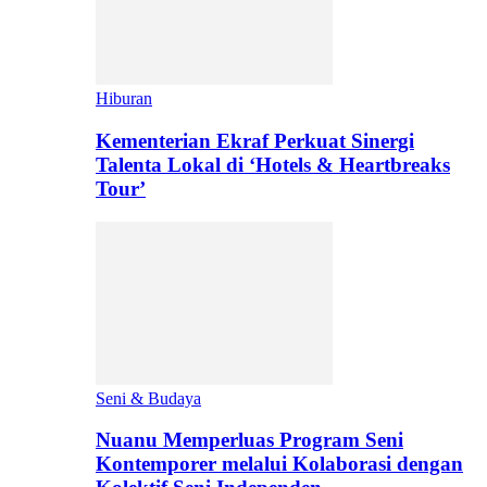
Hiburan
Kementerian Ekraf Perkuat Sinergi
Talenta Lokal di ‘Hotels & Heartbreaks
Tour’
Seni & Budaya
Nuanu Memperluas Program Seni
Kontemporer melalui Kolaborasi dengan