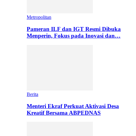
Metropolitan
Pameran ILF dan IGT Resmi Dibuka
Menperin, Fokus pada Inovasi dan…
Berita
Menteri Ekraf Perkuat Aktivasi Desa
Kreatif Bersama ABPEDNAS