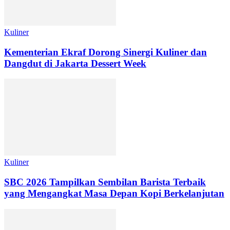
Kuliner
Kementerian Ekraf Dorong Sinergi Kuliner dan
Dangdut di Jakarta Dessert Week
Kuliner
SBC 2026 Tampilkan Sembilan Barista Terbaik
yang Mengangkat Masa Depan Kopi Berkelanjutan