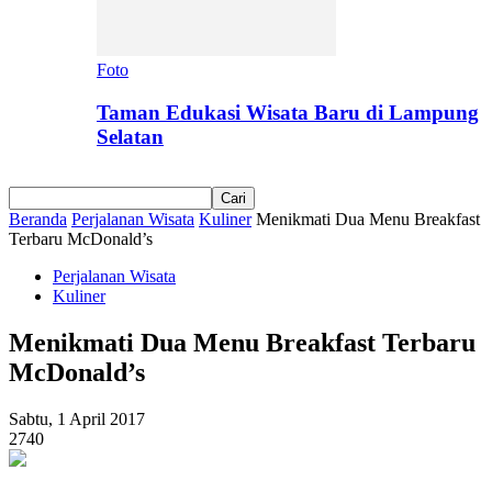
Foto
Taman Edukasi Wisata Baru di Lampung
Selatan
Beranda
Perjalanan Wisata
Kuliner
Menikmati Dua Menu Breakfast
Terbaru McDonald’s
Perjalanan Wisata
Kuliner
Menikmati Dua Menu Breakfast Terbaru
McDonald’s
Sabtu, 1 April 2017
2740