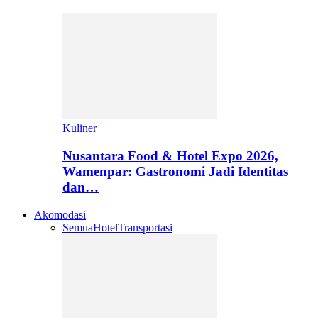
Kuliner
Nusantara Food & Hotel Expo 2026,
Wamenpar: Gastronomi Jadi Identitas
dan…
Akomodasi
Semua
Hotel
Transportasi