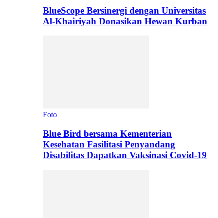
BlueScope Bersinergi dengan Universitas
Al-Khairiyah Donasikan Hewan Kurban
Foto
Blue Bird bersama Kementerian
Kesehatan Fasilitasi Penyandang
Disabilitas Dapatkan Vaksinasi Covid-19