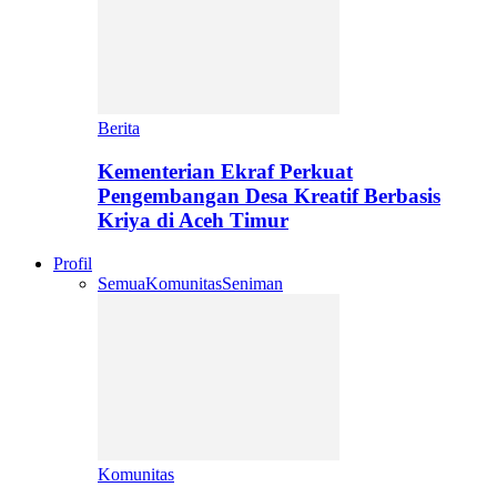
Berita
Kementerian Ekraf Perkuat
Pengembangan Desa Kreatif Berbasis
Kriya di Aceh Timur
Profil
Semua
Komunitas
Seniman
Komunitas