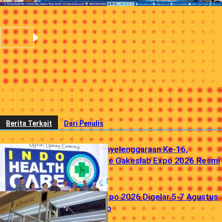
Berita Sebelumnya
Inacraft Award 2019 Bentuk Penghargaan
Terhadap Karya Perajin Indonesia
Berita Berikutnya
Tupperware RuNation 8.2K 2019, Lari Tanpa
Meninggalkan Jejak Sampah
Berita Terkait
Dari Penulis
Memasuki Penyelenggaraan Ke-16,
IndoHealthcare Gakeslab Expo 2026 Resmi
Dibuka
IndoBeauty Expo 2026 Digelar 5-7 Agustus
2026 di JIExpo