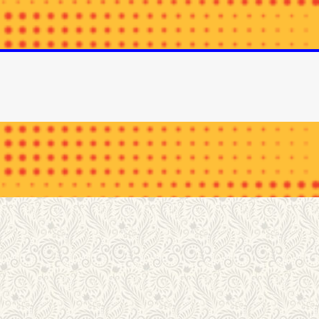
IKUTI KAMI DI INSTAGRAM
@INDOTRIPNEWS
Profil Redaksi
Kotak Surat
© Copyright 2015-2026 |
Indonesia Trip News
Hak Cipta & Merek Dilindungi.