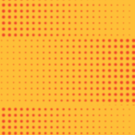
lari sendiri merupakan induk dari olahraga yang ada dan kini
telah bertransformasi menjadi sebuah kegiatan yang tak hanya
menjanjikan kebugaran, tetapi juga sebagai wadah untuk
bersosialisasi dan memberikan keseruan serta pengalaman
menyenangkan lainnya.
“Tak sekedar keceriaan saja, melalui ajang lomba lari ini, kami
pun ingin mengajak masyarakat untuk senantiasa menerapkan
gaya hidup sehat, seimbang dan penuh semangat tinggi,”
ujarnya saat ditemui Indonesiatripnews.com pada Jumpa Pers
“The Royal Jogja Sand Dunes Geospatial Run 2019”di Mal fx
Lifestyle, Jakarta, Kamis (25/4/19).
Ia mengatakan, “Sebagai badan yang bertanggung jawab
terhadap pemetaan seluruh wilayah Indonesia, maka ajang
lomba lari ini menjadi wadah kami untuk memperkenalkan
kiprah BIG ke masyarakat. Kami yakin masih banyak yang
tidak tahu kiprah BIG, seperti kata pepatah, tak kenal maka tak
sayang, maka ajang ini menjadi ajang perkenalan BIG
sekaligus agar kami dapat dikenal sebagai penyelenggara
lomba lari yang menawarkan lomba lari dengan sensasi unik
yang berbeda”.
Ajang ‘The Royal Jogja Sand Dunes Geospatial Run 2019’ ini
pun mendapatkan dukungan dan apresiasi dari para
pemangku kepentingan, termasuk Kraton Jogjakata. Ajang ini