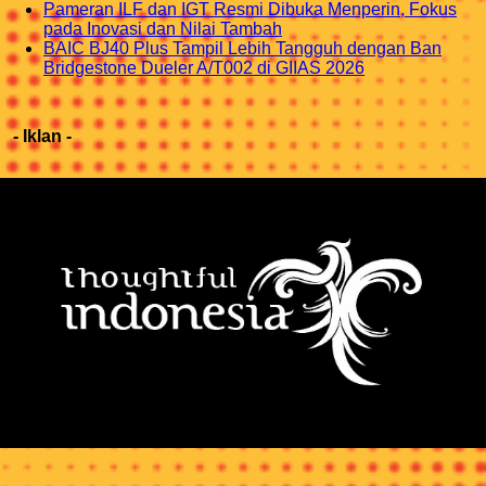
Pameran ILF dan IGT Resmi Dibuka Menperin, Fokus
pada Inovasi dan Nilai Tambah
BAIC BJ40 Plus Tampil Lebih Tangguh dengan Ban
Bridgestone Dueler A/T002 di GIIAS 2026
- Iklan -