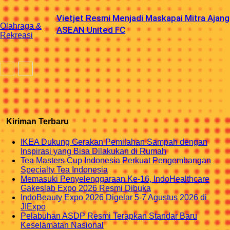
Vietjet Resmi Menjadi Maskapai Mitra Ajang
Olahraga &
ASEAN United FC
Rekreasi
Kiriman Terbaru
IKEA Dukung Gerakan Pemilahan Sampah dengan
Inspirasi yang Bisa Dilakukan di Rumah
Tea Masters Cup Indonesia Perkuat Pengembangan
Specialty Tea Indonesia
Memasuki Penyelenggaraan Ke-16, IndoHealthcare
Gakeslab Expo 2026 Resmi Dibuka
IndoBeauty Expo 2026 Digelar 5-7 Agustus 2026 di
JIExpo
Pelabuhan ASDP Resmi Terapkan Standar Baru
Keselamatan Nasional