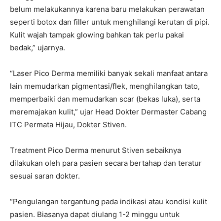
belum melakukannya karena baru melakukan perawatan
seperti botox dan filler untuk menghilangi kerutan di pipi.
Kulit wajah tampak glowing bahkan tak perlu pakai
bedak,” ujarnya.
“Laser Pico Derma memiliki banyak sekali manfaat antara
lain memudarkan pigmentasi/flek, menghilangkan tato,
memperbaiki dan memudarkan scar (bekas luka), serta
meremajakan kulit,” ujar Head Dokter Dermaster Cabang
ITC Permata Hijau, Dokter Stiven.
Treatment Pico Derma menurut Stiven sebaiknya
dilakukan oleh para pasien secara bertahap dan teratur
sesuai saran dokter.
“Pengulangan tergantung pada indikasi atau kondisi kulit
pasien. Biasanya dapat diulang 1-2 minggu untuk