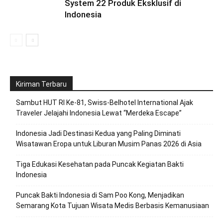
System 22 Produk Eksklusif di
Indonesia
Kiriman Terbaru
Sambut HUT RI Ke-81, Swiss-Belhotel International Ajak
Traveler Jelajahi Indonesia Lewat “Merdeka Escape”
Indonesia Jadi Destinasi Kedua yang Paling Diminati
Wisatawan Eropa untuk Liburan Musim Panas 2026 di Asia
Tiga Edukasi Kesehatan pada Puncak Kegiatan Bakti
Indonesia
Puncak Bakti Indonesia di Sam Poo Kong, Menjadikan
Semarang Kota Tujuan Wisata Medis Berbasis Kemanusiaan