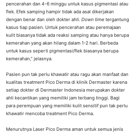
pencerahan dan 4-6 minggu untuk kasus pigmentasi atau
flek. Efek samping hampir tidak ada asal dikerjakan
dengan benar dan oleh dokter ahli.
Down time
tergantung
kasus tiap pasien. Untuk pencerahan atau peremajaan
kulit biasanya tidak ada reaksi samping atau hanya berupa
kemerahan yang akan hilang dalam 1-2 hari. Berbeda
untuk kasus seperti pigmentasi/flek biasanya berupa
kemerahan,” jelasnya.
Pasien pun tak perlu khawatir atau ragu akan manfaat dan
kualitas treatment Pico Derma di klinik Dermaster karena
setiap dokter di Dermaster Indonesia merupakan dokter
ahli kecantikan yang memiliki jam terbang tinggi. Bagi
para perempuan yang memiliki kulit sensitif pun tak perlu
khawatir mencoba treatment Pico Derma.
Menurutnya Laser Pico Derma aman untuk semua jenis