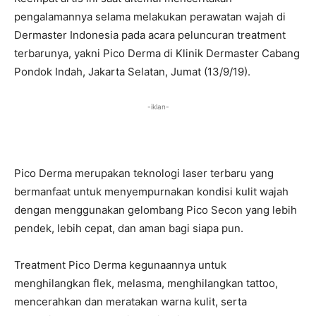
pengalamannya selama melakukan perawatan wajah di
Dermaster Indonesia pada acara peluncuran treatment
terbarunya, yakni Pico Derma di Klinik Dermaster Cabang
Pondok Indah, Jakarta Selatan, Jumat (13/9/19).
-iklan-
Pico Derma merupakan teknologi laser terbaru yang
bermanfaat untuk menyempurnakan kondisi kulit wajah
dengan menggunakan gelombang Pico Secon yang lebih
pendek, lebih cepat, dan aman bagi siapa pun.
Treatment Pico Derma kegunaannya untuk
menghilangkan flek, melasma, menghilangkan tattoo,
mencerahkan dan meratakan warna kulit, serta