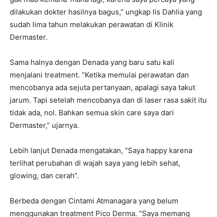
dilakukan dokter hasilnya bagus,” ungkap Iis Dahlia yang
sudah lima tahun melakukan perawatan di Klinik
Dermaster.
Sama halnya dengan Denada yang baru satu kali
menjalani treatment. “Ketika memulai perawatan dan
mencobanya ada sejuta pertanyaan, apalagi saya takut
jarum. Tapi setelah mencobanya dan di laser rasa sakit itu
tidak ada, nol. Bahkan semua skin care saya dari
Dermaster,” ujarnya.
Lebih lanjut Denada mengatakan, “Saya happy karena
terlihat perubahan di wajah saya yang lebih sehat,
glowing, dan cerah”.
Berbeda dengan Cintami Atmanagara yang belum
menggunakan treatment Pico Derma. “Saya memang