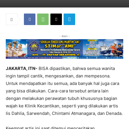
- iklan -
JAKARTA, ITN-
BISA dipastikan, bahwa semua wanita
ingin tampil cantik, mengesankan, dan mempesona.
Untuk mendapatkan itu semua, ada banyak hal juga cara
yang bisa dilakukan. Cara-cara tersebut antara lain
dengan melakukan perawatan tubuh khususnya bagian
wajah ke Klinik Kecantikan, seperti yang dilakukan artis
Iis Dahlia, Sarwendah, Chintami Atmanagara, dan Denada.
Keempat artis ini saat ditemui menceritakan