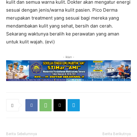
kulit dan semua warna kulit. Dokter akan mengatur energi
sesuai dengan jenis/warna kulit pasien. Pico Derma
merupakan treatment yang sesuai bagi mereka yang
mendambakan kulit yang sehat, bersih dan cerah.
Sekarang waktunya beralih ke perawatan yang aman
untuk kulit wajah. (evi)
- iklan -
Berita Sebelumnya
Berita Berikutnya