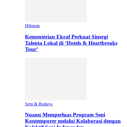
Hiburan
Kementerian Ekraf Perkuat Sinergi
Talenta Lokal di ‘Hotels & Heartbreaks
Tour’
Seni & Budaya
Nuanu Memperluas Program Seni
Kontemporer melalui Kolaborasi dengan