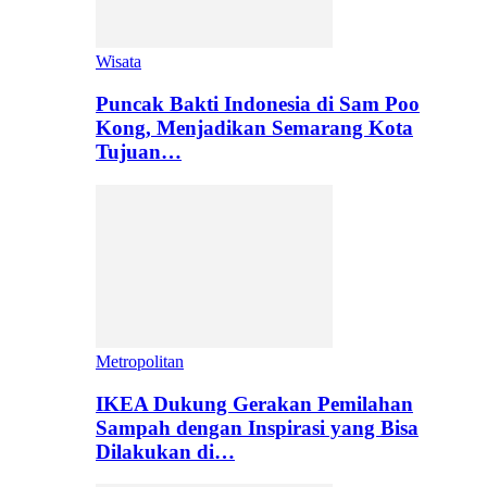
Wisata
Puncak Bakti Indonesia di Sam Poo
Kong, Menjadikan Semarang Kota
Tujuan…
Metropolitan
IKEA Dukung Gerakan Pemilahan
Sampah dengan Inspirasi yang Bisa
Dilakukan di…