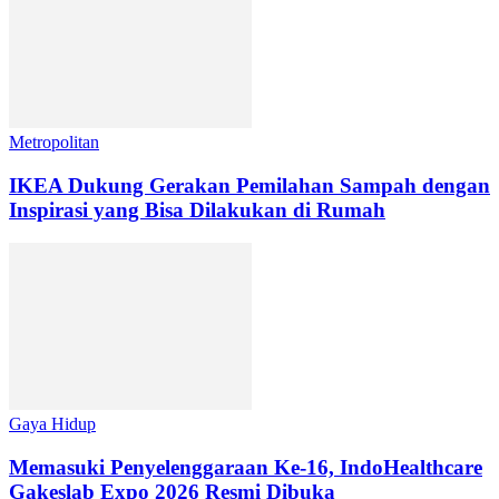
Metropolitan
IKEA Dukung Gerakan Pemilahan Sampah dengan
Inspirasi yang Bisa Dilakukan di Rumah
Gaya Hidup
Memasuki Penyelenggaraan Ke-16, IndoHealthcare
Gakeslab Expo 2026 Resmi Dibuka