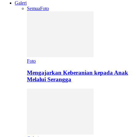
Galeri
Semua
Foto
Foto
Mengajarkan Keberanian kepada Anak
Melalui Serangga