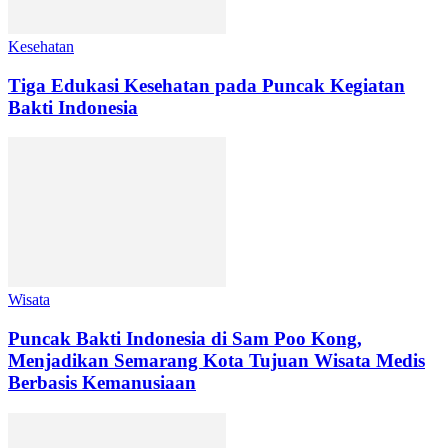
Kesehatan
Tiga Edukasi Kesehatan pada Puncak Kegiatan
Bakti Indonesia
Wisata
Puncak Bakti Indonesia di Sam Poo Kong,
Menjadikan Semarang Kota Tujuan Wisata Medis
Berbasis Kemanusiaan