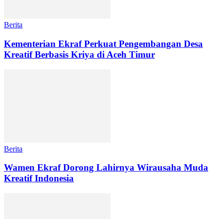
Berita
Kementerian Ekraf Perkuat Pengembangan Desa
Kreatif Berbasis Kriya di Aceh Timur
Berita
Wamen Ekraf Dorong Lahirnya Wirausaha Muda
Kreatif Indonesia