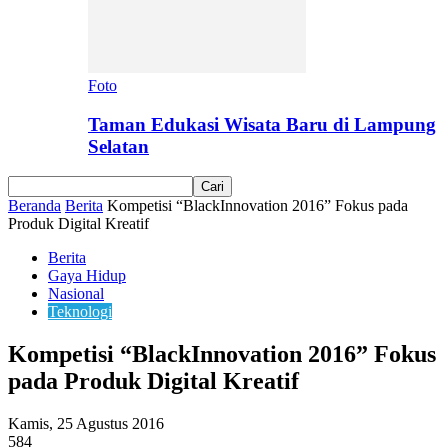
Foto
Taman Edukasi Wisata Baru di Lampung
Selatan
Beranda
Berita
Kompetisi “BlackInnovation 2016” Fokus pada
Produk Digital Kreatif
Berita
Gaya Hidup
Nasional
Teknologi
Kompetisi “BlackInnovation 2016” Fokus
pada Produk Digital Kreatif
Kamis, 25 Agustus 2016
584