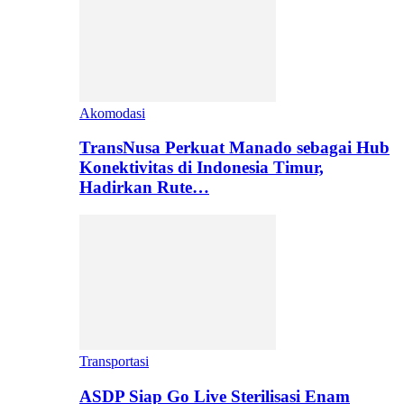
Akomodasi
TransNusa Perkuat Manado sebagai Hub
Konektivitas di Indonesia Timur,
Hadirkan Rute…
Transportasi
ASDP Siap Go Live Sterilisasi Enam