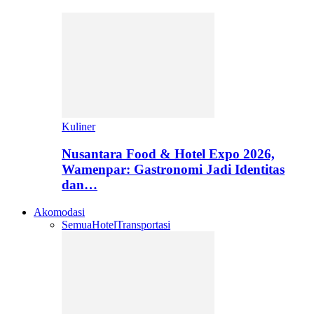
Kuliner
Nusantara Food & Hotel Expo 2026,
Wamenpar: Gastronomi Jadi Identitas
dan…
Akomodasi
Semua
Hotel
Transportasi