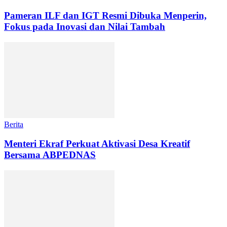
Pameran ILF dan IGT Resmi Dibuka Menperin,
Fokus pada Inovasi dan Nilai Tambah
Berita
Menteri Ekraf Perkuat Aktivasi Desa Kreatif
Bersama ABPEDNAS