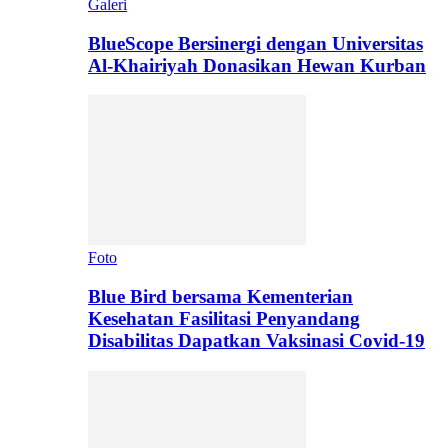
Galeri
BlueScope Bersinergi dengan Universitas
Al-Khairiyah Donasikan Hewan Kurban
Foto
Blue Bird bersama Kementerian
Kesehatan Fasilitasi Penyandang
Disabilitas Dapatkan Vaksinasi Covid-19