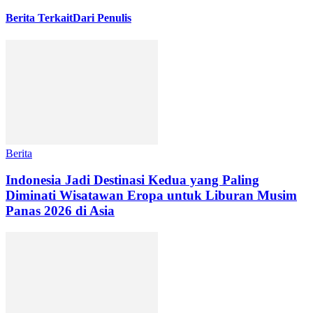
Berita Terkait
Dari Penulis
Berita
Indonesia Jadi Destinasi Kedua yang Paling
Diminati Wisatawan Eropa untuk Liburan Musim
Panas 2026 di Asia