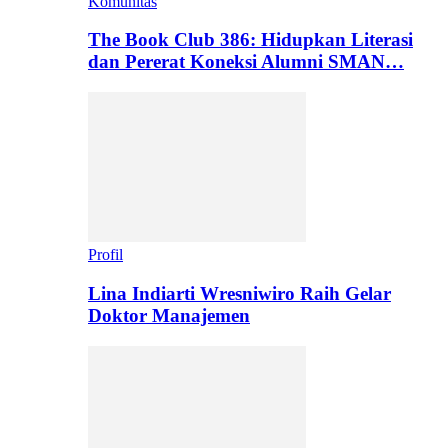
Komunitas
The Book Club 386: Hidupkan Literasi
dan Pererat Koneksi Alumni SMAN…
Profil
Lina Indiarti Wresniwiro Raih Gelar
Doktor Manajemen