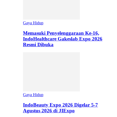
Gaya Hidup
Memasuki Penyelenggaraan Ke-16,
IndoHealthcare Gakeslab Expo 2026
Resmi Dibuka
Gaya Hidup
IndoBeauty Expo 2026 Digelar 5-7
Agustus 2026 di JIExpo