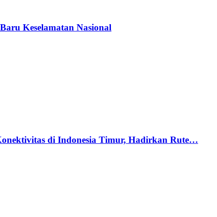
Baru Keselamatan Nasional
nektivitas di Indonesia Timur, Hadirkan Rute…