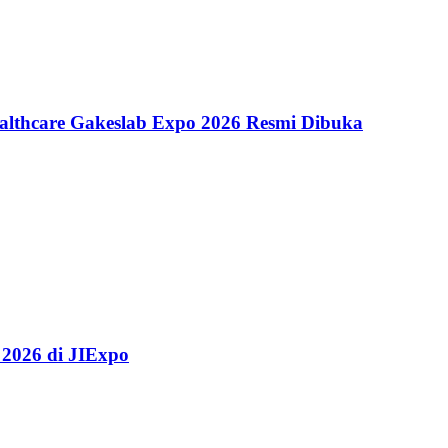
althcare Gakeslab Expo 2026 Resmi Dibuka
 2026 di JIExpo