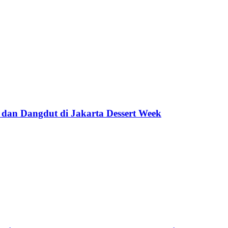
 dan Dangdut di Jakarta Dessert Week