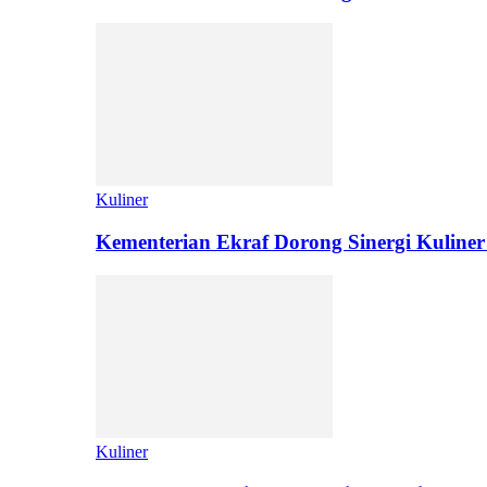
Kuliner
Kementerian Ekraf Dorong Sinergi Kuliner
Kuliner