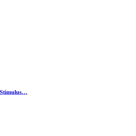
 Stimulus…