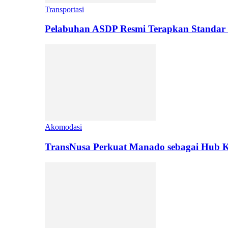
Transportasi
Pelabuhan ASDP Resmi Terapkan Standar 
Akomodasi
TransNusa Perkuat Manado sebagai Hub Ko