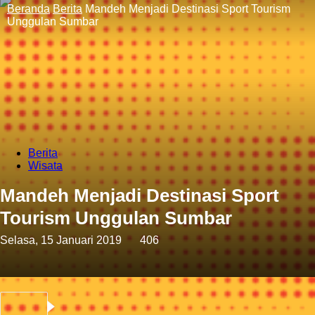
Beranda
Berita
Mandeh Menjadi Destinasi Sport Tourism
Unggulan Sumbar
Berita
Wisata
Mandeh Menjadi Destinasi Sport
Tourism Unggulan Sumbar
Selasa, 15 Januari 2019
406