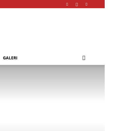
GALERI