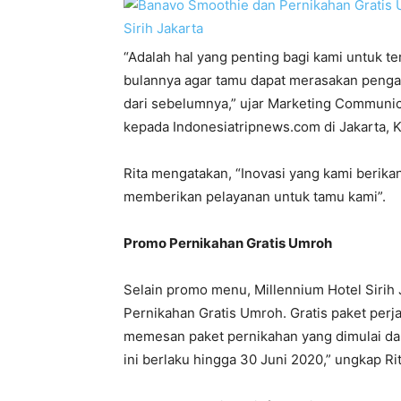
“Adalah hal yang penting bagi kami untuk 
bulannya agar tamu dapat merasakan pengal
dari sebelumnya,” ujar Marketing Communicat
kepada Indonesiatripnews.com di Jakarta, K
Rita mengatakan, “Inovasi yang kami berik
memberikan pelayanan untuk tamu kami”.
Promo Pernikahan Gratis Umroh
Selain promo menu, Millennium Hotel Sirih 
Pernikahan Gratis Umroh. Gratis paket perj
memesan paket pernikahan yang dimulai dar
ini berlaku hingga 30 Juni 2020,” ungkap Rit