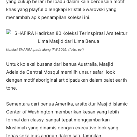
yang cukup berani berpadu dalam kain berdesain motif
khas yang playful dilengkapi kristal Swarovski yang
menambah apik penampilan koleksi ini.
Koleksi SHAFIRA pada ajang IFW 2019. (foto. evi)
Untuk koleksi busana dari benua Australia, Masjid
Adelaide Central Mosqui memilih unsur safari look
dengan motif aboriginal art dipadukan dalam palet earth
tone.
Sementara dari benua Amerika, arsitektur Masjid Islamic
Center of Washington memberikan kesan yang lebih
formal dan classy, sangat tepat menggambarkan
Muslimah yang dinamis dengan executive look yang
tegas sekaligus anggun dalam satu tampilan.