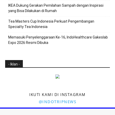
IKEA Dukung Gerakan Pemilahan Sampah dengan Inspirasi
yang Bisa Dilakukan di Rumah
Tea Masters Cup Indonesia Perkuat Pengembangan
Specialty Tea Indonesia
Memasuki Penyelenggaraan Ke-16, IndoHealthcare Gakeslab
Expo 2026 Resmi Dibuka
- Iklan -
IKUTI KAMI DI INSTAGRAM
@INDOTRIPNEWS