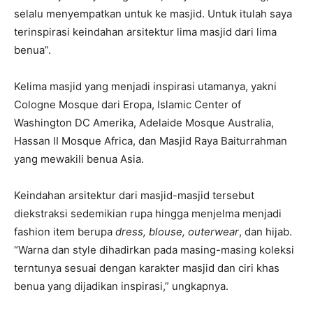
selalu menyempatkan untuk ke masjid. Untuk itulah saya
terinspirasi keindahan arsitektur lima masjid dari lima
benua”.
Kelima masjid yang menjadi inspirasi utamanya, yakni
Cologne Mosque dari Eropa, Islamic Center of
Washington DC Amerika, Adelaide Mosque Australia,
Hassan II Mosque Africa, dan Masjid Raya Baiturrahman
yang mewakili benua Asia.
Keindahan arsitektur dari masjid-masjid tersebut
diekstraksi sedemikian rupa hingga menjelma menjadi
fashion item berupa
dress, blouse, outerwear
, dan hijab.
“Warna dan style dihadirkan pada masing-masing koleksi
terntunya sesuai dengan karakter masjid dan ciri khas
benua yang dijadikan inspirasi,” ungkapnya.