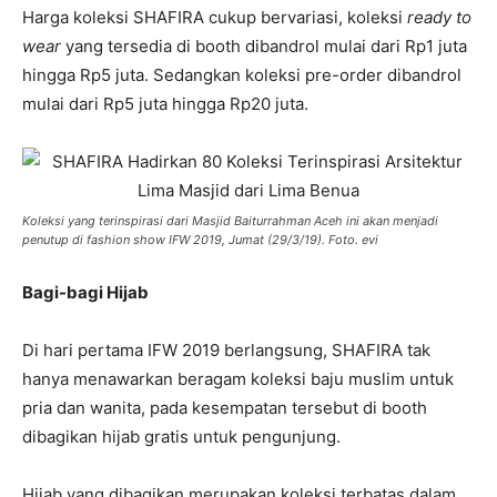
Harga koleksi SHAFIRA cukup bervariasi, koleksi
ready to
wear
yang tersedia di booth dibandrol mulai dari Rp1 juta
hingga Rp5 juta. Sedangkan koleksi pre-order dibandrol
mulai dari Rp5 juta hingga Rp20 juta.
Koleksi yang terinspirasi dari Masjid Baiturrahman Aceh ini akan menjadi
penutup di fashion show IFW 2019, Jumat (29/3/19). Foto. evi
Bagi-bagi Hijab
Di hari pertama IFW 2019 berlangsung, SHAFIRA tak
hanya menawarkan beragam koleksi baju muslim untuk
pria dan wanita, pada kesempatan tersebut di booth
dibagikan hijab gratis untuk pengunjung.
Hijab yang dibagikan merupakan koleksi terbatas dalam