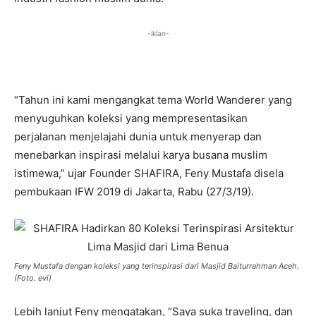
-iklan-
“Tahun ini kami mengangkat tema World Wanderer yang
menyuguhkan koleksi yang mempresentasikan
perjalanan menjelajahi dunia untuk menyerap dan
menebarkan inspirasi melalui karya busana muslim
istimewa,” ujar Founder SHAFIRA, Feny Mustafa disela
pembukaan IFW 2019 di Jakarta, Rabu (27/3/19).
Feny Mustafa dengan koleksi yang terinspirasi dari Masjid Baiturrahman Aceh.
(Foto. evi)
Lebih lanjut Feny mengatakan, “Saya suka traveling, dan