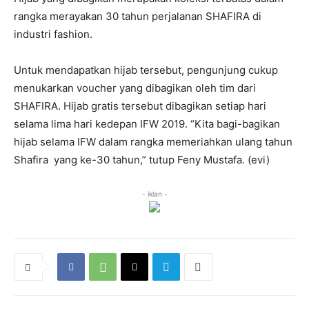
rangka merayakan 30 tahun perjalanan SHAFIRA di
industri fashion.
Untuk mendapatkan hijab tersebut, pengunjung cukup
menukarkan voucher yang dibagikan oleh tim dari
SHAFIRA. Hijab gratis tersebut dibagikan setiap hari
selama lima hari kedepan IFW 2019. “Kita bagi-bagikan
hijab selama IFW dalam rangka memeriahkan ulang tahun
Shafira yang ke-30 tahun,” tutup Feny Mustafa. (evi)
- iklan -