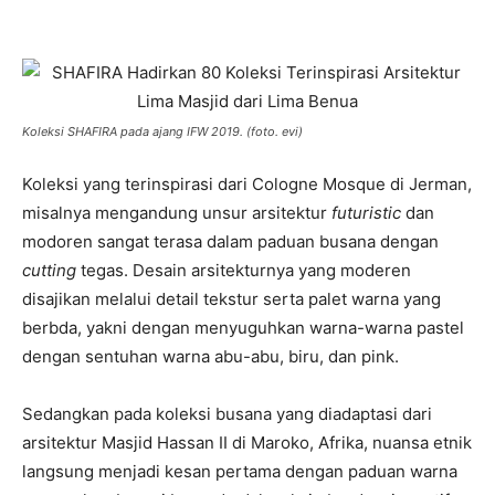
Koleksi SHAFIRA pada ajang IFW 2019. (foto. evi)
Koleksi yang terinspirasi dari Cologne Mosque di Jerman,
misalnya mengandung unsur arsitektur
futuristic
dan
modoren sangat terasa dalam paduan busana dengan
cutting
tegas. Desain arsitekturnya yang moderen
disajikan melalui detail tekstur serta palet warna yang
berbda, yakni dengan menyuguhkan warna-warna pastel
dengan sentuhan warna abu-abu, biru, dan pink.
Sedangkan pada koleksi busana yang diadaptasi dari
arsitektur Masjid Hassan II di Maroko, Afrika, nuansa etnik
langsung menjadi kesan pertama dengan paduan warna