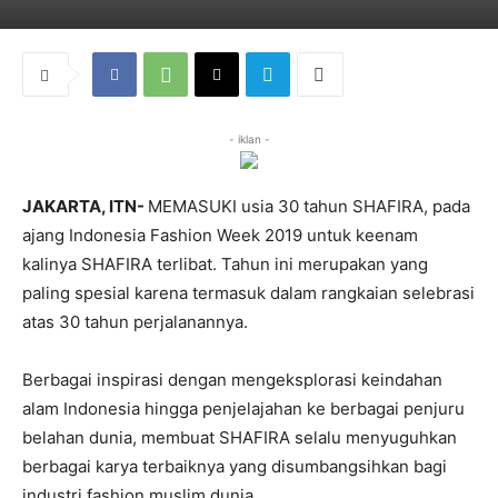
- iklan -
JAKARTA, ITN-
MEMASUKI usia 30 tahun SHAFIRA, pada
ajang Indonesia Fashion Week 2019 untuk keenam
kalinya SHAFIRA terlibat. Tahun ini merupakan yang
paling spesial karena termasuk dalam rangkaian selebrasi
atas 30 tahun perjalanannya.
Berbagai inspirasi dengan mengeksplorasi keindahan
alam Indonesia hingga penjelajahan ke berbagai penjuru
belahan dunia, membuat SHAFIRA selalu menyuguhkan
berbagai karya terbaiknya yang disumbangsihkan bagi
industri fashion muslim dunia.