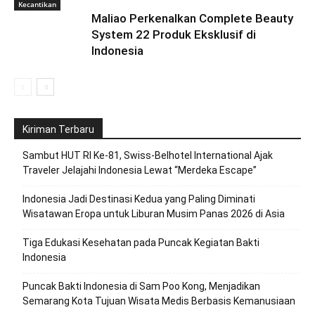
Kecantikan
Maliao Perkenalkan Complete Beauty
System 22 Produk Eksklusif di
Indonesia
Kiriman Terbaru
Sambut HUT RI Ke-81, Swiss-Belhotel International Ajak
Traveler Jelajahi Indonesia Lewat “Merdeka Escape”
Indonesia Jadi Destinasi Kedua yang Paling Diminati
Wisatawan Eropa untuk Liburan Musim Panas 2026 di Asia
Tiga Edukasi Kesehatan pada Puncak Kegiatan Bakti
Indonesia
Puncak Bakti Indonesia di Sam Poo Kong, Menjadikan
Semarang Kota Tujuan Wisata Medis Berbasis Kemanusiaan