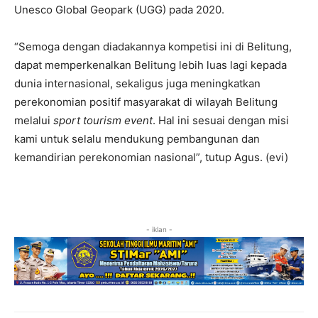
Unesco Global Geopark (UGG) pada 2020.
“Semoga dengan diadakannya kompetisi ini di Belitung,
dapat memperkenalkan Belitung lebih luas lagi kepada
dunia internasional, sekaligus juga meningkatkan
perekonomian positif masyarakat di wilayah Belitung
melalui
sport tourism
event
. Hal ini sesuai dengan misi
kami untuk selalu mendukung pembangunan dan
kemandirian perekonomian nasional”, tutup Agus. (evi)
- iklan -