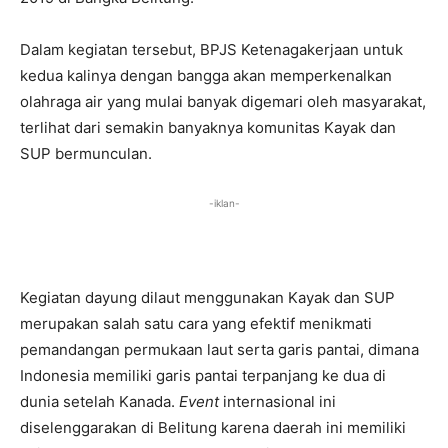
Dalam kegiatan tersebut, BPJS Ketenagakerjaan untuk
kedua kalinya dengan bangga akan memperkenalkan
olahraga air yang mulai banyak digemari oleh masyarakat,
terlihat dari semakin banyaknya komunitas Kayak dan
SUP bermunculan.
-iklan-
Kegiatan dayung dilaut menggunakan Kayak dan SUP
merupakan salah satu cara yang efektif menikmati
pemandangan permukaan laut serta garis pantai, dimana
Indonesia memiliki garis pantai terpanjang ke dua di
dunia setelah Kanada.
Event
internasional ini
diselenggarakan di Belitung karena daerah ini memiliki