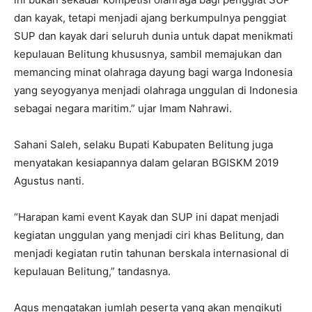
dan kayak, tetapi menjadi ajang berkumpulnya penggiat
SUP dan kayak dari seluruh dunia untuk dapat menikmati
kepulauan Belitung khususnya, sambil memajukan dan
memancing minat olahraga dayung bagi warga Indonesia
yang seyogyanya menjadi olahraga unggulan di Indonesia
sebagai negara maritim.” ujar Imam Nahrawi.
Sahani Saleh, selaku Bupati Kabupaten Belitung juga
menyatakan kesiapannya dalam gelaran BGISKM 2019
Agustus nanti.
“Harapan kami event Kayak dan SUP ini dapat menjadi
kegiatan unggulan yang menjadi ciri khas Belitung, dan
menjadi kegiatan rutin tahunan berskala internasional di
kepulauan Belitung,” tandasnya.
Agus mengatakan jumlah peserta yang akan mengikuti