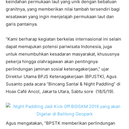
keindahan permukaan laut yang unik dengan bebatuan
granitnya, yang memberikan nilai tambah tersendiri bagi
wisatawan yang ingin menjelajah permukaan laut dan
garis pantainya.
“Kami berharap kegiatan berkelas internasional ini selain
dapat memajukan potensi pariwisata Indonesia, juga
untuk menumbuhkan kesadaran masyarakat, khususnya
pekerja hingga olahragawan akan pentingnya
perlindungan jaminan sosial ketenagakerjaan,” ujar
Direktur Utama BPJS Ketenagakerjaan (BPJSTK), Agus
Susanto pada acara “Bincang Santai & Night Paddling” di
Hoax Café Ancol, Jakarta Utara, Sabtu sore (18/5/19).
Agus mengatakan, “BPSTK memberikan perlindungan