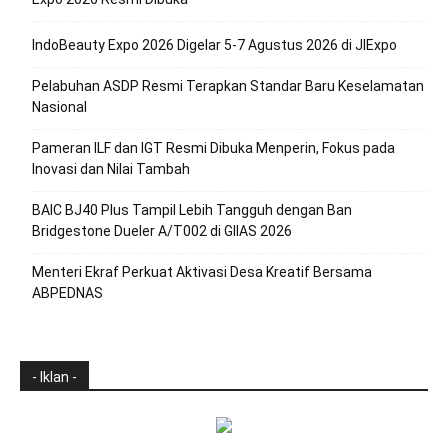
IndoBeauty Expo 2026 Digelar 5-7 Agustus 2026 di JIExpo
Pelabuhan ASDP Resmi Terapkan Standar Baru Keselamatan
Nasional
Pameran ILF dan IGT Resmi Dibuka Menperin, Fokus pada
Inovasi dan Nilai Tambah
BAIC BJ40 Plus Tampil Lebih Tangguh dengan Ban
Bridgestone Dueler A/T002 di GIIAS 2026
Menteri Ekraf Perkuat Aktivasi Desa Kreatif Bersama
ABPEDNAS
- Iklan -