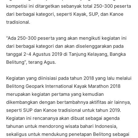
kompetisi ini ditargetkan sebanyak total 250-300 peserta
dari berbagai kategori, seperti Kayak, SUP, dan Kanoe
tradisional.
“Ada 250-300 peserta yang akan mengikuti kegiatan ini
dari berbagai kategori dan akan diselenggarakan pada
tanggal 2-4 Agustus 2019 di Tanjung Kelayang, Bangka
Belitung”, terang Agus.
Kegiatan yang diinisiasi pada tahun 2018 yang lalu melalui
Belitong Geopark International Kayak Marathon 2018
merupakan kegiatan pertama yang kemudian
dikembangkan dengan bertambahnya aktifitas air lainnya,
seperti SUP dan Kanoe tradisional untuk tahun 2019.
Kegiatan ini rencananya akan dibuat sebagai agenda
tahunan untuk mendorong wisata bahari Indonesia,
sekaligus untuk mendukung penetapan Belitong sebagai