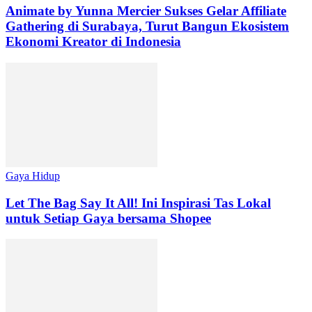
Animate by Yunna Mercier Sukses Gelar Affiliate
Gathering di Surabaya, Turut Bangun Ekosistem
Ekonomi Kreator di Indonesia
Gaya Hidup
Let The Bag Say It All! Ini Inspirasi Tas Lokal
untuk Setiap Gaya bersama Shopee