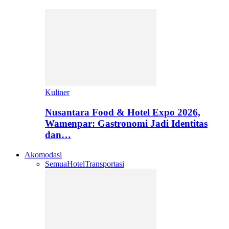
Kuliner
Nusantara Food & Hotel Expo 2026,
Wamenpar: Gastronomi Jadi Identitas
dan…
Akomodasi
Semua
Hotel
Transportasi