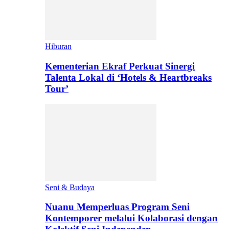
Hiburan
Kementerian Ekraf Perkuat Sinergi
Talenta Lokal di ‘Hotels & Heartbreaks
Tour’
Seni & Budaya
Nuanu Memperluas Program Seni
Kontemporer melalui Kolaborasi dengan