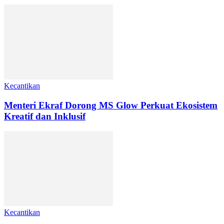
Kecantikan
Menteri Ekraf Dorong MS Glow Perkuat Ekosistem
Kreatif dan Inklusif
Kecantikan