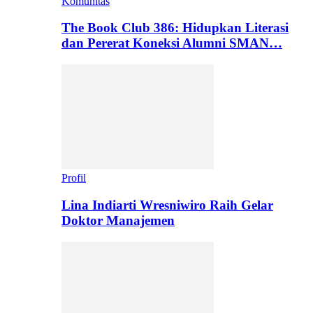
Komunitas
The Book Club 386: Hidupkan Literasi
dan Pererat Koneksi Alumni SMAN…
Profil
Lina Indiarti Wresniwiro Raih Gelar
Doktor Manajemen