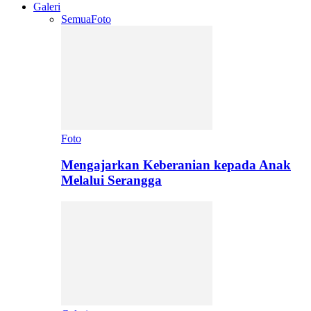
Galeri
Semua
Foto
Foto
Mengajarkan Keberanian kepada Anak
Melalui Serangga