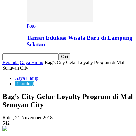
Foto
Taman Edukasi Wisata Baru di Lampung
Selatan
Beranda
Gaya Hidup
Bag’s City Gelar Loyalty Program di Mal
Senayan City
Gaya Hidup
Teknologi
Bag’s City Gelar Loyalty Program di Mal
Senayan City
Rabu, 21 November 2018
542