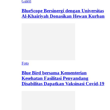
Galeri
BlueScope Bersinergi dengan Universitas
Al-Khairiyah Donasikan Hewan Kurban
Foto
Blue Bird bersama Kementerian
Kesehatan Fasilitasi Penyandang
Disabilitas Dapatkan Vaksinasi Covid-19