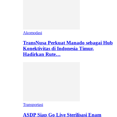
Akomodasi
TransNusa Perkuat Manado sebagai Hub
Konektivitas di Indonesia Timur,
Hadirkan Rute…
Transportasi
ASDP Siap Go Live Sterilisasi Enam