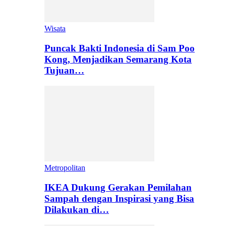
Wisata
Puncak Bakti Indonesia di Sam Poo
Kong, Menjadikan Semarang Kota
Tujuan…
Metropolitan
IKEA Dukung Gerakan Pemilahan
Sampah dengan Inspirasi yang Bisa
Dilakukan di…