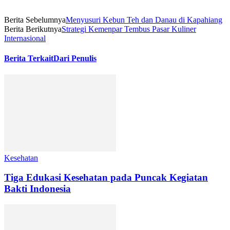
Berita Sebelumnya
Menyusuri Kebun Teh dan Danau di Kapahiang
Berita Berikutnya
Strategi Kemenpar Tembus Pasar Kuliner
Internasional
Berita Terkait
Dari Penulis
Kesehatan
Tiga Edukasi Kesehatan pada Puncak Kegiatan
Bakti Indonesia