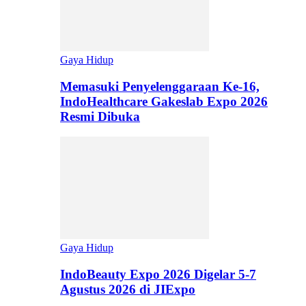
Gaya Hidup
Memasuki Penyelenggaraan Ke-16,
IndoHealthcare Gakeslab Expo 2026
Resmi Dibuka
Gaya Hidup
IndoBeauty Expo 2026 Digelar 5-7
Agustus 2026 di JIExpo