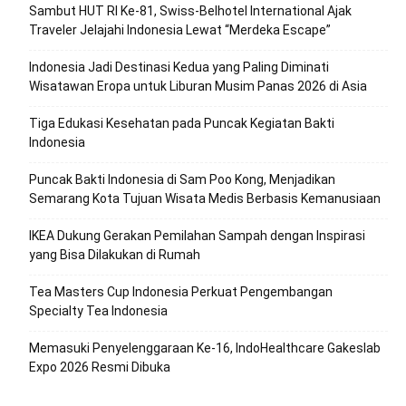
Sambut HUT RI Ke-81, Swiss-Belhotel International Ajak
Traveler Jelajahi Indonesia Lewat “Merdeka Escape”
Indonesia Jadi Destinasi Kedua yang Paling Diminati
Wisatawan Eropa untuk Liburan Musim Panas 2026 di Asia
Tiga Edukasi Kesehatan pada Puncak Kegiatan Bakti
Indonesia
Puncak Bakti Indonesia di Sam Poo Kong, Menjadikan
Semarang Kota Tujuan Wisata Medis Berbasis Kemanusiaan
IKEA Dukung Gerakan Pemilahan Sampah dengan Inspirasi
yang Bisa Dilakukan di Rumah
Tea Masters Cup Indonesia Perkuat Pengembangan
Specialty Tea Indonesia
Memasuki Penyelenggaraan Ke-16, IndoHealthcare Gakeslab
Expo 2026 Resmi Dibuka