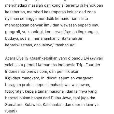
menghadapi masalah dan kondisi terentu di kehidupan
keseharian, memberi kesempatan keluar dari zona
nyaman sehingga mendidik kemandirian serta
mendapatkan banyak ilmu dan wawasan seperti ilmu
geografi, vulkanologi, konservasi/ramah lingkungan,
budaya, sosial, menanamkan cinta tanah air,
kepariwisataan, dan lainya,” tambah Adji.
Acara Live IG @asahkebaikan yang dipandu Evi @yivaii
salah satu pendiri Komunitas Indonesia Trip, Founder
Indonesiatripnews.com, dan pemilik akun
IG@dapursangkara, ini diikuti sejumlah warganet
beragam profesi seperti mahasiswa, wartawan,
fotografer, kepala taman nasional, dan lainnya yang
berasal bukan hanya dari Pulau Jawa, tapi juga dar
Sumatera, Sulawesi, Kalimantan, dan daerah lainnya.
(Sishi)