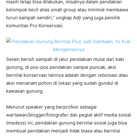
masih tetap bisa dilakukan, misalnya dalam pendakian
kelompok kecil alias small group atau minimal membawa
turun sampah sendiri,” ungkap Adji yang juga pemilik
komunitas Pro Konservasi.
Selain bersih sampah di jalur pendakian mulai dari kaki
gunung, di pos-pos pendakian sampai puncak, aksi
bernilai konservasi lainnya adalah dengan reboisasi atau
aksi menanam pohon di lokasi yang sudah gundul di
kawasan gunung.
Menurut speaker yang berprofesi sebagai
wartawan/blogger/fotografer dan pegiat aktif media sosial
(medsos) ini, pendakian gunung bernilai sosial juga bisa
membuat pendakian menjadi tidak biasa atau bernilai