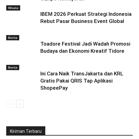
Wisata
IBEM 2026 Perkuat Strategi Indonesia
Rebut Pasar Business Event Global
Berita
Toadore Festival Jadi Wadah Promosi
Budaya dan Ekonomi Kreatif Tidore
Berita
Ini Cara Naik TransJakarta dan KRL
Gratis Pakai QRIS Tap Aplikasi
ShopeePay
Kiriman Terbaru