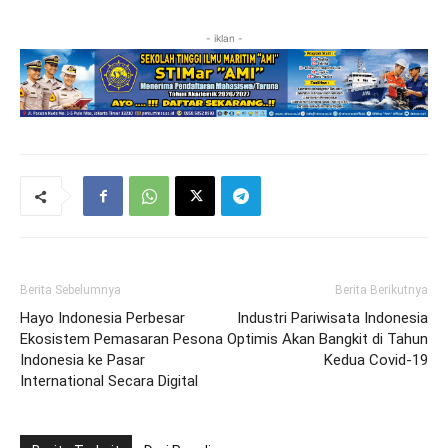
- iklan -
Berita Sebelumnya
Berita Berikutnya
Hayo Indonesia Perbesar
Industri Pariwisata Indonesia
Ekosistem Pemasaran Pesona
Optimis Akan Bangkit di Tahun
Indonesia ke Pasar
Kedua Covid-19
International Secara Digital