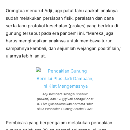
Orangtua menurut Adji juga patut tahu apakah anaknya
sudah melakukan persiapan fisik, peralatan dan dana
serta tahu protokol kesehatan (prokes) yang berlaku di
gunung tersebut pada era pandemi ini. “Mereka juga
harus mengingatkan anaknya untuk membawa turun
sampahnya kembali, dan sejumlah wejangan positif lain,”
ujarnya lebih lanjut.
Adji Kembara sebagai speaker
(bawah) dan Evi @yivaii sebagai host
IG Live @asahkebaikan bertema “Kiat
Bikin Pendakian Gunung Bernilai Plus”.
Pembicara yang berpengalam melakukan pendakian