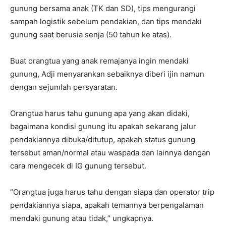
gunung bersama anak (TK dan SD), tips mengurangi
sampah logistik sebelum pendakian, dan tips mendaki
gunung saat berusia senja (50 tahun ke atas).
Buat orangtua yang anak remajanya ingin mendaki
gunung, Adji menyarankan sebaiknya diberi ijin namun
dengan sejumlah persyaratan.
Orangtua harus tahu gunung apa yang akan didaki,
bagaimana kondisi gunung itu apakah sekarang jalur
pendakiannya dibuka/ditutup, apakah status gunung
tersebut aman/normal atau waspada dan lainnya dengan
cara mengecek di IG gunung tersebut.
“Orangtua juga harus tahu dengan siapa dan operator trip
pendakiannya siapa, apakah temannya berpengalaman
mendaki gunung atau tidak,” ungkapnya.