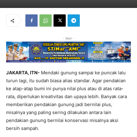
- iklan -
JAKARTA, ITN-
Mendaki gunung sampai ke puncak lalu
turun lagi, itu sudah biasa alias standar. Agar pendakian
ke atap-atap bumi ini punya nilai plus atau di atas rata-
rata, diperlukan kreativitas dan upaya lebih. Banyak cara
memberikan pendakian gunung jadi bernilai plus,
misalnya yang paling sering dilakukan antara lain
pendakian gunung bernilai konservasi misalnya aksi
bersih sampah.