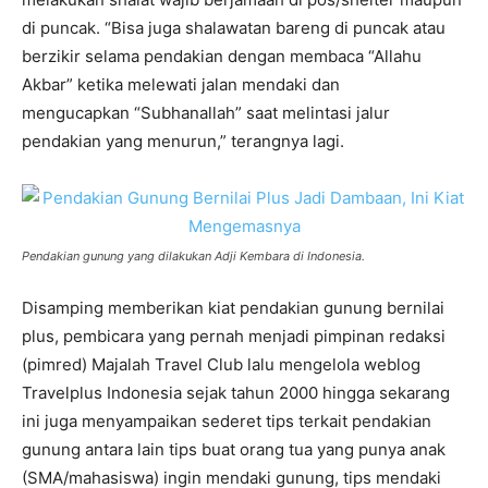
di puncak. “Bisa juga shalawatan bareng di puncak atau
berzikir selama pendakian dengan membaca “Allahu
Akbar” ketika melewati jalan mendaki dan
mengucapkan “Subhanallah” saat melintasi jalur
pendakian yang menurun,” terangnya lagi.
Pendakian gunung yang dilakukan Adji Kembara di Indonesia.
Disamping memberikan kiat pendakian gunung bernilai
plus, pembicara yang pernah menjadi pimpinan redaksi
(pimred) Majalah Travel Club lalu mengelola weblog
Travelplus Indonesia sejak tahun 2000 hingga sekarang
ini juga menyampaikan sederet tips terkait pendakian
gunung antara lain tips buat orang tua yang punya anak
(SMA/mahasiswa) ingin mendaki gunung, tips mendaki