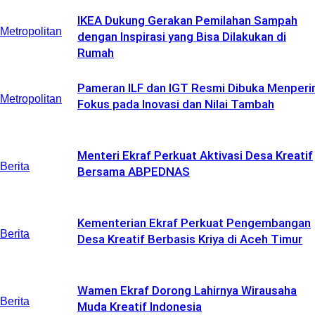
IKEA Dukung Gerakan Pemilahan Sampah
Metropolitan
dengan Inspirasi yang Bisa Dilakukan di
Rumah
Pameran ILF dan IGT Resmi Dibuka Menperin
Metropolitan
Fokus pada Inovasi dan Nilai Tambah
Menteri Ekraf Perkuat Aktivasi Desa Kreatif
Berita
Bersama ABPEDNAS
Kementerian Ekraf Perkuat Pengembangan
Berita
Desa Kreatif Berbasis Kriya di Aceh Timur
Wamen Ekraf Dorong Lahirnya Wirausaha
Berita
Muda Kreatif Indonesia