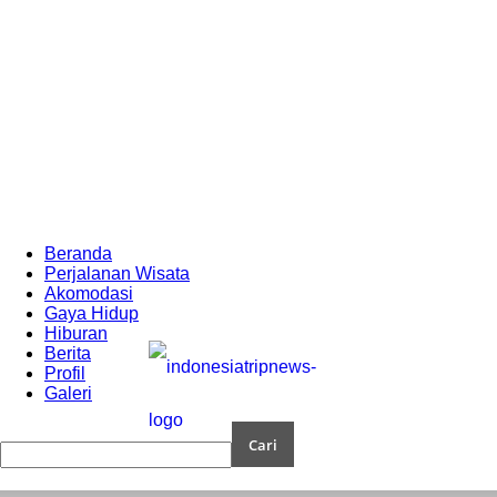
Beranda
Perjalanan Wisata
Akomodasi
Gaya Hidup
Hiburan
Berita
Profil
Galeri