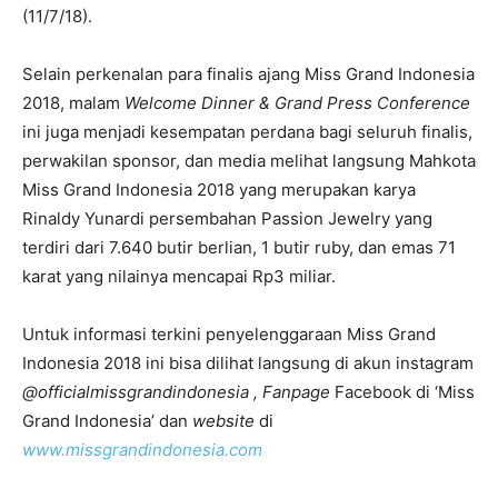
(11/7/18).
Selain perkenalan para finalis ajang Miss Grand Indonesia
2018, malam
Welcome Dinner & Grand Press Conference
ini juga menjadi kesempatan perdana bagi seluruh finalis,
perwakilan sponsor, dan media melihat langsung Mahkota
Miss Grand Indonesia 2018 yang merupakan karya
Rinaldy Yunardi persembahan Passion Jewelry yang
terdiri dari 7.640 butir berlian, 1 butir ruby, dan emas 71
karat yang nilainya mencapai Rp3 miliar.
Untuk informasi terkini penyelenggaraan Miss Grand
Indonesia 2018 ini bisa dilihat langsung di akun instagram
@officialmissgrandindonesia , Fanpage
Facebook di ‘Miss
Grand Indonesia’ dan
website
di
www.missgrandindonesia.com