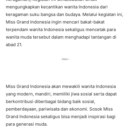
mengungkapkan kecantikan wanita Indonesia dari
keragaman suku bangsa dan budaya. Melalui kegiatan ini,
Miss Grand Indonesia ingin mencari bakat-bakat
terpendam wanita Indonesia sekaligus mencetak para
wanita muda tersebut dalam menghadapi tantangan di
abad 21.
-iklan-
Miss Grand Indonesia akan mewakili wanita Indonesia
yang modern, mandiri, memiliki jiwa sosial serta dapat
berkontribusi diberbagai bidang baik sosial,
pemberdayaan, pariwisata dan ekonomi. Sosok Miss
Grand Indonesia sekaligus bisa menjadi inspirasi bagi
para generasi muda.