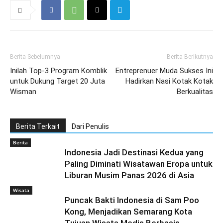
Berita Sebelumnya
Berita Berikutnya
Inilah Top-3 Program Komblik
Entreprenuer Muda Sukses Ini
untuk Dukung Target 20 Juta
Hadirkan Nasi Kotak Kotak
Wisman
Berkualitas
Berita Terkait
Dari Penulis
Berita
Indonesia Jadi Destinasi Kedua yang
Paling Diminati Wisatawan Eropa untuk
Liburan Musim Panas 2026 di Asia
Wisata
Puncak Bakti Indonesia di Sam Poo
Kong, Menjadikan Semarang Kota