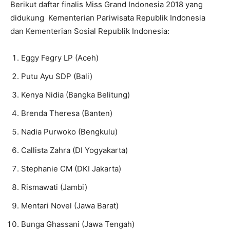
Berikut daftar finalis Miss Grand Indonesia 2018 yang
didukung Kementerian Pariwisata Republik Indonesia
dan Kementerian Sosial Republik Indonesia:
Eggy Fegry LP (Aceh)
Putu Ayu SDP (Bali)
Kenya Nidia (Bangka Belitung)
Brenda Theresa (Banten)
Nadia Purwoko (Bengkulu)
Callista Zahra (DI Yogyakarta)
Stephanie CM (DKI Jakarta)
Rismawati (Jambi)
Mentari Novel (Jawa Barat)
Bunga Ghassani (Jawa Tengah)