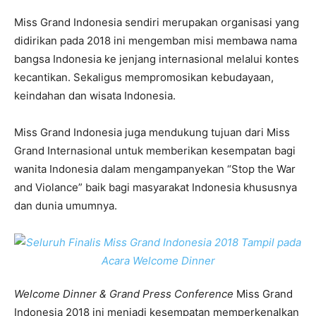
Miss Grand Indonesia sendiri merupakan organisasi yang
didirikan pada 2018 ini mengemban misi membawa nama
bangsa Indonesia ke jenjang internasional melalui kontes
kecantikan. Sekaligus mempromosikan kebudayaan,
keindahan dan wisata Indonesia.
Miss Grand Indonesia juga mendukung tujuan dari Miss
Grand Internasional untuk memberikan kesempatan bagi
wanita Indonesia dalam mengampanyekan “Stop the War
and Violance” baik bagi masyarakat Indonesia khususnya
dan dunia umumnya.
Welcome Dinner & Grand Press Conference
Miss Grand
Indonesia 2018 ini menjadi kesempatan memperkenalkan