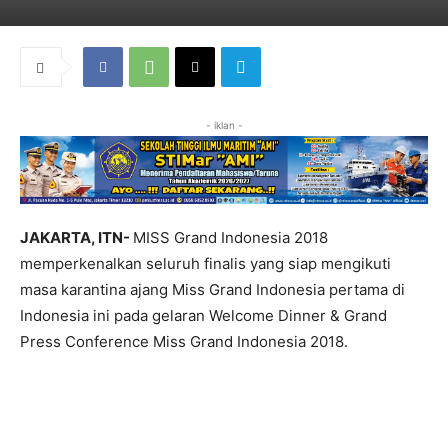
- iklan -
JAKARTA, ITN-
MISS Grand Indonesia 2018
memperkenalkan seluruh finalis yang siap mengikuti
masa karantina ajang Miss Grand Indonesia pertama di
Indonesia ini pada gelaran Welcome Dinner & Grand
Press Conference Miss Grand Indonesia 2018.