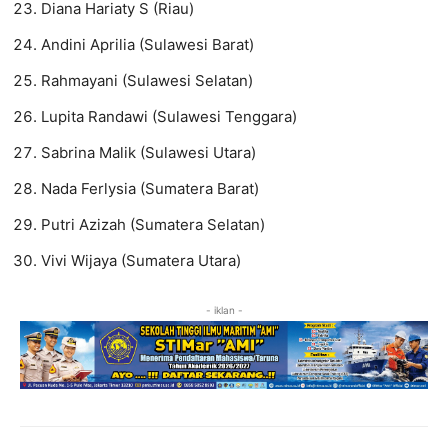
Diana Hariaty S (Riau)
Andini Aprilia (Sulawesi Barat)
Rahmayani (Sulawesi Selatan)
Lupita Randawi (Sulawesi Tenggara)
Sabrina Malik (Sulawesi Utara)
Nada Ferlysia (Sumatera Barat)
Putri Azizah (Sumatera Selatan)
Vivi Wijaya (Sumatera Utara)
- iklan -