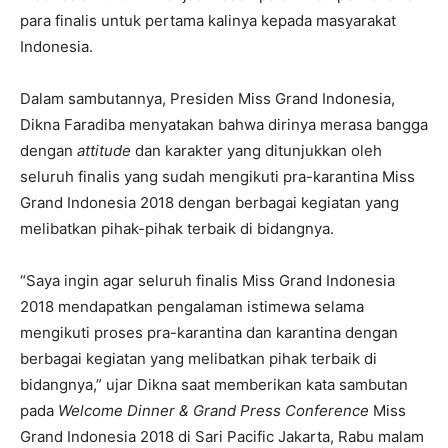
para finalis untuk pertama kalinya kepada masyarakat
Indonesia.
Dalam sambutannya, Presiden Miss Grand Indonesia,
Dikna Faradiba menyatakan bahwa dirinya merasa bangga
dengan
attitude
dan karakter yang ditunjukkan oleh
seluruh finalis yang sudah mengikuti pra-karantina Miss
Grand Indonesia 2018 dengan berbagai kegiatan yang
melibatkan pihak-pihak terbaik di bidangnya.
“Saya ingin agar seluruh finalis Miss Grand Indonesia
2018 mendapatkan pengalaman istimewa selama
mengikuti proses pra-karantina dan karantina dengan
berbagai kegiatan yang melibatkan pihak terbaik di
bidangnya,” ujar Dikna saat memberikan kata sambutan
pada
Welcome Dinner & Grand Press Conference
Miss
Grand Indonesia 2018 di Sari Pacific Jakarta, Rabu malam