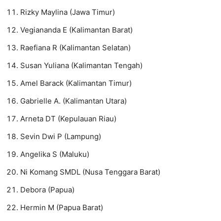
Rizky Maylina (Jawa Timur)
Vegiananda E (Kalimantan Barat)
Raefiana R (Kalimantan Selatan)
Susan Yuliana (Kalimantan Tengah)
Amel Barack (Kalimantan Timur)
Gabrielle A. (Kalimantan Utara)
Arneta DT (Kepulauan Riau)
Sevin Dwi P (Lampung)
Angelika S (Maluku)
Ni Komang SMDL (Nusa Tenggara Barat)
Debora (Papua)
Hermin M (Papua Barat)