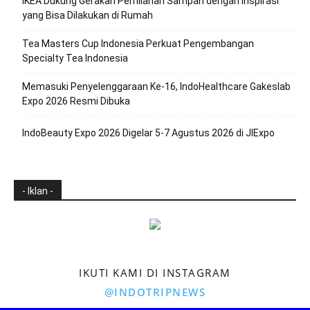
IKEA Dukung Gerakan Pemilahan Sampah dengan Inspirasi
yang Bisa Dilakukan di Rumah
Tea Masters Cup Indonesia Perkuat Pengembangan
Specialty Tea Indonesia
Memasuki Penyelenggaraan Ke-16, IndoHealthcare Gakeslab
Expo 2026 Resmi Dibuka
IndoBeauty Expo 2026 Digelar 5-7 Agustus 2026 di JIExpo
- Iklan -
IKUTI KAMI DI INSTAGRAM
@INDOTRIPNEWS