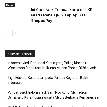
Berita
Ini Cara Naik TransJakarta dan KRL
Gratis Pakai QRIS Tap Aplikasi
ShopeePay
Kiriman Terbaru
Indonesia Jadi Destinasi Kedua yang Paling Diminati
Wisatawan Eropa untuk Liburan Musim Panas 2026 di Asia
Tiga Edukasi Kesehatan pada Puncak Kegiatan Bakti
Indonesia
Puncak Bakti Indonesia di Sam Poo Kong, Menjadikan
Semarang Kota Tujuan Wisata Medis Berbasis Kemanusiaan