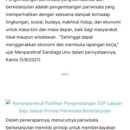
berkelanjutan adalah pengembangan pariwisata yang
memperhatikan dengan seksama dampak terhadap
lingkungan, sosial, budaya, makhluk hidup, dan ekonomi
untuk masa kini dan masa depan, baik bagi masyarakat
lokal maupun wisatawan. “Sehingga dapat
menggerakkan ekonomi dan membuka lapangan kerja,”
ujar Menparekraf Sandiaga Uno dalam pernyataannya,
Kamis (5/8/2021)
-iklan-
Dalam penerapannya, menurutnya pariwisata
berkelanjutan memiliki prinsip untuk memberdayakan