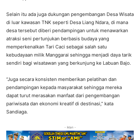
Selain itu ada juga dukungan pengembangan Desa Wisata
di luar kawasan TNK seperti Desa Liang Ndara, di mana
desa tersebut diberi pendampingan untuk menawarkan
atraksi seni pertunjukan berbasis budaya yang
memperkenalkan Tari Caci sebagai salah satu
kebudayaan milik Manggarai sehingga menjadi daya tarik
sendiri bagi wisatawan yang berkunjung ke Labuan Bajo.
“Juga secara konsisten memberikan pelatihan dan
pendampingan kepada masyarakat sehingga mereka
dapat turut merasakan manfaat dari pengembangan
pariwisata dan ekonomi kreatif di destinasi,” kata
Sandiaga.
- iklan -