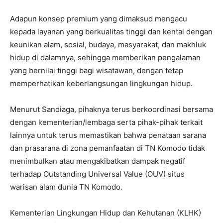
Adapun konsep premium yang dimaksud mengacu
kepada layanan yang berkualitas tinggi dan kental dengan
keunikan alam, sosial, budaya, masyarakat, dan makhluk
hidup di dalamnya, sehingga memberikan pengalaman
yang bernilai tinggi bagi wisatawan, dengan tetap
memperhatikan keberlangsungan lingkungan hidup.
Menurut Sandiaga, pihaknya terus berkoordinasi bersama
dengan kementerian/lembaga serta pihak-pihak terkait
lainnya untuk terus memastikan bahwa penataan sarana
dan prasarana di zona pemanfaatan di TN Komodo tidak
menimbulkan atau mengakibatkan dampak negatif
terhadap Outstanding Universal Value (OUV) situs
warisan alam dunia TN Komodo.
Kementerian Lingkungan Hidup dan Kehutanan (KLHK)