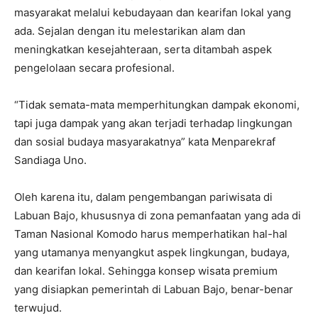
masyarakat melalui kebudayaan dan kearifan lokal yang
ada. Sejalan dengan itu melestarikan alam dan
meningkatkan kesejahteraan, serta ditambah aspek
pengelolaan secara profesional.
“Tidak semata-mata memperhitungkan dampak ekonomi,
tapi juga dampak yang akan terjadi terhadap lingkungan
dan sosial budaya masyarakatnya” kata Menparekraf
Sandiaga Uno.
Oleh karena itu, dalam pengembangan pariwisata di
Labuan Bajo, khususnya di zona pemanfaatan yang ada di
Taman Nasional Komodo harus memperhatikan hal-hal
yang utamanya menyangkut aspek lingkungan, budaya,
dan kearifan lokal. Sehingga konsep wisata premium
yang disiapkan pemerintah di Labuan Bajo, benar-benar
terwujud.