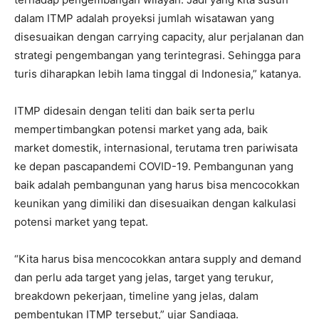
dalam ITMP adalah proyeksi jumlah wisatawan yang
disesuaikan dengan carrying capacity, alur perjalanan dan
strategi pengembangan yang terintegrasi. Sehingga para
turis diharapkan lebih lama tinggal di Indonesia,” katanya.
ITMP didesain dengan teliti dan baik serta perlu
mempertimbangkan potensi market yang ada, baik
market domestik, internasional, terutama tren pariwisata
ke depan pascapandemi COVID-19. Pembangunan yang
baik adalah pembangunan yang harus bisa mencocokkan
keunikan yang dimiliki dan disesuaikan dengan kalkulasi
potensi market yang tepat.
“Kita harus bisa mencocokkan antara supply and demand
dan perlu ada target yang jelas, target yang terukur,
breakdown pekerjaan, timeline yang jelas, dalam
pembentukan ITMP tersebut,” ujar Sandiaga.