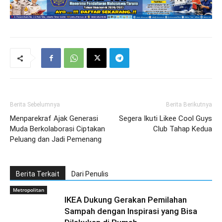
Berita Sebelumnya
Berita Berikutnya
Menparekraf Ajak Generasi
Segera Ikuti Likee Cool Guys
Muda Berkolaborasi Ciptakan
Club Tahap Kedua
Peluang dan Jadi Pemenang
Berita Terkait
Dari Penulis
Metropolitan
IKEA Dukung Gerakan Pemilahan
Sampah dengan Inspirasi yang Bisa