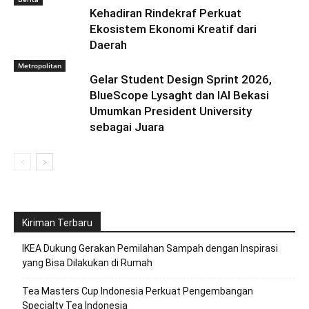
Kehadiran Rindekraf Perkuat
Ekosistem Ekonomi Kreatif dari
Daerah
Metropolitan
Gelar Student Design Sprint 2026,
BlueScope Lysaght dan IAI Bekasi
Umumkan President University
sebagai Juara
Kiriman Terbaru
IKEA Dukung Gerakan Pemilahan Sampah dengan Inspirasi
yang Bisa Dilakukan di Rumah
Tea Masters Cup Indonesia Perkuat Pengembangan
Specialty Tea Indonesia