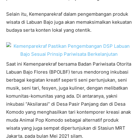
Selain itu, Kemenparekraf dalam pengembangan produk
wisata di Labuan Bajo juga akan memaksimalkan kekuatan
budaya serta konten lokal yang otentik.
Saat ini Kemenparekraf bersama Badan Pariwisata Otorita
Labuan Bajo Flores (BPOLBF) terus mendorong inkubasi
berbagai kegiatan kreatif seperti seni pertunjukan, seni
musik, seni tari, fesyen, juga kuliner, dengan melibatkan
komunitas-komunitas yang ada. Di antaranya, yakni
inkubasi “Aksilarasi” di Desa Pasir Panjang dan di Desa
Komodo yang menghasilkan tari kontemporer kreasi anak
muda Animal Pop Komodo sebagai alternatif produk
wisata yang juga sempat dipertunjukan di Stasiun MRT
Jakarta, pada bulan Mei 2021 silam.