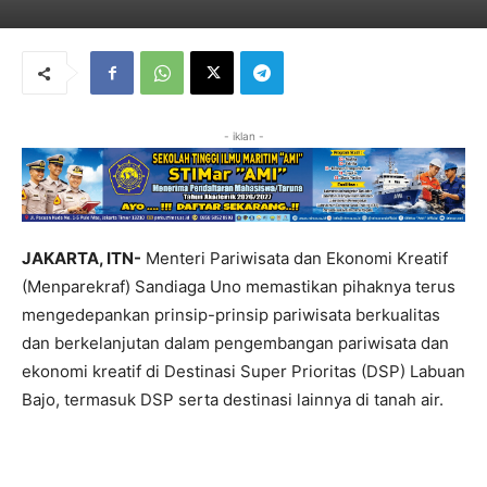
- iklan -
JAKARTA, ITN-
Menteri Pariwisata dan Ekonomi Kreatif
(Menparekraf) Sandiaga Uno memastikan pihaknya terus
mengedepankan prinsip-prinsip pariwisata berkualitas
dan berkelanjutan dalam pengembangan pariwisata dan
ekonomi kreatif di Destinasi Super Prioritas (DSP) Labuan
Bajo, termasuk DSP serta destinasi lainnya di tanah air.