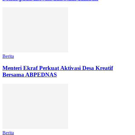
Berita
Menteri Ekraf Perkuat Aktivasi Desa Kreatif
Bersama ABPEDNAS
Berita