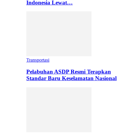
Indonesia Lewat…
Transportasi
Pelabuhan ASDP Resmi Terapkan
Standar Baru Keselamatan Nasional