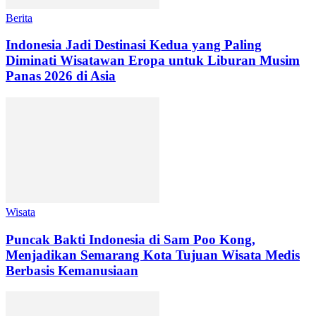
Berita
Indonesia Jadi Destinasi Kedua yang Paling
Diminati Wisatawan Eropa untuk Liburan Musim
Panas 2026 di Asia
Wisata
Puncak Bakti Indonesia di Sam Poo Kong,
Menjadikan Semarang Kota Tujuan Wisata Medis
Berbasis Kemanusiaan