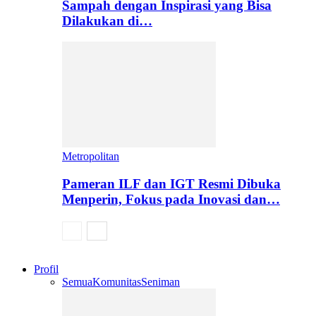
Sampah dengan Inspirasi yang Bisa
Dilakukan di…
Metropolitan
Pameran ILF dan IGT Resmi Dibuka
Menperin, Fokus pada Inovasi dan…
Profil
Semua
Komunitas
Seniman