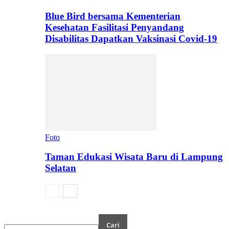
Blue Bird bersama Kementerian
Kesehatan Fasilitasi Penyandang
Disabilitas Dapatkan Vaksinasi Covid-19
Foto
Taman Edukasi Wisata Baru di Lampung
Selatan