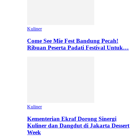
Kuliner
Come See Mie Fest Bandung Pecah!
Ribuan Peserta Padati Festival Untuk…
Kuliner
Kementerian Ekraf Dorong Sinergi
Kuliner dan Dangdut di Jakarta Dessert
Week