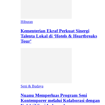
Hiburan
Kementerian Ekraf Perkuat Sinergi
Talenta Lokal di ‘Hotels & Heartbreaks
Tour’
Seni & Budaya
Nuanu Memperluas Program Seni
Kontemporer melalui Kolaborasi dengan