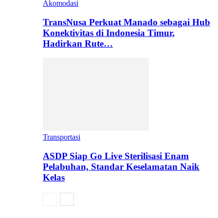
Akomodasi
TransNusa Perkuat Manado sebagai Hub
Konektivitas di Indonesia Timur,
Hadirkan Rute…
Transportasi
ASDP Siap Go Live Sterilisasi Enam
Pelabuhan, Standar Keselamatan Naik
Kelas