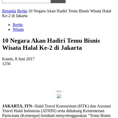
Beranda
Berita
10 Negara Akan Hadiri Temu Bisnis Wisata Halal
Ke-2 di Jakarta
Berita
Wisata
10 Negara Akan Hadiri Temu Bisnis
Wisata Halal Ke-2 di Jakarta
Kamis, 8 Juni 2017
1256
- iklan -
JAKARTA, ITN-
Halal Travel Konsorsium (HTK) dan Asosiasi
Travel Halal Indonesia (ATHIN) serta didukung Kementerian
Pariwisata (Kemenpar) kembali menyelenggarakan “Temu Bisnis