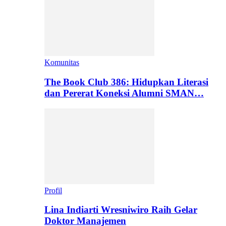
Komunitas
The Book Club 386: Hidupkan Literasi
dan Pererat Koneksi Alumni SMAN…
Profil
Lina Indiarti Wresniwiro Raih Gelar
Doktor Manajemen