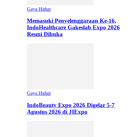
Gaya Hidup
Memasuki Penyelenggaraan Ke-16,
IndoHealthcare Gakeslab Expo 2026
Resmi Dibuka
Gaya Hidup
IndoBeauty Expo 2026 Digelar 5-7
Agustus 2026 di JIExpo