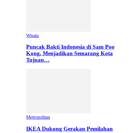
Wisata
Puncak Bakti Indonesia di Sam Poo
Kong, Menjadikan Semarang Kota
Tujuan…
Metropolitan
IKEA Dukung Gerakan Pemilahan