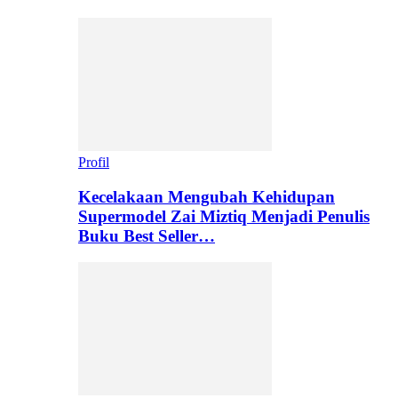
Profil
Kecelakaan Mengubah Kehidupan
Supermodel Zai Miztiq Menjadi Penulis
Buku Best Seller…