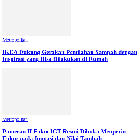
Metropolitan
IKEA Dukung Gerakan Pemilahan Sampah dengan
Inspirasi yang Bisa Dilakukan di Rumah
Metropolitan
Pameran ILF dan IGT Resmi Dibuka Menperin,
Fokus pada Inovasi dan Nilai Tambah