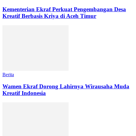
Kementerian Ekraf Perkuat Pengembangan Desa
Kreatif Berbasis Kriya di Aceh Timur
Berita
Wamen Ekraf Dorong Lahirnya Wirausaha Muda
Kreatif Indonesia