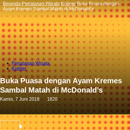
Beranda
Perjalanan Wisata
Kuliner
Buka Puasa dengan
Ayam Kremes Sambal Matah di McDonald’s
Perjalanan Wisata
Kuliner
Buka Puasa dengan Ayam Kremes
Sambal Matah di McDonald’s
Kamis, 7 Juni 2018
1820