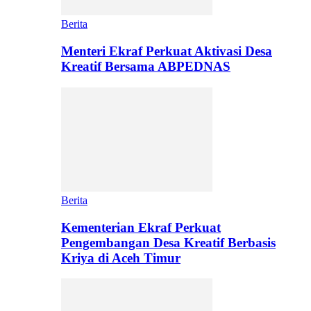
Berita
Menteri Ekraf Perkuat Aktivasi Desa
Kreatif Bersama ABPEDNAS
Berita
Kementerian Ekraf Perkuat
Pengembangan Desa Kreatif Berbasis
Kriya di Aceh Timur