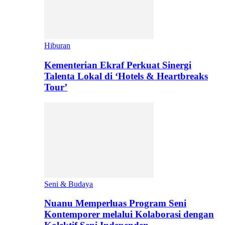
Hiburan
Kementerian Ekraf Perkuat Sinergi
Talenta Lokal di ‘Hotels & Heartbreaks
Tour’
Seni & Budaya
Nuanu Memperluas Program Seni
Kontemporer melalui Kolaborasi dengan