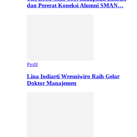
dan Pererat Koneksi Alumni SMAN…
Profil
Lina Indiarti Wresniwiro Raih Gelar
Doktor Manajemen