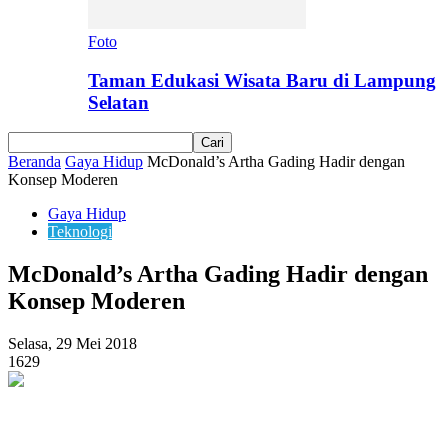
Foto
Taman Edukasi Wisata Baru di Lampung
Selatan
Beranda
Gaya Hidup
McDonald’s Artha Gading Hadir dengan
Konsep Moderen
Gaya Hidup
Teknologi
McDonald’s Artha Gading Hadir dengan
Konsep Moderen
Selasa, 29 Mei 2018
1629