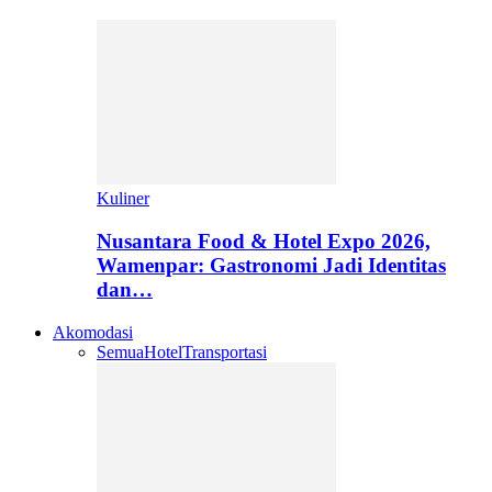
Kuliner
Nusantara Food & Hotel Expo 2026,
Wamenpar: Gastronomi Jadi Identitas
dan…
Akomodasi
Semua
Hotel
Transportasi