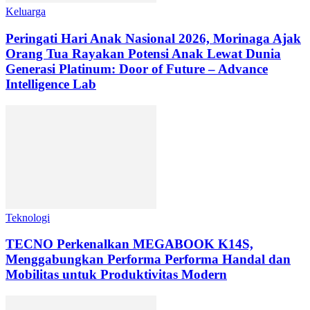
Keluarga
Peringati Hari Anak Nasional 2026, Morinaga Ajak
Orang Tua Rayakan Potensi Anak Lewat Dunia
Generasi Platinum: Door of Future – Advance
Intelligence Lab
Teknologi
TECNO Perkenalkan MEGABOOK K14S,
Menggabungkan Performa Performa Handal dan
Mobilitas untuk Produktivitas Modern