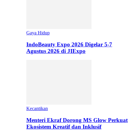
Gaya Hidup
IndoBeauty Expo 2026 Digelar 5-7
Agustus 2026 di JIExpo
Kecantikan
Menteri Ekraf Dorong MS Glow Perkuat
Ekosistem Kreatif dan Inklusif