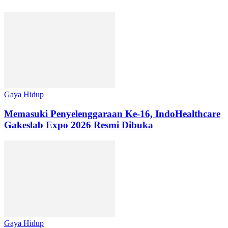
Gaya Hidup
Memasuki Penyelenggaraan Ke-16, IndoHealthcare
Gakeslab Expo 2026 Resmi Dibuka
Gaya Hidup