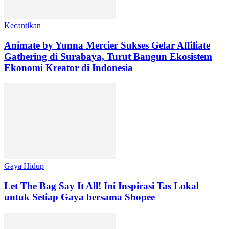
Kecantikan
Animate by Yunna Mercier Sukses Gelar Affiliate
Gathering di Surabaya, Turut Bangun Ekosistem
Ekonomi Kreator di Indonesia
Gaya Hidup
Let The Bag Say It All! Ini Inspirasi Tas Lokal
untuk Setiap Gaya bersama Shopee