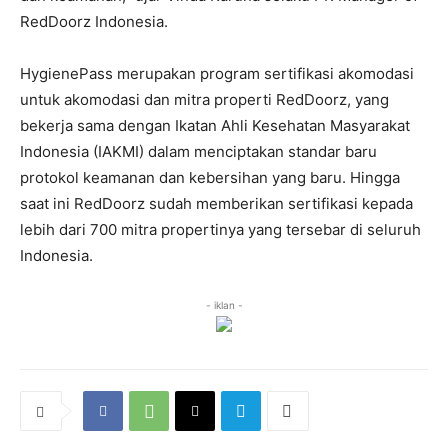
RedDoorz Indonesia.
HygienePass merupakan program sertifikasi akomodasi
untuk akomodasi dan mitra properti RedDoorz, yang
bekerja sama dengan Ikatan Ahli Kesehatan Masyarakat
Indonesia (IAKMI) dalam menciptakan standar baru
protokol keamanan dan kebersihan yang baru. Hingga
saat ini RedDoorz sudah memberikan sertifikasi kepada
lebih dari 700 mitra propertinya yang tersebar di seluruh
Indonesia.
- iklan -