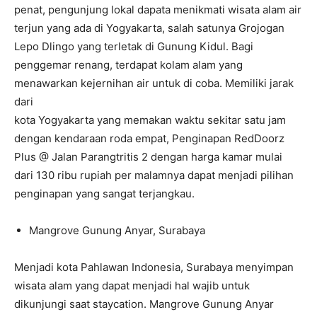
penat, pengunjung lokal dapata menikmati wisata alam air
terjun yang ada di Yogyakarta, salah satunya Grojogan
Lepo Dlingo yang terletak di Gunung Kidul. Bagi
penggemar renang, terdapat kolam alam yang
menawarkan kejernihan air untuk di coba. Memiliki jarak
dari
kota Yogyakarta yang memakan waktu sekitar satu jam
dengan kendaraan roda empat, Penginapan RedDoorz
Plus @ Jalan Parangtritis 2 dengan harga kamar mulai
dari 130 ribu rupiah per malamnya dapat menjadi pilihan
penginapan yang sangat terjangkau.
Mangrove Gunung Anyar, Surabaya
Menjadi kota Pahlawan Indonesia, Surabaya menyimpan
wisata alam yang dapat menjadi hal wajib untuk
dikunjungi saat staycation. Mangrove Gunung Anyar