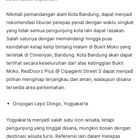
Nikmati pemandangan alam Kota Bandung, dapat menjadi
rekomendasi liburan pelepas penat dengan waktu singkat
yang tidak semua pengunjung kota lain dapat rasakan.
Salah satunya dengan memandangi hingga puas
keindahan kelap kelip bintang malam di Bukit Moko yang
terletak di Cimenyan, Bandung. Kota Bandung akan dapat
terlihat secara keseluruhan dari atas ketinggian Bukit
Moko. RedDoorz Plus @ Cipaganti Street 3 dapat menjadi
pilihan menginap terjangkau dan aman, walaupun disana
tersedia area perkemahan.
Grojogan Lepo Dlingo, Yogyakarta
Yogyakarta menjadi salah satu icon wisata, tetapi
pengunjung yang tinggal disana, mungkin bosan dengan
destinasi wisata turis. Referensi lain dalam melepas