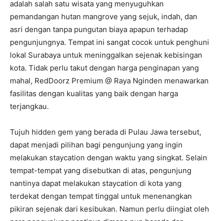
adalah salah satu wisata yang menyuguhkan
pemandangan hutan mangrove yang sejuk, indah, dan
asri dengan tanpa pungutan biaya apapun terhadap
pengunjungnya. Tempat ini sangat cocok untuk penghuni
lokal Surabaya untuk meninggalkan sejenak kebisingan
kota. Tidak perlu takut dengan harga penginapan yang
mahal, RedDoorz Premium @ Raya Nginden menawarkan
fasilitas dengan kualitas yang baik dengan harga
terjangkau.
Tujuh hidden gem yang berada di Pulau Jawa tersebut,
dapat menjadi pilihan bagi pengunjung yang ingin
melakukan staycation dengan waktu yang singkat. Selain
tempat-tempat yang disebutkan di atas, pengunjung
nantinya dapat melakukan staycation di kota yang
terdekat dengan tempat tinggal untuk menenangkan
pikiran sejenak dari kesibukan. Namun perlu diingiat oleh