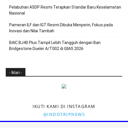
Pelabuhan ASDP Resmi Terapkan Standar Baru Keselamatan
Nasional
Pameran ILF dan IGT Resmi Dibuka Menperin, Fokus pada
Inovasi dan Nilai Tambah
BAIC BJ40 Plus Tampil Lebih Tangguh dengan Ban
Bridgestone Dueler A/T002 di GIIAS 2026
- Iklan -
IKUTI KAMI DI INSTAGRAM
@INDOTRIPNEWS