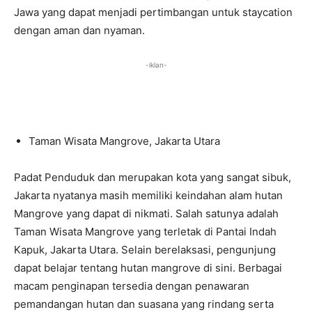
Jawa yang dapat menjadi pertimbangan untuk staycation
dengan aman dan nyaman.
-iklan-
Taman Wisata Mangrove, Jakarta Utara
Padat Penduduk dan merupakan kota yang sangat sibuk,
Jakarta nyatanya masih memiliki keindahan alam hutan
Mangrove yang dapat di nikmati. Salah satunya adalah
Taman Wisata Mangrove yang terletak di Pantai Indah
Kapuk, Jakarta Utara. Selain berelaksasi, pengunjung
dapat belajar tentang hutan mangrove di sini. Berbagai
macam penginapan tersedia dengan penawaran
pemandangan hutan dan suasana yang rindang serta