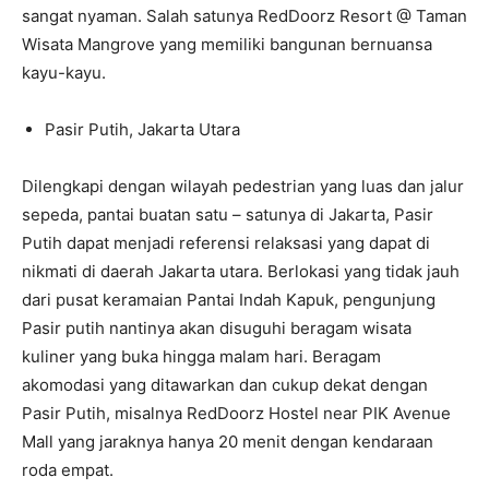
sangat nyaman. Salah satunya RedDoorz Resort @ Taman
Wisata Mangrove yang memiliki bangunan bernuansa
kayu-kayu.
Pasir Putih, Jakarta Utara
Dilengkapi dengan wilayah pedestrian yang luas dan jalur
sepeda, pantai buatan satu – satunya di Jakarta, Pasir
Putih dapat menjadi referensi relaksasi yang dapat di
nikmati di daerah Jakarta utara. Berlokasi yang tidak jauh
dari pusat keramaian Pantai Indah Kapuk, pengunjung
Pasir putih nantinya akan disuguhi beragam wisata
kuliner yang buka hingga malam hari. Beragam
akomodasi yang ditawarkan dan cukup dekat dengan
Pasir Putih, misalnya RedDoorz Hostel near PIK Avenue
Mall yang jaraknya hanya 20 menit dengan kendaraan
roda empat.