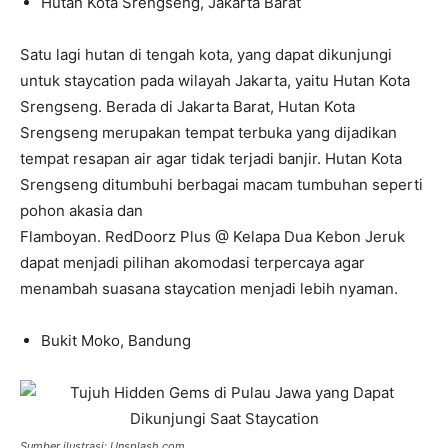
Hutan Kota Srengseng, Jakarta Barat
Satu lagi hutan di tengah kota, yang dapat dikunjungi
untuk staycation pada wilayah Jakarta, yaitu Hutan Kota
Srengseng. Berada di Jakarta Barat, Hutan Kota
Srengseng merupakan tempat terbuka yang dijadikan
tempat resapan air agar tidak terjadi banjir. Hutan Kota
Srengseng ditumbuhi berbagai macam tumbuhan seperti
pohon akasia dan
Flamboyan. RedDoorz Plus @ Kelapa Dua Kebon Jeruk
dapat menjadi pilihan akomodasi terpercaya agar
menambah suasana staycation menjadi lebih nyaman.
Bukit Moko, Bandung
Sumber ilustrasi: Unsplash.com