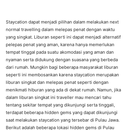
Staycation dapat menjadi pilihan dalam melakukan next
normal travelling dalam melepas penat dengan waktu
yang singkat. Liburan seperti ini dapat menjadi alternatif
pelepas penat yang aman, karena hanya memerlukan
tempat tinggal pada suatu akomodasi yang aman dan
nyaman serta didukung dengan suasana yang berbeda
dari rumah. Mungkin bagi beberapa masyarakat liburan
seperti ini membosankan karena staycation merupakan
liburan singkat dan melepas penat seperti dengan
menikmati hiburan yang ada di dekat rumah. Namun, jika
dalam liburan singkat ini traveller mau mencari tahu
tentang sekitar tempat yang dikunjungi serta tinggali,
terdapat beberapa hidden gems yang dapat dikunjungi
saat melakukan staycation yang tersebar di Pulau Jawa.
Berikut adalah beberapa lokasi hidden gems di Pulau