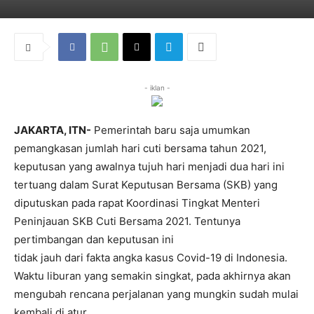
- iklan -
JAKARTA, ITN-
Pemerintah baru saja umumkan
pemangkasan jumlah hari cuti bersama tahun 2021,
keputusan yang awalnya tujuh hari menjadi dua hari ini
tertuang dalam Surat Keputusan Bersama (SKB) yang
diputuskan pada rapat Koordinasi Tingkat Menteri
Peninjauan SKB Cuti Bersama 2021. Tentunya
pertimbangan dan keputusan ini
tidak jauh dari fakta angka kasus Covid-19 di Indonesia.
Waktu liburan yang semakin singkat, pada akhirnya akan
mengubah rencana perjalanan yang mungkin sudah mulai
kembali di atur.