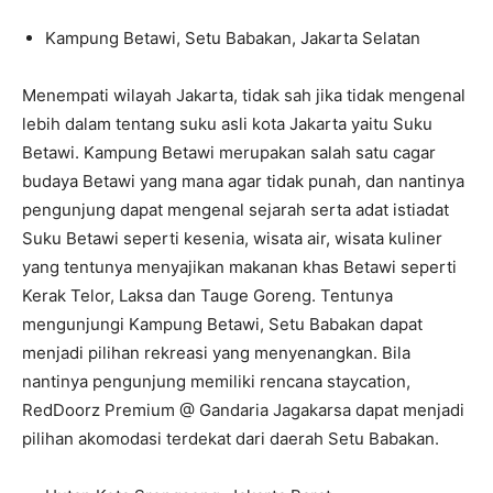
Kampung Betawi, Setu Babakan, Jakarta Selatan
Menempati wilayah Jakarta, tidak sah jika tidak mengenal
lebih dalam tentang suku asli kota Jakarta yaitu Suku
Betawi. Kampung Betawi merupakan salah satu cagar
budaya Betawi yang mana agar tidak punah, dan nantinya
pengunjung dapat mengenal sejarah serta adat istiadat
Suku Betawi seperti kesenia, wisata air, wisata kuliner
yang tentunya menyajikan makanan khas Betawi seperti
Kerak Telor, Laksa dan Tauge Goreng. Tentunya
mengunjungi Kampung Betawi, Setu Babakan dapat
menjadi pilihan rekreasi yang menyenangkan. Bila
nantinya pengunjung memiliki rencana staycation,
RedDoorz Premium @ Gandaria Jagakarsa dapat menjadi
pilihan akomodasi terdekat dari daerah Setu Babakan.