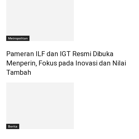
Metropolitan
Pameran ILF dan IGT Resmi Dibuka
Menperin, Fokus pada Inovasi dan Nilai
Tambah
Berita