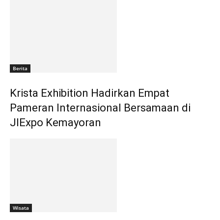
Berita
Krista Exhibition Hadirkan Empat
Pameran Internasional Bersamaan di
JIExpo Kemayoran
Wisata