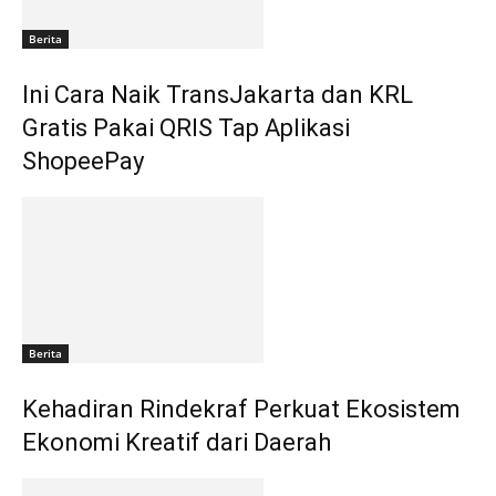
Berita
Ini Cara Naik TransJakarta dan KRL
Gratis Pakai QRIS Tap Aplikasi
ShopeePay
Berita
Kehadiran Rindekraf Perkuat Ekosistem
Ekonomi Kreatif dari Daerah