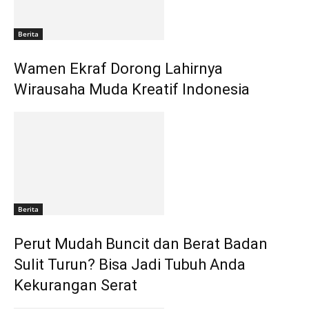
Berita
Wamen Ekraf Dorong Lahirnya
Wirausaha Muda Kreatif Indonesia
Berita
Perut Mudah Buncit dan Berat Badan
Sulit Turun? Bisa Jadi Tubuh Anda
Kekurangan Serat