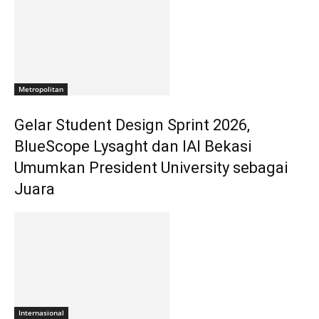
Metropolitan
Gelar Student Design Sprint 2026,
BlueScope Lysaght dan IAI Bekasi
Umumkan President University sebagai
Juara
Internasional