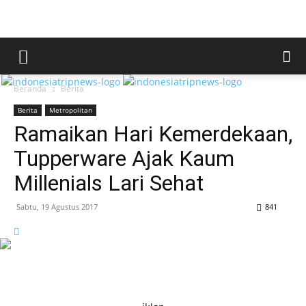
Beranda
Berita
Berita
Metropolitan
Ramaikan Hari Kemerdekaan,
Tupperware Ajak Kaum
Millenials Lari Sehat
Sabtu, 19 Agustus 2017
841