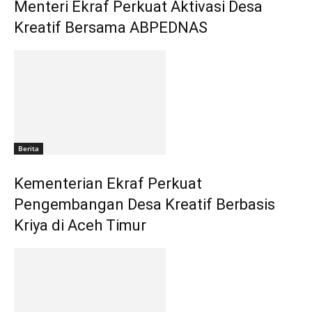
Menteri Ekraf Perkuat Aktivasi Desa
Kreatif Bersama ABPEDNAS
Berita
Kementerian Ekraf Perkuat
Pengembangan Desa Kreatif Berbasis
Kriya di Aceh Timur