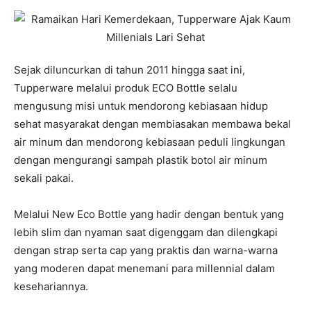
Sejak diluncurkan di tahun 2011 hingga saat ini,
Tupperware melalui produk ECO Bottle selalu
mengusung misi untuk mendorong kebiasaan hidup
sehat masyarakat dengan membiasakan membawa bekal
air minum dan mendorong kebiasaan peduli lingkungan
dengan mengurangi sampah plastik botol air minum
sekali pakai.
Melalui New Eco Bottle yang hadir dengan bentuk yang
lebih slim dan nyaman saat digenggam dan dilengkapi
dengan strap serta cap yang praktis dan warna-warna
yang moderen dapat menemani para millennial dalam
kesehariannya.