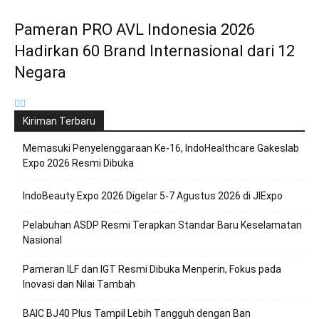
Pameran PRO AVL Indonesia 2026
Hadirkan 60 Brand Internasional dari 12
Negara
Kiriman Terbaru
Memasuki Penyelenggaraan Ke-16, IndoHealthcare Gakeslab
Expo 2026 Resmi Dibuka
IndoBeauty Expo 2026 Digelar 5-7 Agustus 2026 di JIExpo
Pelabuhan ASDP Resmi Terapkan Standar Baru Keselamatan
Nasional
Pameran ILF dan IGT Resmi Dibuka Menperin, Fokus pada
Inovasi dan Nilai Tambah
BAIC BJ40 Plus Tampil Lebih Tangguh dengan Ban