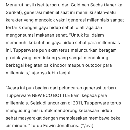
Menurut hasil riset terbaru dari Goldman Sachs (Amerika
Serikat), generasi milenial saat ini memiliki salah-satu
karakter yang mencolok yakni generasi millennials sangat
tertarik dengan gaya hidup sehat, olahraga dan
mengonsumsi makanan sehat. “Untuk itu, dalam
memenuhi kebutuhan gaya hidup sehat para millennials
ini, Tupperware pun akan terus meluncurkan beragam
produk yang mendukung yang sangat mendukung
berbagai kegiatan baik indoor maupun outdoor para
millennials,” ujarnya lebih lanjut.
“Acara ini pun bagian dari peluncuran generasi terbaru
Tupperware NEW ECO BOTTLE kami kepada para
millennials. Sejak diluncurkan di 2011, Tupperware terus
mengusung misi untuk mendorong kebiasaan hidup
sehat masyarakat dengan membiasakan membawa bekal
air minum. ” tutup Edwin Jonathans. (*/evi)