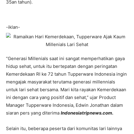
35an tahun).
-iklan-
“Generasi Millenials saat ini sangat memperhatikan gaya
hidup sehat, untuk itu bertepatan dengan peringatan
Kemerdekaan RI ke 72 tahun Tupperware Indonesia ingin
mengajak masyarakat terutama generasi millennials
untuk lari sehat bersama. Mari kita rayakan Kemerdekaan
ini dengan cara yang positif dan sehat,” ujar Product
Manager Tupperware Indonesia, Edwin Jonathan dalam
siaran pers yang diterima
Indonesiatripnews.com.
Selain itu, beberapa peserta dari komunitas lari lainnya