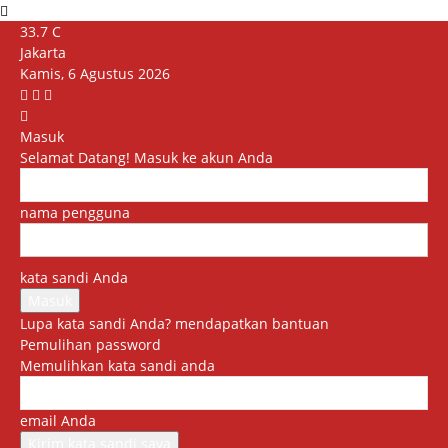
33.7
C
Jakarta
Kamis, 6 Agustus 2026
Masuk
Selamat Datang! Masuk ke akun Anda
nama pengguna
kata sandi Anda
Lupa kata sandi Anda? mendapatkan bantuan
Pemulihan password
Memulihkan kata sandi anda
email Anda