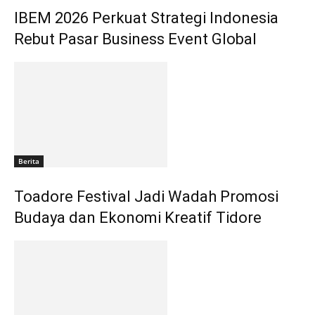
IBEM 2026 Perkuat Strategi Indonesia
Rebut Pasar Business Event Global
Berita
Toadore Festival Jadi Wadah Promosi
Budaya dan Ekonomi Kreatif Tidore