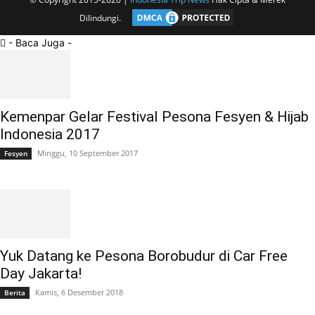
Dilindungi.
- Baca Juga -
Kemenpar Gelar Festival Pesona Fesyen & Hijab
Indonesia 2017
Minggu, 10 September 2017
Fesyen
Yuk Datang ke Pesona Borobudur di Car Free
Day Jakarta!
Kamis, 6 Desember 2018
Berita