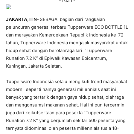
- iklan -
JAKARTA, ITN-
SEBAGAI bagian dari rangkaian
peluncuran generasi terbaru Tupperware ECO BOTTLE 1L
dan merayakan Kemerdekaan Republik Indonesia ke-72
tahun, Tupperware Indonesia mengajak masyarakat untuk
hidup sehat dengan berolahraga lari “Tupperware
Runation 7.2 K” di Epiwalk Kawasan Epicentrum,
Kuningan, Jakarta Selatan.
Tupperware Indonesia selalu mengikuti trend masyarakat
modern, seperti halnya generasi millennials saat ini
banyak yang tertarik dengan gaya hidup sehat, olahraga
dan mengonsumsi makanan sehat. Hal ini pun tercermin
juga dari keikutsertaan para peserta “Tupperware
Runation 7.2 K” yang berjumlah sekitar 500 peserta yang
ternyata didominasi oleh peserta millennials (usia 18-