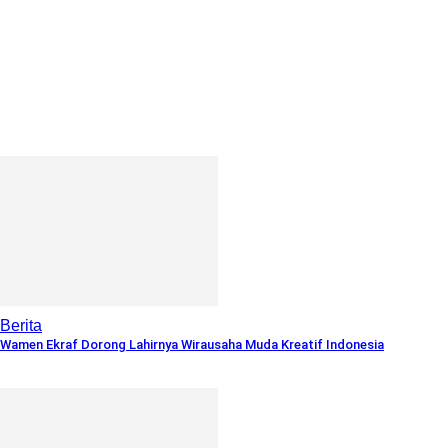
Berita
Wamen Ekraf Dorong Lahirnya Wirausaha Muda Kreatif Indonesia