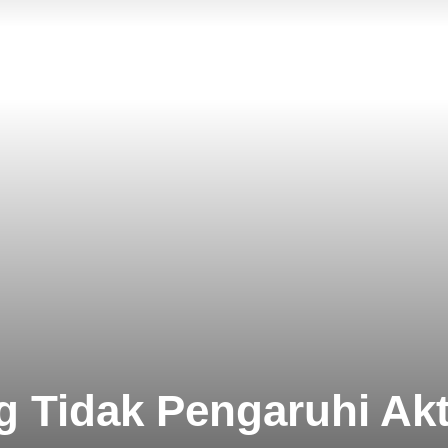
Tidak Pengaruhi Akti