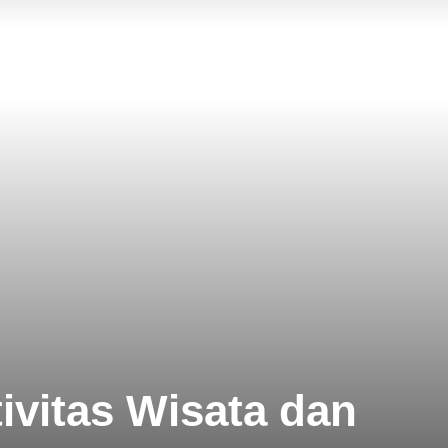
vitas Wisata dan