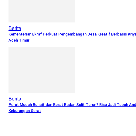
Berita
Kementerian Ekraf Perkuat Pengembangan Desa Kreatif Berbasis Kriya
Aceh Timur
Berita
Perut Mudah Buncit dan Berat Badan Sulit Turun? Bisa Jadi Tubuh An
Kekurangan Serat